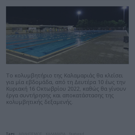
Το κολυμβητήριο της Καλαμαριάς θα κλείσει
για μία εβδομάδα, από τη Δευτέρα 10 έως την
Κυριακή 16 Οκτωβρίου 2022, καθώς θα γίνουν
έργα συντήρησης και αποκατάστασης της
κολυμβητικής δεξαμενής.
Tags:
ΑΘΛΗΤΙΣΜΟΣ
ΚΑΛΑΜΑΡΙΑ
featured