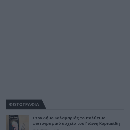
ΦΩΤΟΓΡΑΦΙΑ
Στον Δήμο Καλαμαριάς το πολύτιμο
φωτογραφικό αρχείο του Γιάννη Κυριακίδη
August 05, 2026