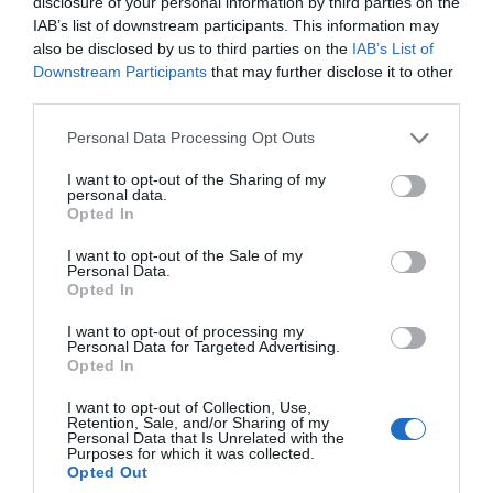
disclosure of your personal information by third parties on the
IAB’s list of downstream participants. This information may
also be disclosed by us to third parties on the
IAB’s List of
Downstream Participants
that may further disclose it to other
third parties.
Personal Data Processing Opt Outs
I want to opt-out of the Sharing of my
personal data.
Opted In
I want to opt-out of the Sale of my
Personal Data.
Opted In
I want to opt-out of processing my
Personal Data for Targeted Advertising.
Opted In
I want to opt-out of Collection, Use,
Retention, Sale, and/or Sharing of my
Personal Data that Is Unrelated with the
Purposes for which it was collected.
Opted Out