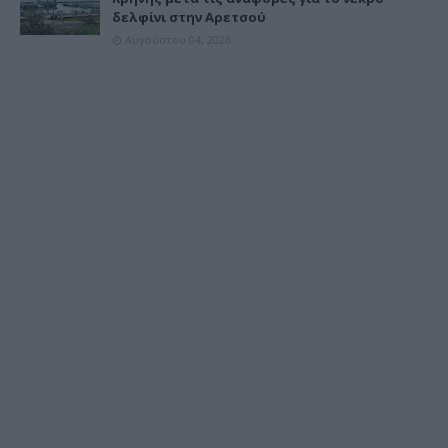
δελφίνι στην Αρετσού
Αυγούστου 04, 2026