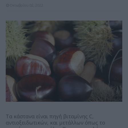
Οκτωβρίου 02, 2022
Τα κάστανα είναι πηγή βιταμίνης C,
αντιοξειδωτικών, και μετάλλων όπως το