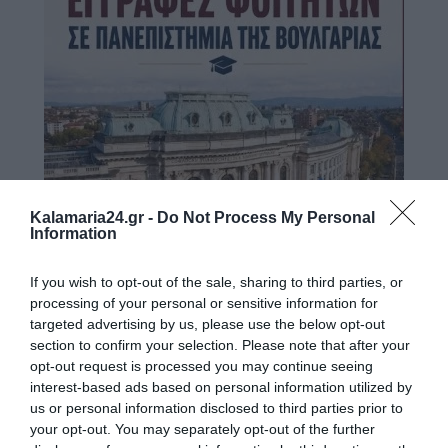
Kalamaria24.gr -
Do Not Process My Personal
Information
If you wish to opt-out of the sale, sharing to third parties, or
processing of your personal or sensitive information for
targeted advertising by us, please use the below opt-out
section to confirm your selection. Please note that after your
opt-out request is processed you may continue seeing
interest-based ads based on personal information utilized by
us or personal information disclosed to third parties prior to
your opt-out. You may separately opt-out of the further