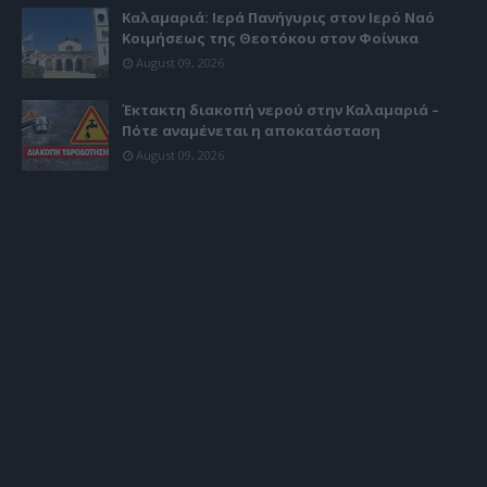
Καλαμαριά: Ιερά Πανήγυρις στον Ιερό Ναό
Κοιμήσεως της Θεοτόκου στον Φοίνικα
August 09, 2026
Έκτακτη διακοπή νερού στην Καλαμαριά –
Πότε αναμένεται η αποκατάσταση
August 09, 2026