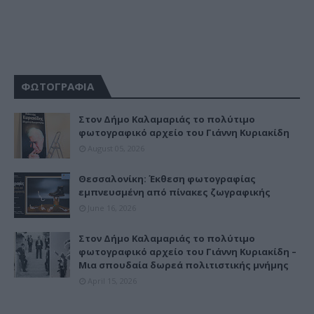
ΦΩΤΟΓΡΑΦΙΑ
Στον Δήμο Καλαμαριάς το πολύτιμο
φωτογραφικό αρχείο του Γιάννη Κυριακίδη
August 05, 2026
Θεσσαλονίκη: Έκθεση φωτογραφίας
εμπνευσμένη από πίνακες ζωγραφικής
June 16, 2026
Στον Δήμο Καλαμαριάς το πολύτιμο
φωτογραφικό αρχείο του Γιάννη Κυριακίδη –
Μια σπουδαία δωρεά πολιτιστικής μνήμης
April 15, 2026