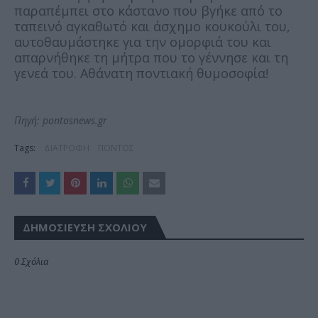
παραπέμπει στο κάστανο που βγήκε από το
ταπεινό αγκαθωτό και άσχημο κουκούλι του,
αυτοθαυμάστηκε για την ομορφιά του και
απαρνήθηκε τη μήτρα που το γέννησε και τη
γενεά του. Αθάνατη ποντιακή θυμοσοφία!
Πηγή: pontosnews.gr
Tags:
ΔΙΑΤΡΟΦΗ
ΠΟΝΤΟΣ
ΔΗΜΟΣΊΕΥΣΗ ΣΧΟΛΊΟΥ
0 Σχόλια