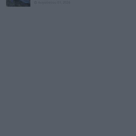
Αυγούστου 01, 2026