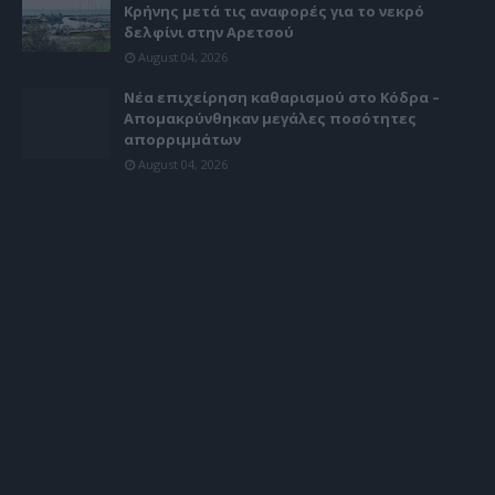
Κρήνης μετά τις αναφορές για το νεκρό
δελφίνι στην Αρετσού
August 04, 2026
Νέα επιχείρηση καθαρισμού στο Κόδρα –
Απομακρύνθηκαν μεγάλες ποσότητες
απορριμμάτων
August 04, 2026