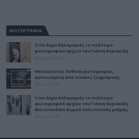
ΦΩΤΟΓΡΑΦΙΑ
Στον Δήμο Καλαμαριάς το πολύτιμο
φωτογραφικό αρχείο του Γιάννη Κυριακίδη
August 05, 2026
Θεσσαλονίκη: Έκθεση φωτογραφίας
εμπνευσμένη από πίνακες ζωγραφικής
June 16, 2026
Στον Δήμο Καλαμαριάς το πολύτιμο
φωτογραφικό αρχείο του Γιάννη Κυριακίδη –
Μια σπουδαία δωρεά πολιτιστικής μνήμης
April 15, 2026