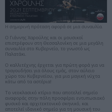
Η σημερινή πρόταση αφορά σε μια συναυλία.
Ο Γιάννης Χαρούλης και οι μουσικοί
επιστρέφουν στη Θεσσαλονίκη σε μια μεγάλη
συναυλία στο Κυβερνείο, το γνωστό ως
Παλατάκι.
Ο καλλιτέχνης έρχεται για πρώτη φορά για να
τραγουδήσει για όλους εμάς, στον αύλειο
χώρο του Κυβερνείου, για μια μαγική νύχτα
κάτω από τα αστέρια!
Το νεοκλασικό κτίριο που αποτελεί σημείο
αναφοράς στην πόλη προσφέρει εντυπωσιακό
φυσικό και αρχιτεκτονικό σκηνικό, και
αποτελεί ιδανικό σημείο για τη μουσική του