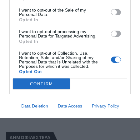
I want to opt-out of the Sale of my
Personal Data.
Opted In
I want to opt-out of processing my
Personal Data for Targeted Advertising.
Opted In
I want to opt-out of Collection, Use,
Retention, Sale, and/or Sharing of my
Personal Data that Is Unrelated with the
Purposes for which it was collected.
Opted Out
CONFIRM
Data Deletion
Data Access
Privacy Policy
ΔΗΜΟΦΙΛΕΣΤΕΡΑ