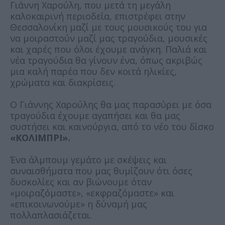
Γιάννη Χαρούλη, που μετά τη μεγάλη
καλοκαιρινή περιοδεία, επιστρέφει στην
Θεσσαλονίκη μαζί με τους μουσικούς του για
να μοιραστούν μαζί μας τραγούδια, μουσικές
και χαρές που όλοι έχουμε ανάγκη. Παλιά και
νέα τραγούδια θα γίνουν ένα, όπως ακριβώς
μια καλή παρέα που δεν κοιτά ηλικίες,
χρώματα και διακρίσεις.
Ο Γιάννης Χαρούλης θα μας παρασύρει με όσα
τραγούδια έχουμε αγαπήσει και θα μας
συστήσει και καινούργια, από το νέο του δίσκο
«ΚΟΛΙΜΠΡΙ».
Ένα άλμπουμ γεμάτο με σκέψεις και
συναισθήματα που μας θυμίζουν ότι όσες
δυσκολίες και αν βιώνουμε όταν
«μοιραζόμαστε», «εκφραζόμαστε» και
«επικοινωνούμε» η δύναμή μας
πολλαπλασιάζεται.