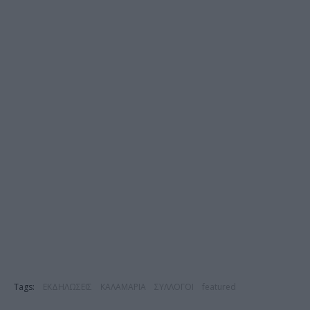
Tags:
ΕΚΔΗΛΩΣΕΙΣ
ΚΑΛΑΜΑΡΙΑ
ΣΥΛΛΟΓΟΙ
featured