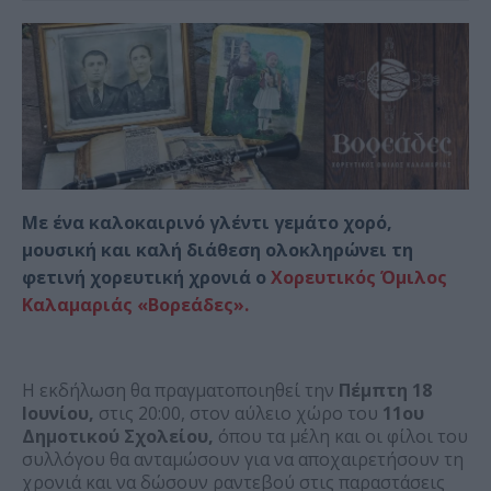
Με ένα καλοκαιρινό γλέντι γεμάτο χορό,
μουσική και καλή διάθεση ολοκληρώνει τη
φετινή χορευτική χρονιά ο
Χορευτικός Όμιλος
Καλαμαριάς «Βορεάδες».
Η εκδήλωση θα πραγματοποιηθεί την
Πέμπτη 18
Ιουνίου,
στις 20:00, στον αύλειο χώρο του
11ου
Δημοτικού Σχολείου,
όπου τα μέλη και οι φίλοι του
συλλόγου θα ανταμώσουν για να αποχαιρετήσουν τη
χρονιά και να δώσουν ραντεβού στις παραστάσεις