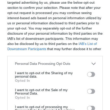
targeted advertising by us, please use the below opt-out
section to confirm your selection. Please note that after your
opt-out request is processed you may continue seeing
interest-based ads based on personal information utilized by
us or personal information disclosed to third parties prior to
your opt-out. You may separately opt-out of the further
disclosure of your personal information by third parties on the
IAB’s list of downstream participants. This information may
also be disclosed by us to third parties on the
IAB’s List of
Downstream Participants
that may further disclose it to other
third parties.
Personal Data Processing Opt Outs
I want to opt-out of the Sharing of my
personal data.
Opted In
I want to opt-out of the Sale of my
Personal Data.
Opted In
I want to opt-out of processing my