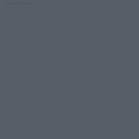
Τελευταία νέα