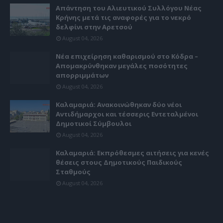
Απάντηση του Αλιευτικού Συλλόγου Νέας
Κρήνης μετά τις αναφορές για το νεκρό
δελφίνι στην Αρετσού
August 04, 2026
Νέα επιχείρηση καθαρισμού στο Κόδρα –
Απομακρύνθηκαν μεγάλες ποσότητες
απορριμμάτων
August 04, 2026
Καλαμαριά: Ανακοινώθηκαν δύο νέοι
Αντιδήμαρχοι και τέσσερις Εντεταλμένοι
Δημοτικοί Σύμβουλοι
August 04, 2026
Καλαμαριά: Εκπρόθεσμες αιτήσεις για κενές
θέσεις στους Δημοτικούς Παιδικούς
Σταθμούς
August 04, 2026