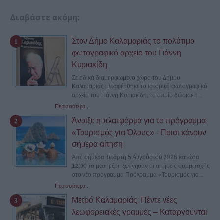
Διαβάστε ακόμη:
Στον Δήμο Καλαμαριάς το πολύτιμο
φωτογραφικό αρχείο του Γιάννη
Κυριακίδη
Σε ειδικά διαμορφωμένο χώρο του Δήμου
Καλαμαριάς μεταφέρθηκε το ιστορικό φωτογραφικό
αρχείο του Γιάννη Κυριακίδη, το οποίο δώρισε η...
Περισσότερα...
Άνοιξε η πλατφόρμα για το πρόγραμμα
«Τουρισμός για Όλους» - Ποιοι κάνουν
σήμερα αίτηση
Από σήμερα Τετάρτη 5 Αυγούστου 2026 και ώρα
12:00 το μεσημέρι, ξεκίνησαν οι αιτήσεις συμμετοχής
στο νέο πρόγραμμα Πρόγραμμα «Τουρισμός για...
Περισσότερα...
Μετρό Καλαμαριάς: Πέντε νέες
λεωφορειακές γραμμές – Καταργούνται