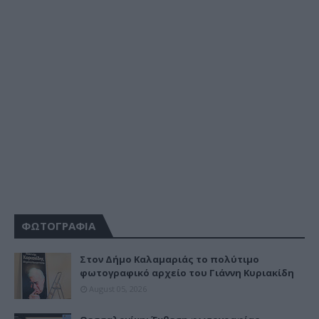
ΦΩΤΟΓΡΑΦΙΑ
Στον Δήμο Καλαμαριάς το πολύτιμο
φωτογραφικό αρχείο του Γιάννη Κυριακίδη
August 05, 2026