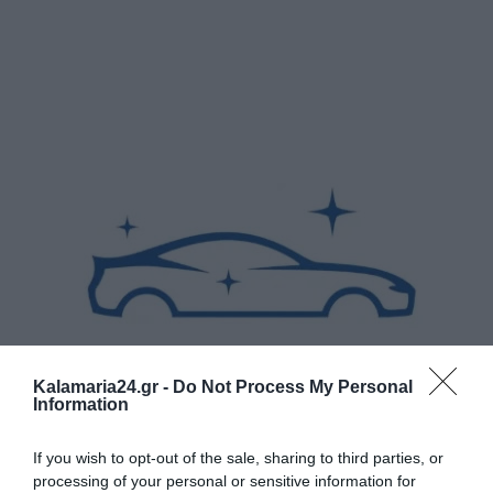
Kalamaria24.gr -
Do Not Process My Personal
Information
If you wish to opt-out of the sale, sharing to third parties, or
processing of your personal or sensitive information for