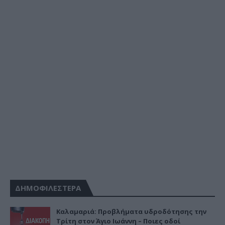
ΔΗΜΟΦΙΛΕΣΤΕΡΑ
Καλαμαριά: Προβλήματα υδροδότησης την
Τρίτη στον Άγιο Ιωάννη – Ποιες οδοί