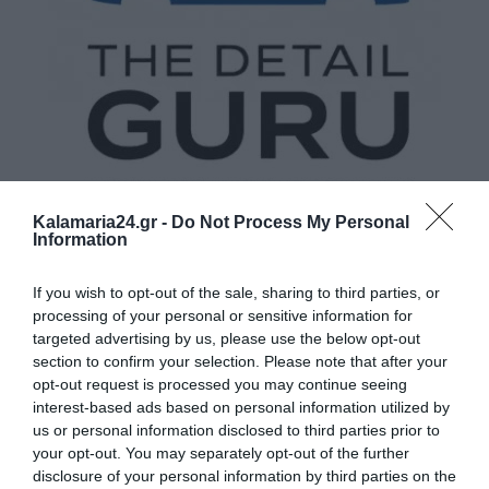
Kalamaria24.gr -
Do Not Process My Personal
Information
If you wish to opt-out of the sale, sharing to third parties, or
processing of your personal or sensitive information for
targeted advertising by us, please use the below opt-out
section to confirm your selection. Please note that after your
opt-out request is processed you may continue seeing
interest-based ads based on personal information utilized by
us or personal information disclosed to third parties prior to
your opt-out. You may separately opt-out of the further
disclosure of your personal information by third parties on the