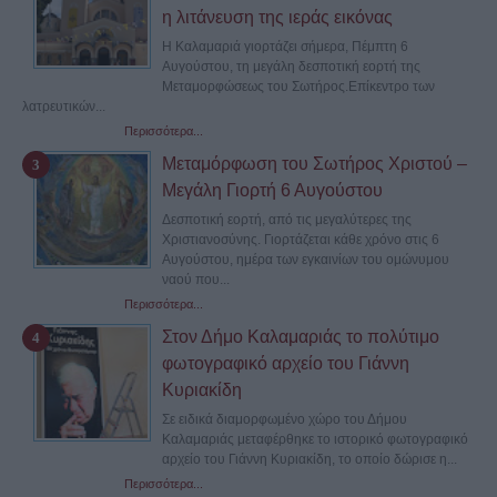
η λιτάνευση της ιεράς εικόνας
Η Καλαμαριά γιορτάζει σήμερα, Πέμπτη 6
Αυγούστου, τη μεγάλη δεσποτική εορτή της
Μεταμορφώσεως του Σωτήρος.Επίκεντρο των
λατρευτικών...
Περισσότερα...
Μεταμόρφωση του Σωτήρος Χριστού –
Μεγάλη Γιορτή 6 Αυγούστου
Δεσποτική εορτή, από τις μεγαλύτερες της
Χριστιανοσύνης. Γιορτάζεται κάθε χρόνο στις 6
Αυγούστου, ημέρα των εγκαινίων του ομώνυμου
ναού που...
Περισσότερα...
Στον Δήμο Καλαμαριάς το πολύτιμο
φωτογραφικό αρχείο του Γιάννη
Κυριακίδη
Σε ειδικά διαμορφωμένο χώρο του Δήμου
Καλαμαριάς μεταφέρθηκε το ιστορικό φωτογραφικό
αρχείο του Γιάννη Κυριακίδη, το οποίο δώρισε η...
Περισσότερα...