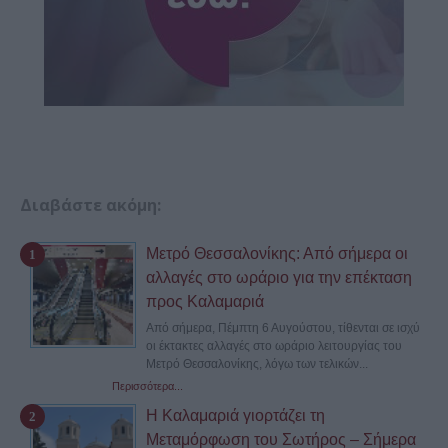
Διαβάστε ακόμη:
Μετρό Θεσσαλονίκης: Από σήμερα οι
αλλαγές στο ωράριο για την επέκταση
προς Καλαμαριά
Από σήμερα, Πέμπτη 6 Αυγούστου, τίθενται σε ισχύ
οι έκτακτες αλλαγές στο ωράριο λειτουργίας του
Μετρό Θεσσαλονίκης, λόγω των τελικών...
Περισσότερα...
Η Καλαμαριά γιορτάζει τη
Μεταμόρφωση του Σωτήρος – Σήμερα