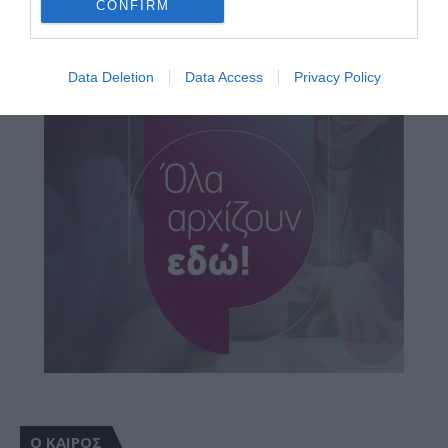
CONFIRM
Data Deletion
Data Access
Privacy Policy
Ο ΚΑΙΡΟΣ