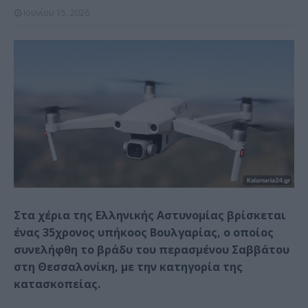
Ιουνίου 15, 2026
Στα χέρια της Ελληνικής Αστυνομίας βρίσκεται
ένας 35χρονος υπήκοος Βουλγαρίας, ο οποίος
συνελήφθη το βράδυ του περασμένου Σαββάτου
στη Θεσσαλονίκη, με την κατηγορία της
κατασκοπείας.