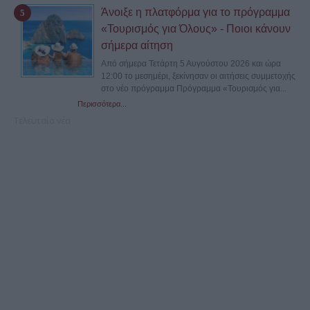
Άνοιξε η πλατφόρμα για το πρόγραμμα
«Τουρισμός για Όλους» - Ποιοι κάνουν
σήμερα αίτηση
Από σήμερα Τετάρτη 5 Αυγούστου 2026 και ώρα
12:00 το μεσημέρι, ξεκίνησαν οι αιτήσεις συμμετοχής
στο νέο πρόγραμμα Πρόγραμμα «Τουρισμός για...
Περισσότερα...
Τελευταία νέα