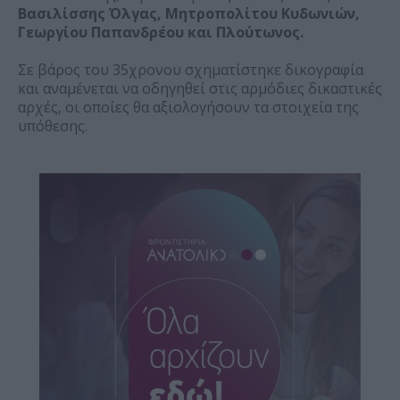
Βασιλίσσης Όλγας, Μητροπολίτου Κυδωνιών,
Γεωργίου Παπανδρέου και Πλούτωνος.
Σε βάρος του 35χρονου σχηματίστηκε δικογραφία
και αναμένεται να οδηγηθεί στις αρμόδιες δικαστικές
αρχές, οι οποίες θα αξιολογήσουν τα στοιχεία της
υπόθεσης.