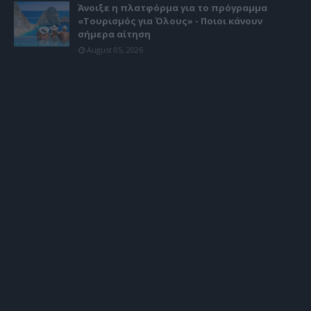
Άνοιξε η πλατφόρμα για το πρόγραμμα
«Τουρισμός για Όλους» - Ποιοι κάνουν
σήμερα αίτηση
August 05, 2026