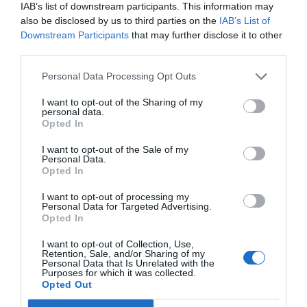
IAB’s list of downstream participants. This information may
also be disclosed by us to third parties on the
IAB’s List of
Downstream Participants
that may further disclose it to other
third parties.
Personal Data Processing Opt Outs
I want to opt-out of the Sharing of my
personal data.
Opted In
I want to opt-out of the Sale of my
Personal Data.
Opted In
I want to opt-out of processing my
Personal Data for Targeted Advertising.
Opted In
I want to opt-out of Collection, Use,
Retention, Sale, and/or Sharing of my
Personal Data that Is Unrelated with the
Purposes for which it was collected.
Opted Out