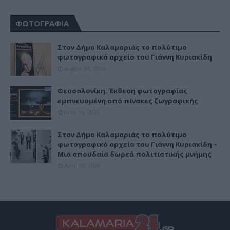
ΦΩΤΟΓΡΑΦΙΑ
Στον Δήμο Καλαμαριάς το πολύτιμο
φωτογραφικό αρχείο του Γιάννη Κυριακίδη
August 05, 2026
Θεσσαλονίκη: Έκθεση φωτογραφίας
εμπνευσμένη από πίνακες ζωγραφικής
June 16, 2026
Στον Δήμο Καλαμαριάς το πολύτιμο
φωτογραφικό αρχείο του Γιάννη Κυριακίδη –
Μια σπουδαία δωρεά πολιτιστικής μνήμης
April 15, 2026