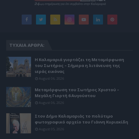
ΤΥΧΑΊΑ ΆΡΘΡΑ:
Η Καλαμαριά γιορτάζει τη Μεταμόρφωση
του Σωτήρος – Σήμερα η λιτάνευση της
ιεράς εικόνας
August 06, 2026
Μεταμόρφωση του Σωτήρος Χριστού –
Μεγάλη Γιορτή 6 Αυγούστου
August 06, 2026
Στον Δήμο Καλαμαριάς το πολύτιμο
φωτογραφικό αρχείο του Γιάννη Κυριακίδη
August 05, 2026