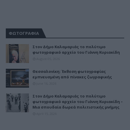
ΦΩΤΟΓΡΑΦΙΑ
Στον Δήμο Καλαμαριάς το πολύτιμο
φωτογραφικό αρχείο του Γιάννη Κυριακίδη
August 05, 2026
Θεσσαλονίκη: Έκθεση φωτογραφίας
εμπνευσμένη από πίνακες ζωγραφικής
June 16, 2026
Στον Δήμο Καλαμαριάς το πολύτιμο
φωτογραφικό αρχείο του Γιάννη Κυριακίδη –
Μια σπουδαία δωρεά πολιτιστικής μνήμης
April 15, 2026