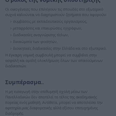
Οι οικογένειες που επιλέγουν τις σπουδές στο εξωτερικό
συχνά καλούνται να διαχειριστούν ζητήματα που αφορούν:
συμβάσεις με εκπαιδευτικούς οργανισμούς,
μεταφράσεις και επικυρώσεις εγγράφων,
διαδικασίες αναγνώρισης τίτλων,
δικαιώματα των φοιτητών,
διοικητικές διαδικασίες στην Ελλάδα και στο εξωτερικό.
Η έγκαιρη νομική συμβουλή μπορεί να συμβάλει στην
ασφαλή και ομαλή ολοκλήρωση όλων των απαιτούμενων
διαδικασιών.
Συμπέρασμα..
Η μη εισαγωγή στην επιθυμητή σχολή μέσω των
Πανελλαδικών δεν αποτελεί το τέλος της ακαδημαϊκής
πορείας ενός μαθητή. Αντίθετα, μπορεί να αποτελέσει την
αφετηρία μιας διαφορετικής αλλά εξίσου επιτυχημένης
διαδρομής.