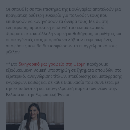
Οι σπουδές σε πανεπιστήμια της Βουλγαρίας αποτελούν μια
πραγματική δεύτερη ευκαιρία για πολλούς νέους που
επιθυμούν να κυνηγήσουν τα όνειρά τους. Με σωστή
ενημέρωση, προσεκτική επιλογή του εκπαιδευτικού
ιδρύματος και κατάλληλη νομική καθοδήγηση, οι μαθητές και
οι οικογένειές τους μπορούν να λάβουν τεκμηριωμένες
αποφάσεις που θα διαμορφώσουν το επαγγελματικό τους
μέλλον.
**Στο
δικηγορικό μας γραφείο στη Θέρμη
παρέχουμε
εξειδικευμένη νομική υποστήριξη σε ζητήματα σπουδών στο
εξωτερικό, αναγνώρισης τίτλων, επικύρωσης και μετάφρασης
εγγράφων, καθώς και σε κάθε διαδικασία που συνδέεται με
την εκπαιδευτική και επαγγελματική πορεία των νέων στην
Ελλάδα και την Ευρωπαϊκή Ένωση.