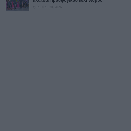
Πλατεία Προσφυγικού Ελληνισμού
Ιουλίου 30, 2026