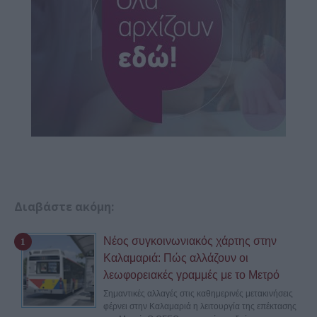
Διαβάστε ακόμη:
Νέος συγκοινωνιακός χάρτης στην
Καλαμαριά: Πώς αλλάζουν οι
λεωφορειακές γραμμές με το Μετρό
Σημαντικές αλλαγές στις καθημερινές μετακινήσεις
φέρνει στην Καλαμαριά η λειτουργία της επέκτασης