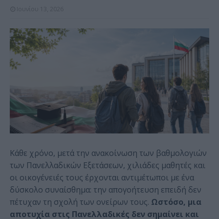
Ιουνίου 13, 2026
Κάθε χρόνο, μετά την ανακοίνωση των βαθμολογιών
των Πανελλαδικών Εξετάσεων, χιλιάδες μαθητές και
οι οικογένειές τους έρχονται αντιμέτωποι με ένα
δύσκολο συναίσθημα: την απογοήτευση επειδή δεν
πέτυχαν τη σχολή των ονείρων τους.
Ωστόσο, μια
αποτυχία στις Πανελλαδικές δεν σημαίνει και