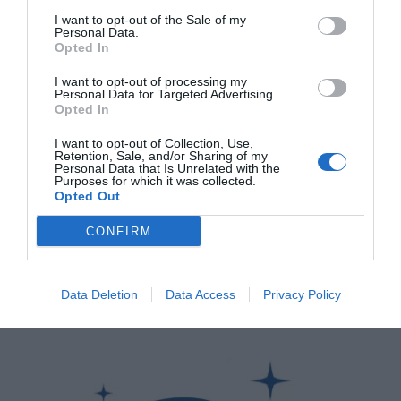
I want to opt-out of the Sale of my
Personal Data.
Opted In
I want to opt-out of processing my
Personal Data for Targeted Advertising.
Opted In
I want to opt-out of Collection, Use,
Retention, Sale, and/or Sharing of my
Personal Data that Is Unrelated with the
Purposes for which it was collected.
Opted Out
CONFIRM
Data Deletion
Data Access
Privacy Policy