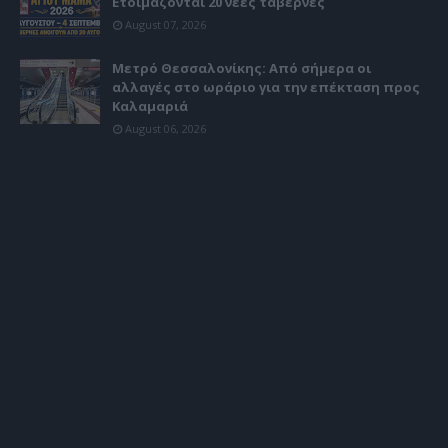
Ετοιμάζονται 20 νέες ταβέρνες
August 07, 2026
Μετρό Θεσσαλονίκης: Από σήμερα οι
αλλαγές στο ωράριο για την επέκταση προς
Καλαμαριά
August 06, 2026