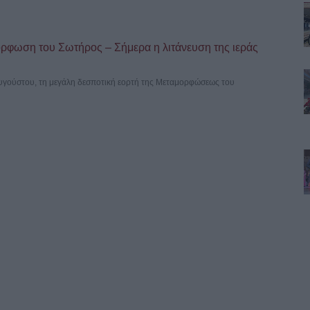
όρφωση του Σωτήρος – Σήμερα η λιτάνευση της ιεράς
Αυγούστου, τη μεγάλη δεσποτική εορτή της Μεταμορφώσεως του