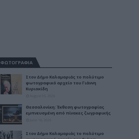
ΦΩΤΟΓΡΑΦΙΑ
Στον Δήμο Καλαμαριάς το πολύτιμο
φωτογραφικό αρχείο του Γιάννη
Κυριακίδη
August 05, 2026
Θεσσαλονίκη: Έκθεση φωτογραφίας
εμπνευσμένη από πίνακες ζωγραφικής
June 16, 2026
Στον Δήμο Καλαμαριάς το πολύτιμο