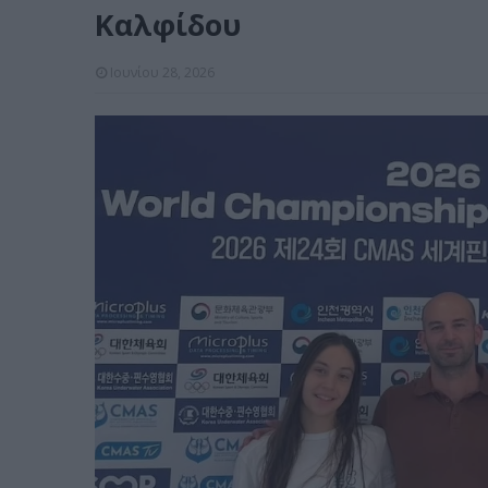
Καλφίδου
Ιουνίου 28, 2026