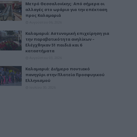
Μετρό Θεσσαλονίκης: Από σήμερα οι
αλλαγές στο ωράριο για την επέκταση
προς Καλαμαριά
Αυγούστου 06, 2026
Καλαμαριά: Αστυνομική επιχείρηση για
την παραβατικότητα ανηλίκων –
Ελέγχθηκαν 51 παιδιά και 6
καταστήματα
Αυγούστου 03, 2026
Καλαμαριά: Διήμερο ποντιακό
πανηγύρι στην Πλατεία Προσφυγικού
Ελληνισμού
Ιουλίου 30, 2026