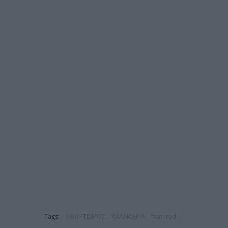
Tags:
ΑΘΛΗΤΙΣΜΟΣ
ΚΑΛΑΜΑΡΙΑ
featured