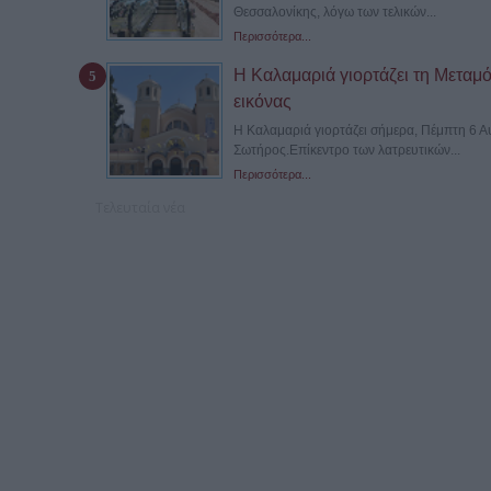
Θεσσαλονίκης, λόγω των τελικών...
Περισσότερα...
Η Καλαμαριά γιορτάζει τη Μεταμ
εικόνας
Η Καλαμαριά γιορτάζει σήμερα, Πέμπτη 6 
Σωτήρος.Επίκεντρο των λατρευτικών...
Περισσότερα...
Τελευταία νέα