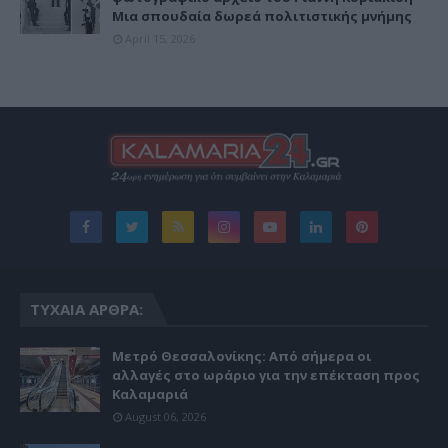
Μια σπουδαία δωρεά πολιτιστικής μνήμης
April 15, 2026
ΤΥΧΑΊΑ ΆΡΘΡΑ:
Μετρό Θεσσαλονίκης: Από σήμερα οι
αλλαγές στο ωράριο για την επέκταση προς
Καλαμαριά
August 06, 2026