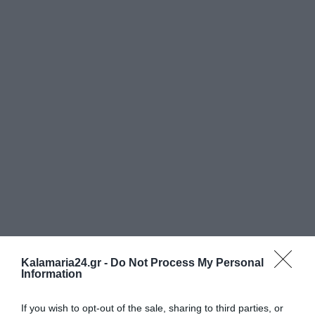
Kalamaria24.gr -
Do Not Process My Personal
Information
If you wish to opt-out of the sale, sharing to third parties, or