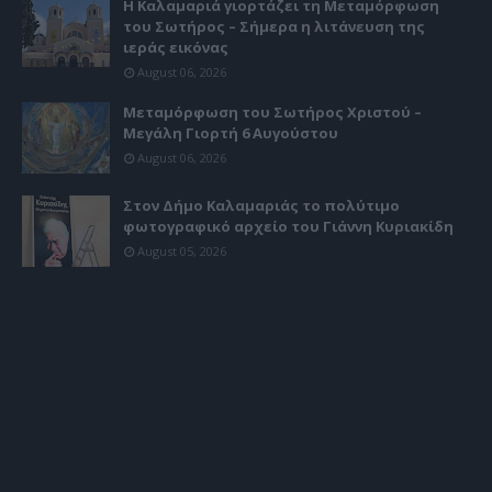
Η Καλαμαριά γιορτάζει τη Μεταμόρφωση
του Σωτήρος – Σήμερα η λιτάνευση της
ιεράς εικόνας
August 06, 2026
Μεταμόρφωση του Σωτήρος Χριστού –
Μεγάλη Γιορτή 6 Αυγούστου
August 06, 2026
Στον Δήμο Καλαμαριάς το πολύτιμο
φωτογραφικό αρχείο του Γιάννη Κυριακίδη
August 05, 2026