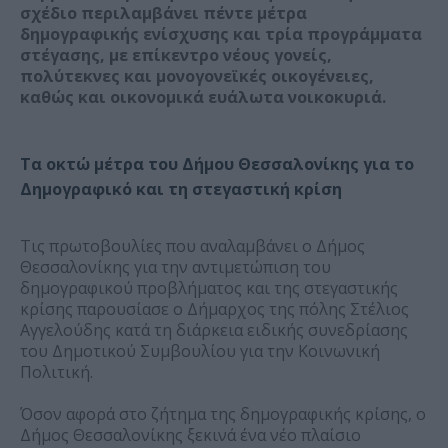
σχέδιο περιλαμβάνει πέντε μέτρα
δημογραφικής ενίσχυσης και τρία προγράμματα
στέγασης, με επίκεντρο νέους γονείς,
πολύτεκνες και μονογονεϊκές οικογένειες,
καθώς και οικονομικά ευάλωτα νοικοκυριά.
Τα οκτώ μέτρα του Δήμου Θεσσαλονίκης για το
Δημογραφικό και τη στεγαστική κρίση
Τις πρωτοβουλίες που αναλαμβάνει ο Δήμος
Θεσσαλονίκης για την αντιμετώπιση του
δημογραφικού προβλήματος και της στεγαστικής
κρίσης παρουσίασε ο Δήμαρχος της πόλης Στέλιος
Αγγελούδης κατά τη διάρκεια ειδικής συνεδρίασης
του Δημοτικού Συμβουλίου για την Κοινωνική
Πολιτική.
Όσον αφορά στο ζήτημα της δημογραφικής κρίσης, ο
Δήμος Θεσσαλονίκης ξεκινά ένα νέο πλαίσιο