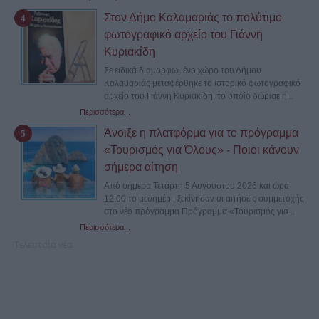
Στον Δήμο Καλαμαριάς το πολύτιμο
φωτογραφικό αρχείο του Γιάννη
Κυριακίδη
Σε ειδικά διαμορφωμένο χώρο του Δήμου
Καλαμαριάς μεταφέρθηκε το ιστορικό φωτογραφικό
αρχείο του Γιάννη Κυριακίδη, το οποίο δώρισε η...
Περισσότερα...
Άνοιξε η πλατφόρμα για το πρόγραμμα
«Τουρισμός για Όλους» - Ποιοι κάνουν
σήμερα αίτηση
Από σήμερα Τετάρτη 5 Αυγούστου 2026 και ώρα
12:00 το μεσημέρι, ξεκίνησαν οι αιτήσεις συμμετοχής
στο νέο πρόγραμμα Πρόγραμμα «Τουρισμός για...
Περισσότερα...
Τελευταία νέα