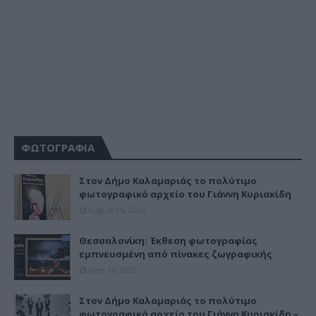
ΦΩΤΟΓΡΑΦΙΑ
Στον Δήμο Καλαμαριάς το πολύτιμο
φωτογραφικό αρχείο του Γιάννη Κυριακίδη
August 05, 2026
Θεσσαλονίκη: Έκθεση φωτογραφίας
εμπνευσμένη από πίνακες ζωγραφικής
June 16, 2026
Στον Δήμο Καλαμαριάς το πολύτιμο
φωτογραφικό αρχείο του Γιάννη Κυριακίδη –