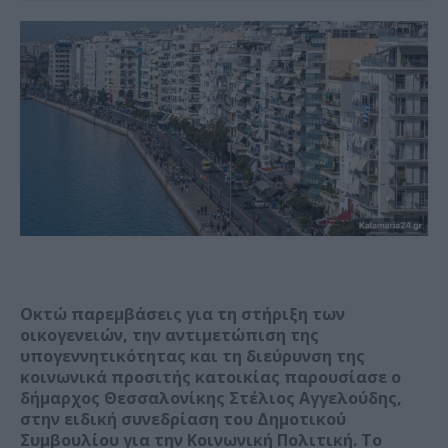
Οκτώ παρεμβάσεις για τη στήριξη των
οικογενειών, την αντιμετώπιση της
υπογεννητικότητας και τη διεύρυνση της
κοινωνικά προσιτής κατοικίας παρουσίασε ο
δήμαρχος Θεσσαλονίκης Στέλιος Αγγελούδης,
στην ειδική συνεδρίαση του Δημοτικού
Συμβουλίου για την Κοινωνική Πολιτική. Το