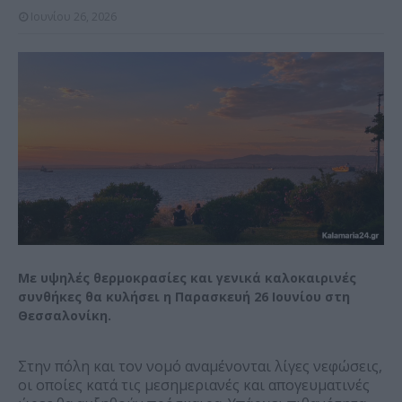
Ιουνίου 26, 2026
Με υψηλές θερμοκρασίες και γενικά καλοκαιρινές
συνθήκες θα κυλήσει η Παρασκευή 26 Ιουνίου στη
Θεσσαλονίκη.
Στην πόλη και τον νομό αναμένονται λίγες νεφώσεις,
οι οποίες κατά τις μεσημεριανές και απογευματινές