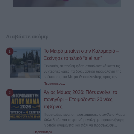
Διαβάστε ακόμη:
Το Μετρό μπαίνει στην Καλαμαριά –
Ξεκίνησε το τελικό “trial run”
Ξεκινούν, σε πρώτη φάση αποκλειστικά κατά τις
νυχτερινές ώρες, τα δοκιμαστικά δρομολόγια της
επέκτασης του Μετρό Θεσσαλονίκης προς την...
Περισσότερα...
Άγιος Μάμας 2026: Πότε ανοίγει το
πανηγύρι – Ετοιμάζονται 20 νέες
ταβέρνες
Πυρετώδεις είναι οι προετοιμασίες στον Άγιο Μάμα
Χαλκιδικής για τη φετινή μεγάλη εμποροπανήγυρη,
η οποία αναμένεται και πάλι να προσελκύσει...
Περισσότερα...