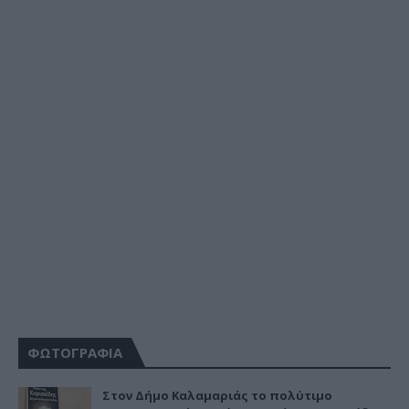
ΦΩΤΟΓΡΑΦΙΑ
Στον Δήμο Καλαμαριάς το πολύτιμο