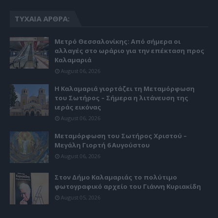
ΤΥΧΑΊΑ ΆΡΘΡΑ:
Μετρό Θεσσαλονίκης: Από σήμερα οι
αλλαγές στο ωράριο για την επέκταση προς
Καλαμαριά
August 06, 2026
Η Καλαμαριά γιορτάζει τη Μεταμόρφωση
του Σωτήρος – Σήμερα η λιτάνευση της
ιεράς εικόνας
August 06, 2026
Μεταμόρφωση του Σωτήρος Χριστού –
Μεγάλη Γιορτή 6 Αυγούστου
August 06, 2026
Στον Δήμο Καλαμαριάς το πολύτιμο
φωτογραφικό αρχείο του Γιάννη Κυριακίδη
August 05, 2026