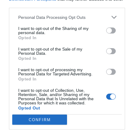
third parties.
Personal Data Processing Opt Outs
I want to opt-out of the Sharing of my
personal data.
Opted In
I want to opt-out of the Sale of my
Personal Data.
Opted In
I want to opt-out of processing my
Personal Data for Targeted Advertising.
Opted In
I want to opt-out of Collection, Use,
Retention, Sale, and/or Sharing of my
Personal Data that Is Unrelated with the
Purposes for which it was collected.
Opted Out
CONFIRM