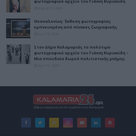
φωτογραφικό αρχείο του Γιάννη Κυριακίδη
August 05, 2026
Θεσσαλονίκη: Έκθεση φωτογραφίας
εμπνευσμένη από πίνακες ζωγραφικής
June 16, 2026
Στον Δήμο Καλαμαριάς το πολύτιμο
φωτογραφικό αρχείο του Γιάννη Κυριακίδη –
Μια σπουδαία δωρεά πολιτιστικής μνήμης
April 15, 2026