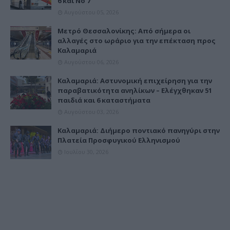
6 και Νο 7
Αυγούστου 05, 2026
Μετρό Θεσσαλονίκης: Από σήμερα οι
αλλαγές στο ωράριο για την επέκταση προς
Καλαμαριά
Αυγούστου 06, 2026
Καλαμαριά: Αστυνομική επιχείρηση για την
παραβατικότητα ανηλίκων – Ελέγχθηκαν 51
παιδιά και 6 καταστήματα
Αυγούστου 03, 2026
Καλαμαριά: Διήμερο ποντιακό πανηγύρι στην
Πλατεία Προσφυγικού Ελληνισμού
Ιουλίου 30, 2026