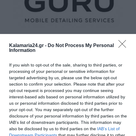
Kalamaria24.gr -
Do Not Process My Personal
Information
If you wish to opt-out of the sale, sharing to third parties, or
processing of your personal or sensitive information for
targeted advertising by us, please use the below opt-out
section to confirm your selection. Please note that after your
opt-out request is processed you may continue seeing
interest-based ads based on personal information utilized by
us or personal information disclosed to third parties prior to
your opt-out. You may separately opt-out of the further
disclosure of your personal information by third parties on the
IAB’s list of downstream participants. This information may
also be disclosed by us to third parties on the
IAB’s List of
Downstream Participants
that may further disclose it to other