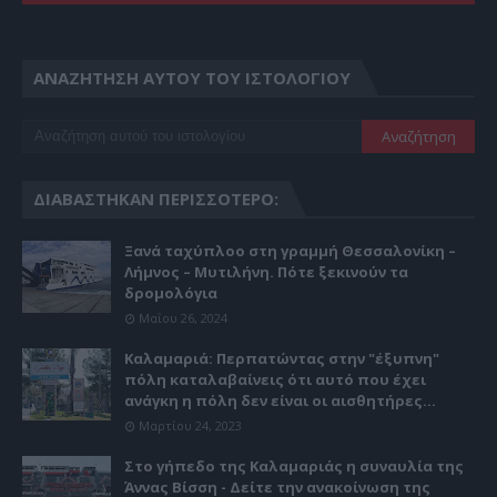
ΑΝΑΖΉΤΗΣΗ ΑΥΤΟΎ ΤΟΥ ΙΣΤΟΛΟΓΊΟΥ
ΔΙΑΒΆΣΤΗΚΑΝ ΠΕΡΙΣΣΌΤΕΡΟ:
Ξανά ταχύπλοο στη γραμμή Θεσσαλονίκη –
Λήμνος – Μυτιλήνη. Πότε ξεκινούν τα
δρομολόγια
Μαΐου 26, 2024
Καλαμαριά: Περπατώντας στην "έξυπνη"
πόλη καταλαβαίνεις ότι αυτό που έχει
ανάγκη η πόλη δεν είναι οι αισθητήρες...
Μαρτίου 24, 2023
Στο γήπεδο της Καλαμαριάς η συναυλία της
Άννας Βίσση - Δείτε την ανακοίνωση της