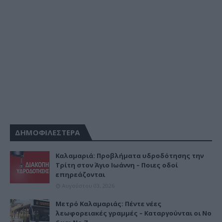
ΔΗΜΟΦΙΛΕΣΤΕΡΑ
Καλαμαριά: Προβλήματα υδροδότησης την
Τρίτη στον Άγιο Ιωάννη – Ποιες οδοί
επηρεάζονται
Αυγούστου 03, 2026
Μετρό Καλαμαριάς: Πέντε νέες
λεωφορειακές γραμμές – Καταργούνται οι Νο