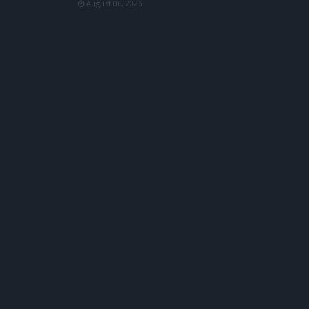
August 06, 2026