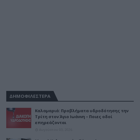
ΔΗΜΟΦΙΛΕΣΤΕΡΑ
Καλαμαριά: Προβλήματα υδροδότησης την
Τρίτη στον Άγιο Ιωάννη – Ποιες οδοί
επηρεάζονται
Αυγούστου 03, 2026