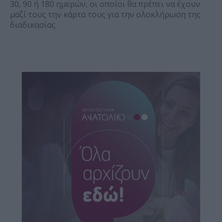
30, 90 ή 180 ημερών, οι οποίοι θα πρέπει να έχουν
μαζί τους την κάρτα τους για την ολοκλήρωση της
διαδικασίας.