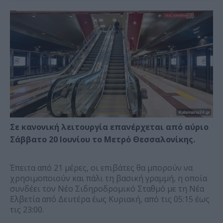
Σε κανονική λειτουργία επανέρχεται από αύριο
Σάββατο 20 Ιουνίου το Μετρό Θεσσαλονίκης.
Έπειτα από 21 μέρες, οι επιβάτες θα μπορούν να
χρησιμοποιούν και πάλι τη βασική γραμμή, η οποία
συνδέει τον Νέο Σιδηροδρομικό Σταθμό με τη Νέα
Ελβετία από Δευτέρα έως Κυριακή, από τις 05:15 έως
τις 23:00.