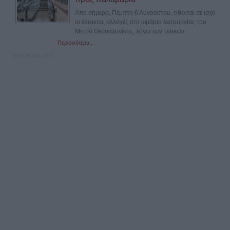
Από σήμερα, Πέμπτη 6 Αυγούστου, τίθενται σε ισχύ
οι έκτακτες αλλαγές στο ωράριο λειτουργίας του
Μετρό Θεσσαλονίκης, λόγω των τελικών...
Περισσότερα...
Τελευταία νέα