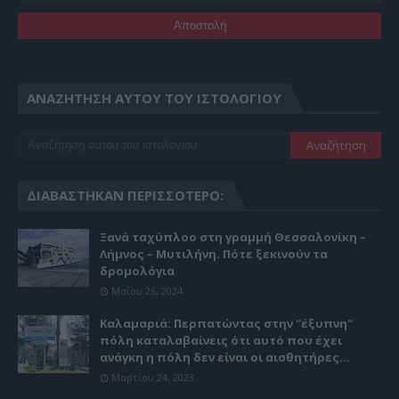
ΑΝΑΖΉΤΗΣΗ ΑΥΤΟΎ ΤΟΥ ΙΣΤΟΛΟΓΊΟΥ
ΔΙΑΒΆΣΤΗΚΑΝ ΠΕΡΙΣΣΌΤΕΡΟ:
Ξανά ταχύπλοο στη γραμμή Θεσσαλονίκη –
Λήμνος – Μυτιλήνη. Πότε ξεκινούν τα
δρομολόγια
Μαΐου 26, 2024
Καλαμαριά: Περπατώντας στην "έξυπνη"
πόλη καταλαβαίνεις ότι αυτό που έχει
ανάγκη η πόλη δεν είναι οι αισθητήρες...
Μαρτίου 24, 2023