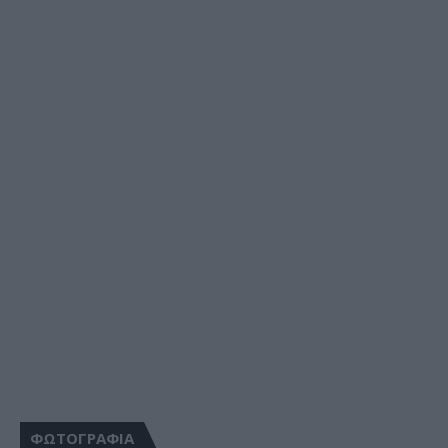
ΦΩΤΟΓΡΑΦΙΑ