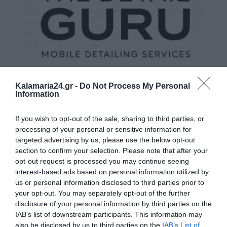
Kalamaria24.gr -
Do Not Process My Personal
Information
If you wish to opt-out of the sale, sharing to third parties, or
processing of your personal or sensitive information for
targeted advertising by us, please use the below opt-out
section to confirm your selection. Please note that after your
opt-out request is processed you may continue seeing
interest-based ads based on personal information utilized by
us or personal information disclosed to third parties prior to
your opt-out. You may separately opt-out of the further
disclosure of your personal information by third parties on the
IAB’s list of downstream participants. This information may
also be disclosed by us to third parties on the
IAB’s List of