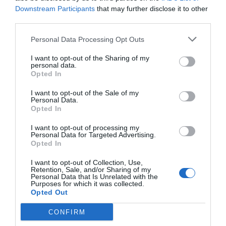
Downstream Participants
that may further disclose it to other
third parties.
Personal Data Processing Opt Outs
I want to opt-out of the Sharing of my
personal data.
Opted In
I want to opt-out of the Sale of my
Personal Data.
Opted In
I want to opt-out of processing my
Personal Data for Targeted Advertising.
Opted In
I want to opt-out of Collection, Use,
Retention, Sale, and/or Sharing of my
Personal Data that Is Unrelated with the
Purposes for which it was collected.
Opted Out
CONFIRM