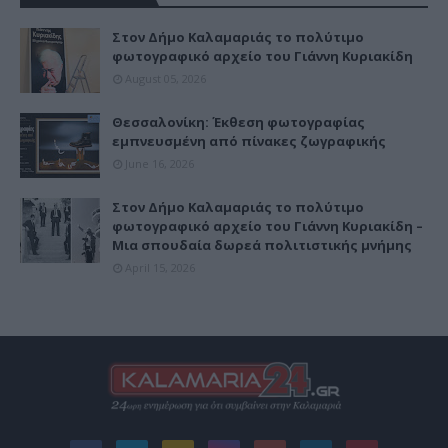
Στον Δήμο Καλαμαριάς το πολύτιμο
φωτογραφικό αρχείο του Γιάννη Κυριακίδη
August 05, 2026
Θεσσαλονίκη: Έκθεση φωτογραφίας
εμπνευσμένη από πίνακες ζωγραφικής
June 16, 2026
Στον Δήμο Καλαμαριάς το πολύτιμο
φωτογραφικό αρχείο του Γιάννη Κυριακίδη –
Μια σπουδαία δωρεά πολιτιστικής μνήμης
April 15, 2026