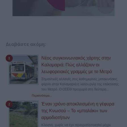
Διαβάστε ακόμη:
Νέος συγκοινωνιακός χάρτης στην
Καλαμαριά: Πώς αλλάζουν οι
λεωφορειακές γραμμές με το Μετρό
Σημαντικές αλλαγές στις καθημερινές μετακινήσεις
φέρνει στην Καλαμαριά η λειτουργία της επέκτασης
του Μετρό. Ο ΟΣΕΘ προχωρά στη δεύτερη...
Περισσότερα...
Έναν χρόνο αποκλεισμένη η γέφυρα
της Κνωσού – Το «μπαλάκι» των
αρμοδιοτήτων
Κλειστή, χωρίς να έχει πραγματοποιηθεί μέχρι