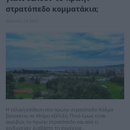
στρατόπεδο κομματάκια;
Ιουνίου 14, 2026
Η τελική επίθεση στο πρώην στρατόπεδο Κόδρα
βρίσκεται σε πλήρη εξέλιξη. Ποιό όμως είναι
ακριβώς το πρώην στρατόπεδο και από τι
κινδυνεύει; Διαβάστε τη συνέχεια ...