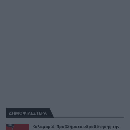
ΔΗΜΟΦΙΛΕΣΤΕΡΑ
Καλαμαριά: Προβλήματα υδροδότησης την