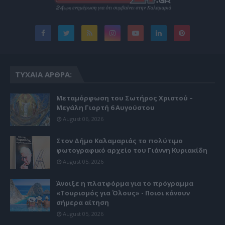
ΤΥΧΑΊΑ ΆΡΘΡΑ:
Μεταμόρφωση του Σωτήρος Χριστού –
Μεγάλη Γιορτή 6 Αυγούστου
August 06, 2026
Στον Δήμο Καλαμαριάς το πολύτιμο
φωτογραφικό αρχείο του Γιάννη Κυριακίδη
August 05, 2026
Άνοιξε η πλατφόρμα για το πρόγραμμα
«Τουρισμός για Όλους» - Ποιοι κάνουν
σήμερα αίτηση
August 05, 2026