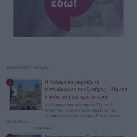
Διαβάστε ακόμη:
Η Καλαμαριά γιορτάζει τη
Μεταμόρφωση του Σωτήρος – Σήμερα
η λιτάνευση της ιεράς εικόνας
Η Καλαμαριά γιορτάζει σήμερα, Πέμπτη 6
Αυγούστου, τη μεγάλη δεσποτική εορτή της
Μεταμορφώσεως του Σωτήρος.Επίκεντρο των
λατρευτικών...
Περισσότερα...