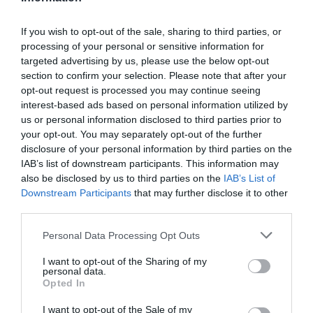
If you wish to opt-out of the sale, sharing to third parties, or
processing of your personal or sensitive information for
targeted advertising by us, please use the below opt-out
section to confirm your selection. Please note that after your
opt-out request is processed you may continue seeing
interest-based ads based on personal information utilized by
us or personal information disclosed to third parties prior to
your opt-out. You may separately opt-out of the further
disclosure of your personal information by third parties on the
IAB’s list of downstream participants. This information may
also be disclosed by us to third parties on the
IAB’s List of
Downstream Participants
that may further disclose it to other
third parties.
Personal Data Processing Opt Outs
I want to opt-out of the Sharing of my
personal data.
Opted In
I want to opt-out of the Sale of my