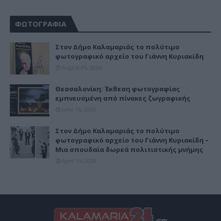
ΦΩΤΟΓΡΑΦΙΑ
Στον Δήμο Καλαμαριάς το πολύτιμο
φωτογραφικό αρχείο του Γιάννη Κυριακίδη
August 05, 2026
Θεσσαλονίκη: Έκθεση φωτογραφίας
εμπνευσμένη από πίνακες ζωγραφικής
June 16, 2026
Στον Δήμο Καλαμαριάς το πολύτιμο
φωτογραφικό αρχείο του Γιάννη Κυριακίδη –
Μια σπουδαία δωρεά πολιτιστικής μνήμης
April 15, 2026