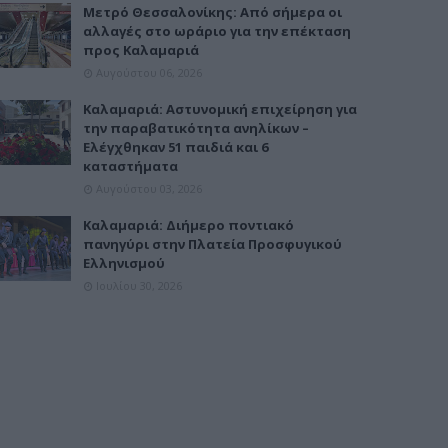
Μετρό Θεσσαλονίκης: Από σήμερα οι
αλλαγές στο ωράριο για την επέκταση
προς Καλαμαριά
Αυγούστου 06, 2026
Καλαμαριά: Αστυνομική επιχείρηση για
την παραβατικότητα ανηλίκων –
Ελέγχθηκαν 51 παιδιά και 6
καταστήματα
Αυγούστου 03, 2026
Καλαμαριά: Διήμερο ποντιακό
πανηγύρι στην Πλατεία Προσφυγικού
Ελληνισμού
Ιουλίου 30, 2026