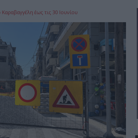
 Καραβαγγέλη έως τις 30 Ιουνίου