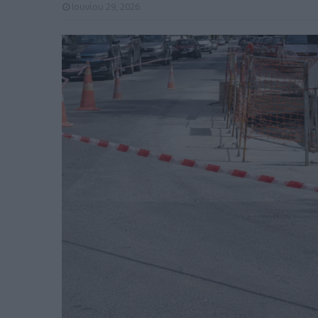
Ιουνίου 29, 2026