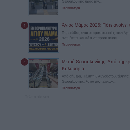
Θεσσαλονίκης προς την...
Περισσότερα...
Άγιος Μάμας 2026: Πότε ανοίγει 
Πυρετώδεις είναι οι προετοιμασίες στον Άγ
αναμένεται και πάλι να προσελκύσει...
Περισσότερα...
Μετρό Θεσσαλονίκης: Από σήμερα
Καλαμαριά
Από σήμερα, Πέμπτη 6 Αυγούστου, τίθενται 
Θεσσαλονίκης, λόγω των τελικών...
Περισσότερα...
Τελευταία νέα