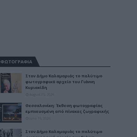
ΦΩΤΟΓΡΑΦΙΑ
Στον Δήμο Καλαμαριάς το πολύτιμο
φωτογραφικό αρχείο του Γιάννη
Κυριακίδη
August 05, 2026
Θεσσαλονίκη: Έκθεση φωτογραφίας
εμπνευσμένη από πίνακες ζωγραφικής
June 16, 2026
Στον Δήμο Καλαμαριάς το πολύτιμο