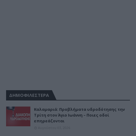
ΔΗΜΟΦΙΛΕΣΤΕΡΑ
Καλαμαριά: Προβλήματα υδροδότησης την
Τρίτη στον Άγιο Ιωάννη – Ποιες οδοί
επηρεάζονται
Αυγούστου 03, 2026