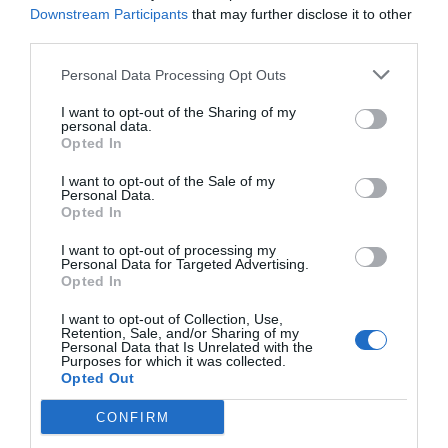
Downstream Participants
that may further disclose it to other
third parties.
Personal Data Processing Opt Outs
I want to opt-out of the Sharing of my
personal data.
Opted In
I want to opt-out of the Sale of my
Personal Data.
Opted In
I want to opt-out of processing my
Personal Data for Targeted Advertising.
Opted In
I want to opt-out of Collection, Use,
Retention, Sale, and/or Sharing of my
Personal Data that Is Unrelated with the
Purposes for which it was collected.
Opted Out
CONFIRM