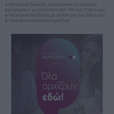
● Ηλεκτρικά δίκυκλα, τρίκυκλα και τετράκυκλα
κατηγορίας L με επιδότηση από 700 έως 1.500 ευρώ.
● Ηλεκτρικά ποδήλατα με επιδότηση έως 500 ευρώ.
● Ηλεκτρικά αναπηρικά αμαξίδια.