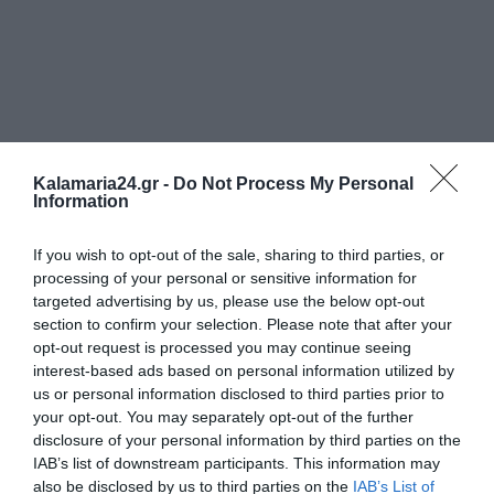
Kalamaria24.gr -
Do Not Process My Personal
Information
If you wish to opt-out of the sale, sharing to third parties, or
processing of your personal or sensitive information for
targeted advertising by us, please use the below opt-out
section to confirm your selection. Please note that after your
opt-out request is processed you may continue seeing
interest-based ads based on personal information utilized by
us or personal information disclosed to third parties prior to
your opt-out. You may separately opt-out of the further
disclosure of your personal information by third parties on the
IAB’s list of downstream participants. This information may
also be disclosed by us to third parties on the
IAB’s List of