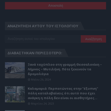
ΑΝΑΖΉΤΗΣΗ ΑΥΤΟΎ ΤΟΥ ΙΣΤΟΛΟΓΊΟΥ
ΔΙΑΒΆΣΤΗΚΑΝ ΠΕΡΙΣΣΌΤΕΡΟ:
Ξανά ταχύπλοο στη γραμμή Θεσσαλονίκη –
Λήμνος – Μυτιλήνη. Πότε ξεκινούν τα
δρομολόγια
Μαΐου 26, 2024
Καλαμαριά: Περπατώντας στην "έξυπνη"
πόλη καταλαβαίνεις ότι αυτό που έχει
ανάγκη η πόλη δεν είναι οι αισθητήρες...
Μαρτίου 24, 2023