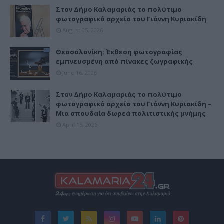
Στον Δήμο Καλαμαριάς το πολύτιμο
φωτογραφικό αρχείο του Γιάννη Κυριακίδη
August 05, 2026
Θεσσαλονίκη: Έκθεση φωτογραφίας
εμπνευσμένη από πίνακες ζωγραφικής
June 16, 2026
Στον Δήμο Καλαμαριάς το πολύτιμο
φωτογραφικό αρχείο του Γιάννη Κυριακίδη –
Μια σπουδαία δωρεά πολιτιστικής μνήμης
April 15, 2026