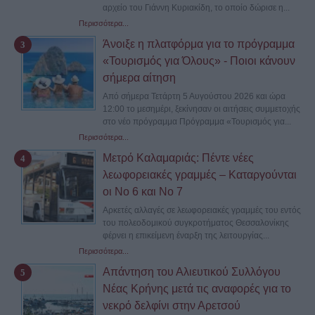
αρχείο του Γιάννη Κυριακίδη, το οποίο δώρισε η...
Περισσότερα...
Άνοιξε η πλατφόρμα για το πρόγραμμα
«Τουρισμός για Όλους» - Ποιοι κάνουν
σήμερα αίτηση
Από σήμερα Τετάρτη 5 Αυγούστου 2026 και ώρα
12:00 το μεσημέρι, ξεκίνησαν οι αιτήσεις συμμετοχής
στο νέο πρόγραμμα Πρόγραμμα «Τουρισμός για...
Περισσότερα...
Μετρό Καλαμαριάς: Πέντε νέες
λεωφορειακές γραμμές – Καταργούνται
οι Νο 6 και Νο 7
Αρκετές αλλαγές σε λεωφορειακές γραμμές του εντός
του πολεοδομικού συγκροτήματος Θεσσαλονίκης
φέρνει η επικείμενη έναρξη της λειτουργίας...
Περισσότερα...
Απάντηση του Αλιευτικού Συλλόγου
Νέας Κρήνης μετά τις αναφορές για το
νεκρό δελφίνι στην Αρετσού