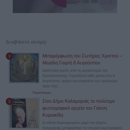
Διαβάστε ακόμη:
Μεταμόρφωση του Σωτήρος Χριστού –
Μεγάλη Γιορτή 6 Αυγούστου
Δεσποτική εορτή, από τις μεγαλύτερες της
Χριστιανοσύνης. Γιορτάζεται κάθε χρόνο στις 6
Αυγούστου, ημέρα των εγκαινίων του ομώνυμου
ναού που...
Περισσότερα...
Στον Δήμο Καλαμαριάς το πολύτιμο
φωτογραφικό αρχείο του Γιάννη
Κυριακίδη
Σε ειδικά διαμορφωμένο χώρο του Δήμου
Καλαμαριάς μεταφέρθηκε το ιστορικό φωτογραφικό