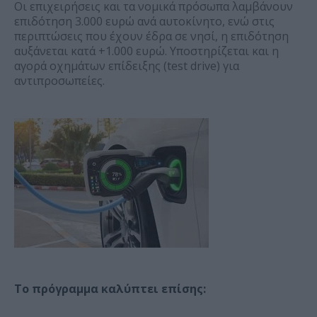
Οι επιχειρήσεις και τα νομικά πρόσωπα λαμβάνουν
επιδότηση 3.000 ευρώ ανά αυτοκίνητο, ενώ στις
περιπτώσεις που έχουν έδρα σε νησί, η επιδότηση
αυξάνεται κατά +1.000 ευρώ. Υποστηρίζεται και η
αγορά οχημάτων επίδειξης (test drive) για
αντιπροσωπείες.
Το πρόγραμμα καλύπτει επίσης: