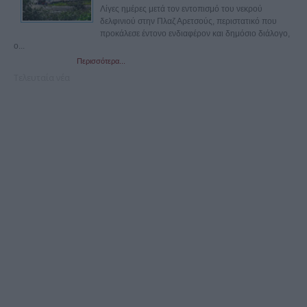
Λίγες ημέρες μετά τον εντοπισμό του νεκρού
δελφινιού στην Πλαζ Αρετσούς, περιστατικό που
προκάλεσε έντονο ενδιαφέρον και δημόσιο διάλογο,
ο...
Περισσότερα...
Τελευταία νέα