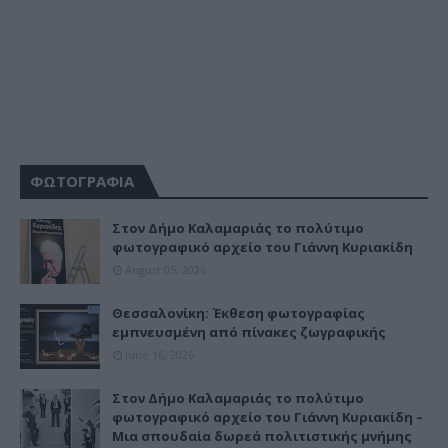
ΦΩΤΟΓΡΑΦΙΑ
Στον Δήμο Καλαμαριάς το πολύτιμο
φωτογραφικό αρχείο του Γιάννη Κυριακίδη
August 05, 2026
Θεσσαλονίκη: Έκθεση φωτογραφίας
εμπνευσμένη από πίνακες ζωγραφικής
June 16, 2026
Στον Δήμο Καλαμαριάς το πολύτιμο
φωτογραφικό αρχείο του Γιάννη Κυριακίδη –
Μια σπουδαία δωρεά πολιτιστικής μνήμης