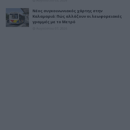
Αυγούστου 03, 2026
Νέος συγκοινωνιακός χάρτης στην
Καλαμαριά: Πώς αλλάζουν οι λεωφορειακές
γραμμές με το Μετρό
Αυγούστου 07, 2026