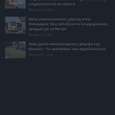
ενημερώνονται αυτόματα
August 08, 2026
Νέος συγκοινωνιακός χάρτης στην
Καλαμαριά: Πώς αλλάζουν οι λεωφορειακές
γραμμές με το Μετρό
August 07, 2026
Έναν χρόνο αποκλεισμένη η γέφυρα της
Κνωσού – Το «μπαλάκι» των αρμοδιοτήτων
August 07, 2026