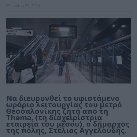
Ιουνίου 22, 2026
Να διευρυνθεί το υφιστάμενο
ωράριο λειτουργίας του μετρό
Θεσσαλονίκης ζητά από τη
Thema, (τη διαχειρίστρια
εταιρεία του μέσου), ο δήμαρχος
της πόλης, Στέλιος Αγγελούδης.