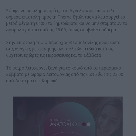
Σύμφωνα με πληροφορίες, ο κ. Αγγελούδης απέστειλε
σήμερα επιστολή προς τη Thema ζητώντας να λειτουργεί το
μετρό μέχρι τη 01:00 τα ξημερώματα και να μην σταματούν τα
δρομολόγιά του από τις 23:00, όπως συμβαίνει σήμερα.
Στην επιστολή του ο δήμαρχος Θεσσαλονίκης αναφέρεται
στις ανάγκες μετακίνησης των πολιτών, ειδικά κατά τις
νυχτερινές ώρες τις Παρασκευές και τα Σάββατα.
Το μετρό λειτουργεί ξανά για το κοινό από το περασμένο
Σάββατο με ωράριο λειτουργίας από τις 05:15 έως τις 23:00
από Δευτέρα έως Κυριακή.