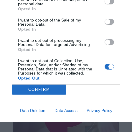
personal data.
Opted In
I want to opt-out of the Sale of my
Personal Data.
Opted In
I want to opt-out of processing my
Personal Data for Targeted Advertising.
Opted In
I want to opt-out of Collection, Use,
Retention, Sale, and/or Sharing of my
Personal Data that Is Unrelated with the
Purposes for which it was collected.
Opted Out
CONFIRM
Data Deletion
Data Access
Privacy Policy