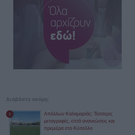
Διαβάστε ακόμη:
Απόλλων Καλαμαριάς: Τέσσερις
μεταγραφές, επτά ανανεώσεις και
πρεμιέρα στο Κύπελλο