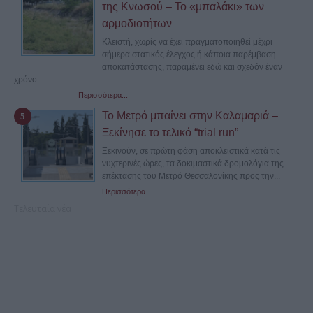
της Κνωσού – Το «μπαλάκι» των
αρμοδιοτήτων
Κλειστή, χωρίς να έχει πραγματοποιηθεί μέχρι
σήμερα στατικός έλεγχος ή κάποια παρέμβαση
αποκατάστασης, παραμένει εδώ και σχεδόν έναν
χρόνο...
Περισσότερα...
Το Μετρό μπαίνει στην Καλαμαριά –
Ξεκίνησε το τελικό “trial run”
Ξεκινούν, σε πρώτη φάση αποκλειστικά κατά τις
νυχτερινές ώρες, τα δοκιμαστικά δρομολόγια της
επέκτασης του Μετρό Θεσσαλονίκης προς την...
Περισσότερα...
Τελευταία νέα