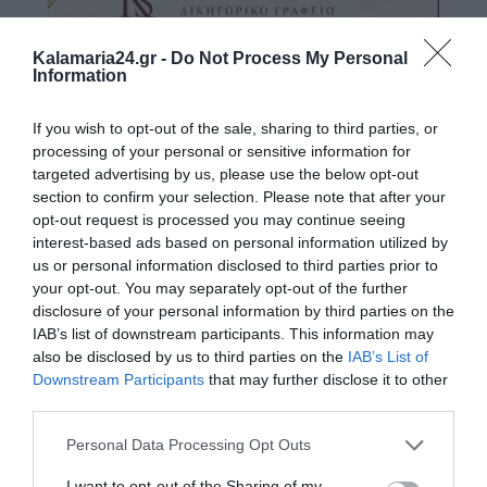
Kalamaria24.gr -
Do Not Process My Personal
Information
If you wish to opt-out of the sale, sharing to third parties, or
processing of your personal or sensitive information for
targeted advertising by us, please use the below opt-out
section to confirm your selection. Please note that after your
opt-out request is processed you may continue seeing
interest-based ads based on personal information utilized by
us or personal information disclosed to third parties prior to
your opt-out. You may separately opt-out of the further
disclosure of your personal information by third parties on the
IAB’s list of downstream participants. This information may
also be disclosed by us to third parties on the
IAB’s List of
Downstream Participants
that may further disclose it to other
third parties.
Personal Data Processing Opt Outs
I want to opt-out of the Sharing of my