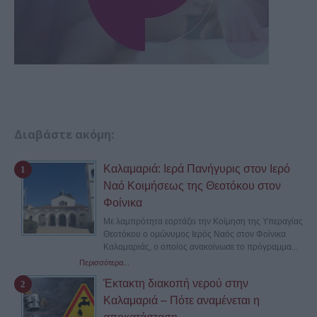
Διαβάστε ακόμη:
Καλαμαριά: Ιερά Πανήγυρις στον Ιερό
Ναό Κοιμήσεως της Θεοτόκου στον
Φοίνικα
Με λαμπρότητα εορτάζει την Κοίμηση της Υπεραγίας
Θεοτόκου ο ομώνυμος Ιερός Ναός στον Φοίνικα
Καλαμαριάς, ο οποίος ανακοίνωσε το πρόγραμμα...
Περισσότερα...
Έκτακτη διακοπή νερού στην
Καλαμαριά – Πότε αναμένεται η