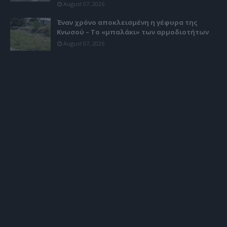
August 07, 2026
Έναν χρόνο αποκλεισμένη η γέφυρα της
Κνωσού – Το «μπαλάκι» των αρμοδιοτήτων
August 07, 2026