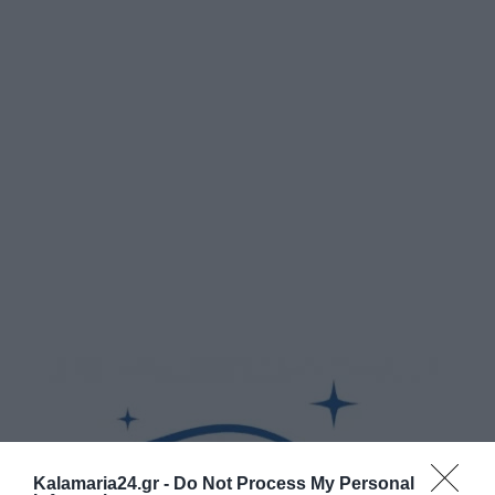
Kalamaria24.gr -
Do Not Process My Personal