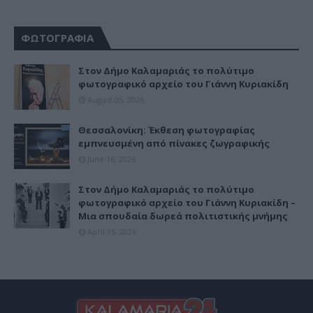
ΦΩΤΟΓΡΑΦΙΑ
Στον Δήμο Καλαμαριάς το πολύτιμο
φωτογραφικό αρχείο του Γιάννη Κυριακίδη
August 05, 2026
Θεσσαλονίκη: Έκθεση φωτογραφίας
εμπνευσμένη από πίνακες ζωγραφικής
June 16, 2026
Στον Δήμο Καλαμαριάς το πολύτιμο
φωτογραφικό αρχείο του Γιάννη Κυριακίδη –
Μια σπουδαία δωρεά πολιτιστικής μνήμης
April 15, 2026