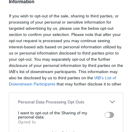
Information
If you wish to opt-out of the sale, sharing to third parties, or
processing of your personal or sensitive information for
targeted advertising by us, please use the below opt-out
section to confirm your selection. Please note that after your
opt-out request is processed you may continue seeing
interest-based ads based on personal information utilized by
us or personal information disclosed to third parties prior to
your opt-out. You may separately opt-out of the further
disclosure of your personal information by third parties on the
IAB’s list of downstream participants. This information may
also be disclosed by us to third parties on the
IAB’s List of
Downstream Participants
that may further disclose it to other
third parties.
Personal Data Processing Opt Outs
I want to opt-out of the Sharing of my
personal data.
Opted In