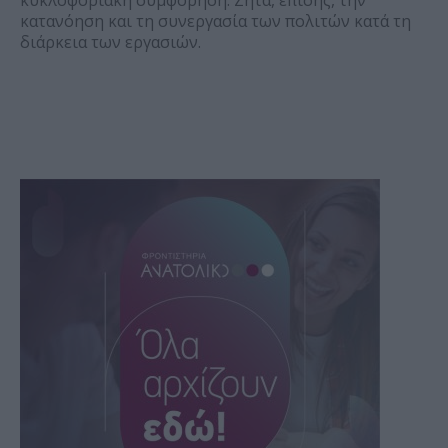
κατανόηση και τη συνεργασία των πολιτών κατά τη
διάρκεια των εργασιών.