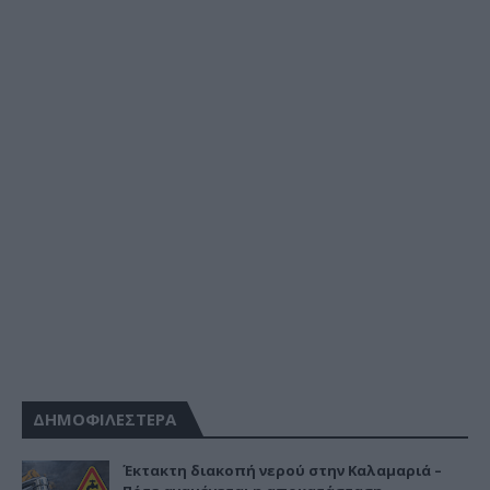
ΔΗΜΟΦΙΛΕΣΤΕΡΑ
Έκτακτη διακοπή νερού στην Καλαμαριά –