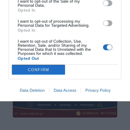
I want to opt-out of the Sale of my
Personal Data.
Opted In
I want to opt-out of processing my
Personal Data for Targeted Advertising.
Opted In
I want to opt-out of Collection, Use,
Retention, Sale, and/or Sharing of my
Personal Data that Is Unrelated with the
Purposes for which it was collected.
Opted Out
CONFIRM
Data Deletion
Data Access
Privacy Policy