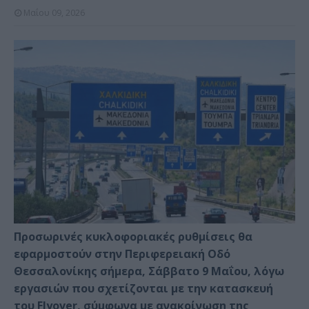
Μαΐου 09, 2026
Προσωρινές κυκλοφοριακές ρυθμίσεις θα
εφαρμοστούν στην Περιφερειακή Οδό
Θεσσαλονίκης σήμερα, Σάββατο 9 Μαΐου, λόγω
εργασιών που σχετίζονται με την κατασκευή
του Flyover, σύμφωνα με ανακοίνωση της