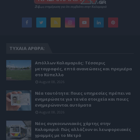
ΤΥΧΑΊΑ ΆΡΘΡΑ:
Απόλλων Καλαμαριάς: Τέσσερις
μεταγραφές, επτά ανανεώσεις και πρεμιέρα
στο Κύπελλο
August 08, 2026
Νέα ταυτότητα: Ποιες υπηρεσίες πρέπει να
ενημερώσετε για τα νέα στοιχεία και ποιες
ενημερώνονται αυτόματα
August 08, 2026
Νέος συγκοινωνιακός χάρτης στην
Καλαμαριά: Πώς αλλάζουν οι λεωφορειακές
γραμμές με το Μετρό