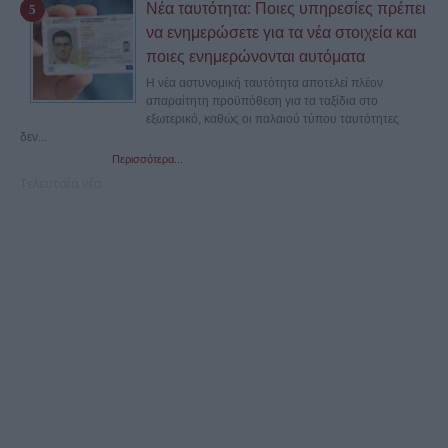
Νέα ταυτότητα: Ποιες υπηρεσίες πρέπει
να ενημερώσετε για τα νέα στοιχεία και
ποιες ενημερώνονται αυτόματα
Η νέα αστυνομική ταυτότητα αποτελεί πλέον
απαραίτητη προϋπόθεση για τα ταξίδια στο
εξωτερικό, καθώς οι παλαιού τύπου ταυτότητες
δεν...
Περισσότερα...
Τελευταία νέα