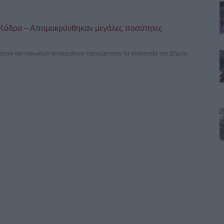
 Κόδρα – Απομακρύνθηκαν μεγάλες ποσότητες
άτων και ογκωδών αντικειμένων προχώρησαν τα συνεργεία του Δήμου