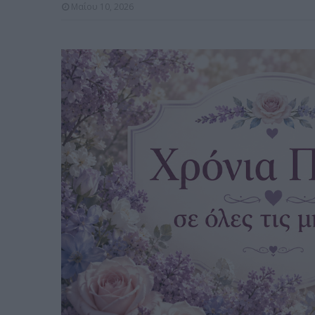
Μαΐου 10, 2026