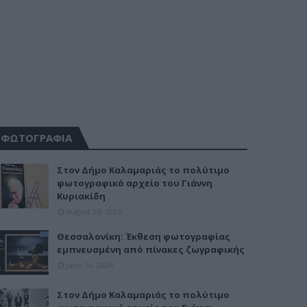
ΦΩΤΟΓΡΑΦΙΑ
Στον Δήμο Καλαμαριάς το πολύτιμο
φωτογραφικό αρχείο του Γιάννη
Κυριακίδη
August 05, 2026
Θεσσαλονίκη: Έκθεση φωτογραφίας
εμπνευσμένη από πίνακες ζωγραφικής
June 16, 2026
Στον Δήμο Καλαμαριάς το πολύτιμο