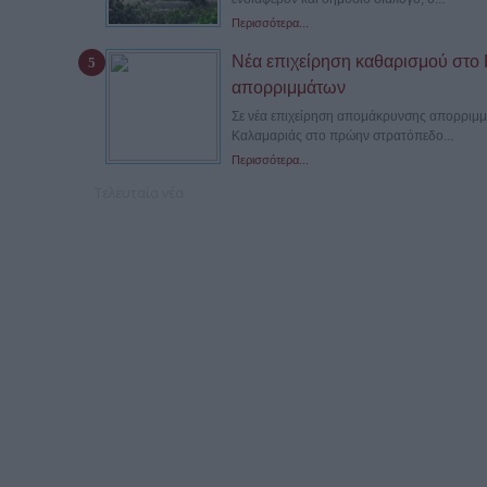
Περισσότερα...
Νέα επιχείρηση καθαρισμού στο
απορριμμάτων
Σε νέα επιχείρηση απομάκρυνσης απορριμμ
Καλαμαριάς στο πρώην στρατόπεδο...
Περισσότερα...
Τελευταία νέα