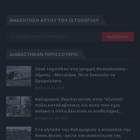
ΑΝΑΖΉΤΗΣΗ ΑΥΤΟΎ ΤΟΥ ΙΣΤΟΛΟΓΊΟΥ
ΔΙΑΒΆΣΤΗΚΑΝ ΠΕΡΙΣΣΌΤΕΡΟ:
Ξανά ταχύπλοο στη γραμμή Θεσσαλονίκη –
Λήμνος – Μυτιλήνη. Πότε ξεκινούν τα
δρομολόγια
Μαΐου 26, 2024
Καλαμαριά: Περπατώντας στην "έξυπνη"
πόλη καταλαβαίνεις ότι αυτό που έχει
ανάγκη η πόλη δεν είναι οι αισθητήρες...
Μαρτίου 24, 2023
Στο γήπεδο της Καλαμαριάς η συναυλία της
Άννας Βίσση - Δείτε την ανακοίνωση της