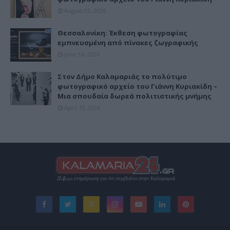
August 05, 2026
Θεσσαλονίκη: Έκθεση φωτογραφίας
εμπνευσμένη από πίνακες ζωγραφικής
June 16, 2026
Στον Δήμο Καλαμαριάς το πολύτιμο
φωτογραφικό αρχείο του Γιάννη Κυριακίδη –
Μια σπουδαία δωρεά πολιτιστικής μνήμης
April 15, 2026