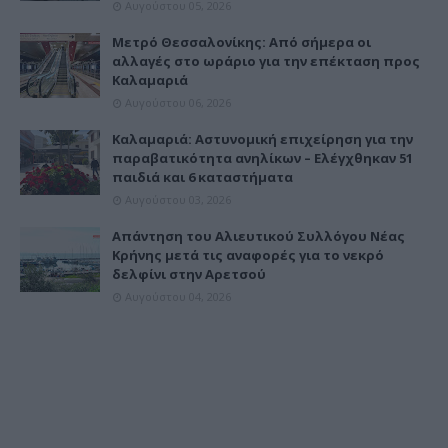
Αυγούστου 05, 2026
Μετρό Θεσσαλονίκης: Από σήμερα οι
αλλαγές στο ωράριο για την επέκταση προς
Καλαμαριά
Αυγούστου 06, 2026
Καλαμαριά: Αστυνομική επιχείρηση για την
παραβατικότητα ανηλίκων – Ελέγχθηκαν 51
παιδιά και 6 καταστήματα
Αυγούστου 03, 2026
Απάντηση του Αλιευτικού Συλλόγου Νέας
Κρήνης μετά τις αναφορές για το νεκρό
δελφίνι στην Αρετσού
Αυγούστου 04, 2026