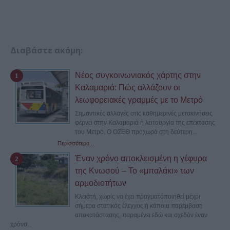
Διαβάστε ακόμη:
Νέος συγκοινωνιακός χάρτης στην
Καλαμαριά: Πώς αλλάζουν οι
λεωφορειακές γραμμές με το Μετρό
Σημαντικές αλλαγές στις καθημερινές μετακινήσεις
φέρνει στην Καλαμαριά η λειτουργία της επέκτασης
του Μετρό. Ο ΟΣΕΘ προχωρά στη δεύτερη...
Περισσότερα...
Έναν χρόνο αποκλεισμένη η γέφυρα
της Κνωσού – Το «μπαλάκι» των
αρμοδιοτήτων
Κλειστή, χωρίς να έχει πραγματοποιηθεί μέχρι
σήμερα στατικός έλεγχος ή κάποια παρέμβαση
αποκατάστασης, παραμένει εδώ και σχεδόν έναν
χρόνο...