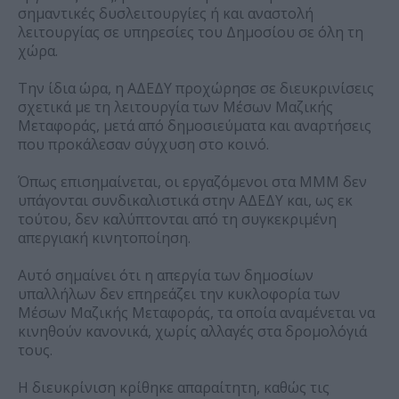
σημαντικές δυσλειτουργίες ή και αναστολή
λειτουργίας σε υπηρεσίες του Δημοσίου σε όλη τη
χώρα.
Την ίδια ώρα, η ΑΔΕΔΥ προχώρησε σε διευκρινίσεις
σχετικά με τη λειτουργία των Μέσων Μαζικής
Μεταφοράς, μετά από δημοσιεύματα και αναρτήσεις
που προκάλεσαν σύγχυση στο κοινό.
Όπως επισημαίνεται, οι εργαζόμενοι στα ΜΜΜ δεν
υπάγονται συνδικαλιστικά στην ΑΔΕΔΥ και, ως εκ
τούτου, δεν καλύπτονται από τη συγκεκριμένη
απεργιακή κινητοποίηση.
Αυτό σημαίνει ότι η απεργία των δημοσίων
υπαλλήλων δεν επηρεάζει την κυκλοφορία των
Μέσων Μαζικής Μεταφοράς, τα οποία αναμένεται να
κινηθούν κανονικά, χωρίς αλλαγές στα δρομολόγιά
τους.
Η διευκρίνιση κρίθηκε απαραίτητη, καθώς τις