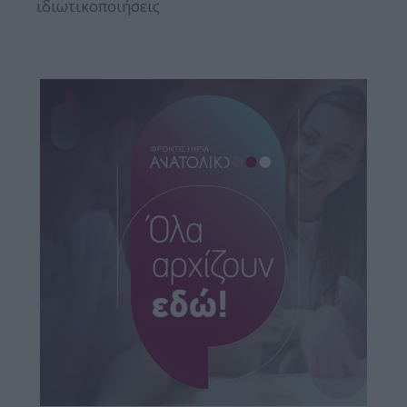
ιδιωτικοποιήσεις