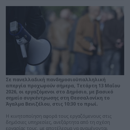
Σε πανελλαδική πανδημοσιοϋπαλληλική
απεργία προχωρούν σήμερα, Τετάρτη 13 Μαΐου
2026, οι εργαζόμενοι στο Δημόσιο, με βασικό
σημείο συγκέντρωσης στη Θεσσαλονίκη το
Άγαλμα Βενιζέλου, στις 10:30 το πρωί.
Η κινητοποίηση αφορά τους εργαζόμενους στις
δημόσιες υπηρεσίες, ανεξάρτητα από τη σχέση
εργασίας τους, με αποτέλεσμα να αναμένονται