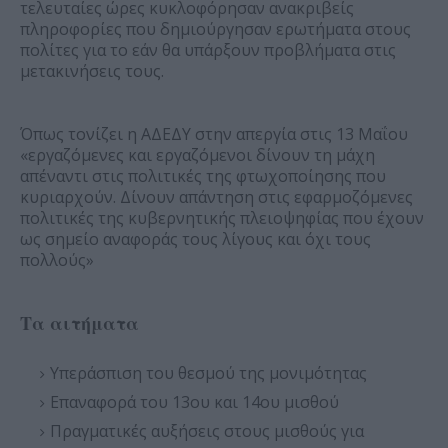
τελευταίες ώρες κυκλοφόρησαν ανακριβείς
πληροφορίες που δημιούργησαν ερωτήματα στους
πολίτες για το εάν θα υπάρξουν προβλήματα στις
μετακινήσεις τους.
Όπως τονίζει η ΑΔΕΔΥ στην απεργία στις 13 Μαΐου
«εργαζόμενες και εργαζόμενοι δίνουν τη μάχη
απέναντι στις πολιτικές της φτωχοποίησης που
κυριαρχούν. Δίνουν απάντηση στις εφαρμοζόμενες
πολιτικές της κυβερνητικής πλειοψηφίας που έχουν
ως σημείο αναφοράς τους λίγους και όχι τους
πολλούς»
Τα αιτήματα
Υπεράσπιση του θεσμού της μονιμότητας
Επαναφορά του 13ου και 14ου μισθού
Πραγματικές αυξήσεις στους μισθούς για