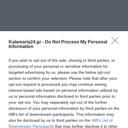
Kalamaria24.gr -
Do Not Process My Personal
Information
If you wish to opt-out of the sale, sharing to third parties, or
processing of your personal or sensitive information for
targeted advertising by us, please use the below opt-out
section to confirm your selection. Please note that after your
opt-out request is processed you may continue seeing
interest-based ads based on personal information utilized by
us or personal information disclosed to third parties prior to
your opt-out. You may separately opt-out of the further
disclosure of your personal information by third parties on the
IAB’s list of downstream participants. This information may
also be disclosed by us to third parties on the
IAB’s List of
Downstream Participants
that may further disclose it to other