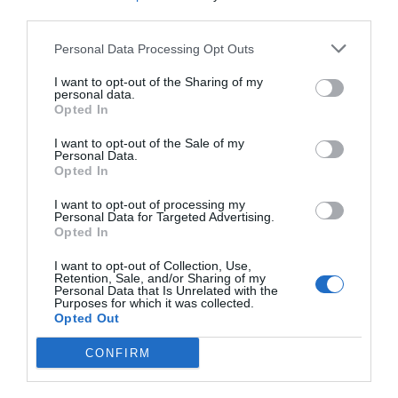
third parties.
Personal Data Processing Opt Outs
I want to opt-out of the Sharing of my
personal data.
Opted In
I want to opt-out of the Sale of my
Personal Data.
Opted In
I want to opt-out of processing my
Personal Data for Targeted Advertising.
Opted In
I want to opt-out of Collection, Use,
Retention, Sale, and/or Sharing of my
Personal Data that Is Unrelated with the
Purposes for which it was collected.
Opted Out
CONFIRM