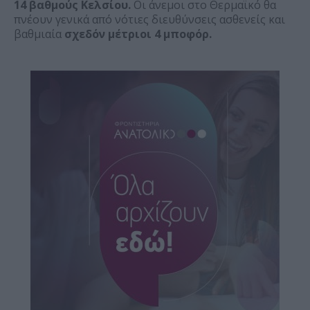
14 βαθμούς Κελσίου.
Οι άνεμοι στο Θερμαϊκό θα
πνέουν γενικά από νότιες διευθύνσεις ασθενείς και
βαθμιαία
σχεδόν μέτριοι 4 μποφόρ.