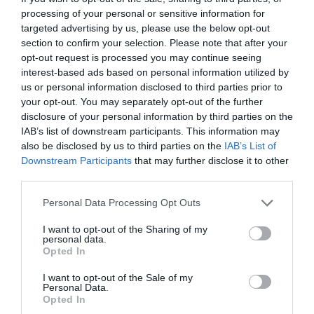
processing of your personal or sensitive information for
targeted advertising by us, please use the below opt-out
section to confirm your selection. Please note that after your
opt-out request is processed you may continue seeing
interest-based ads based on personal information utilized by
us or personal information disclosed to third parties prior to
your opt-out. You may separately opt-out of the further
disclosure of your personal information by third parties on the
IAB’s list of downstream participants. This information may
also be disclosed by us to third parties on the
IAB’s List of
Downstream Participants
that may further disclose it to other
third parties.
Personal Data Processing Opt Outs
I want to opt-out of the Sharing of my
personal data.
Opted In
I want to opt-out of the Sale of my
Personal Data.
Opted In