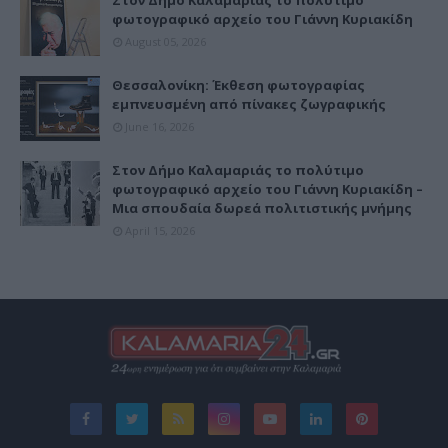
Στον Δήμο Καλαμαριάς το πολύτιμο
φωτογραφικό αρχείο του Γιάννη Κυριακίδη
August 05, 2026
Θεσσαλονίκη: Έκθεση φωτογραφίας
εμπνευσμένη από πίνακες ζωγραφικής
June 16, 2026
Στον Δήμο Καλαμαριάς το πολύτιμο
φωτογραφικό αρχείο του Γιάννη Κυριακίδη –
Μια σπουδαία δωρεά πολιτιστικής μνήμης
April 15, 2026