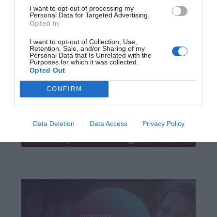
I want to opt-out of processing my
Personal Data for Targeted Advertising.
Opted In
I want to opt-out of Collection, Use,
Retention, Sale, and/or Sharing of my
Personal Data that Is Unrelated with the
Purposes for which it was collected.
Opted Out
CONFIRM
Data Deletion
Data Access
Privacy Policy