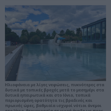
Ηλιοφάνεια με λίγες νεφώσεις, πυκνότερες στα
δυτικά με τοπικές βροχές μετά το μεσημέρι στα
δυτικά ηπειρωτικά και στο Ιόνιο, τοπικά
περιορισμένη ορατότητα τις βραδινές και
πρωινές ώρες, βαθμιαία ισχυροί νότιοι άνεμοι
στο Ιόνιο, θερμοκρασία σε μικρή άνοδο ως προς