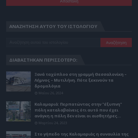
ΑΝΑΖΉΤΗΣΗ ΑΥΤΟΎ ΤΟΥ ΙΣΤΟΛΟΓΊΟΥ
ΔΙΑΒΆΣΤΗΚΑΝ ΠΕΡΙΣΣΌΤΕΡΟ:
Ξανά ταχύπλοο στη γραμμή Θεσσαλονίκη –
Λήμνος – Μυτιλήνη. Πότε ξεκινούν τα
δρομολόγια
Μαΐου 26, 2024
Καλαμαριά: Περπατώντας στην "έξυπνη"
πόλη καταλαβαίνεις ότι αυτό που έχει
ανάγκη η πόλη δεν είναι οι αισθητήρες...
Μαρτίου 24, 2023
Στο γήπεδο της Καλαμαριάς η συναυλία της