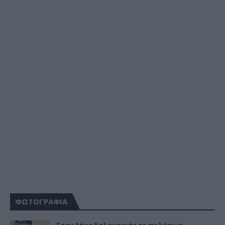
ΦΩΤΟΓΡΑΦΙΑ