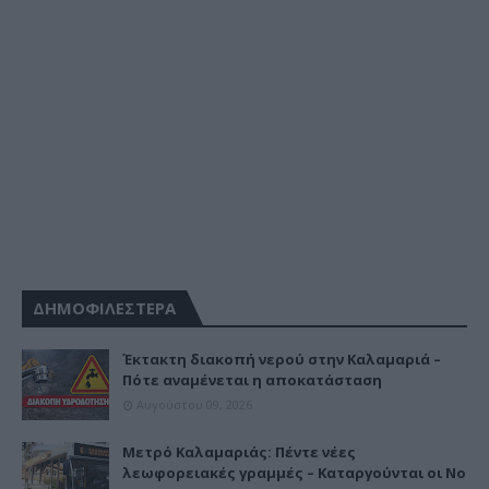
ΔΗΜΟΦΙΛΕΣΤΕΡΑ
Έκτακτη διακοπή νερού στην Καλαμαριά –
Πότε αναμένεται η αποκατάσταση
Αυγούστου 09, 2026
Μετρό Καλαμαριάς: Πέντε νέες
λεωφορειακές γραμμές – Καταργούνται οι Νο