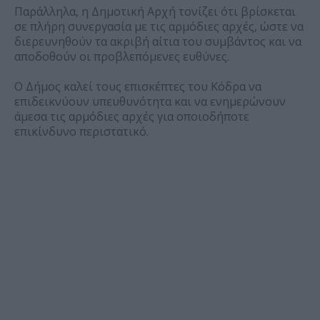
Παράλληλα, η Δημοτική Αρχή τονίζει ότι βρίσκεται
σε πλήρη συνεργασία με τις αρμόδιες αρχές, ώστε να
διερευνηθούν τα ακριβή αίτια του συμβάντος και να
αποδοθούν οι προβλεπόμενες ευθύνες.
Ο Δήμος καλεί τους επισκέπτες του Κόδρα να
επιδεικνύουν υπευθυνότητα και να ενημερώνουν
άμεσα τις αρμόδιες αρχές για οποιοδήποτε
επικίνδυνο περιστατικό.