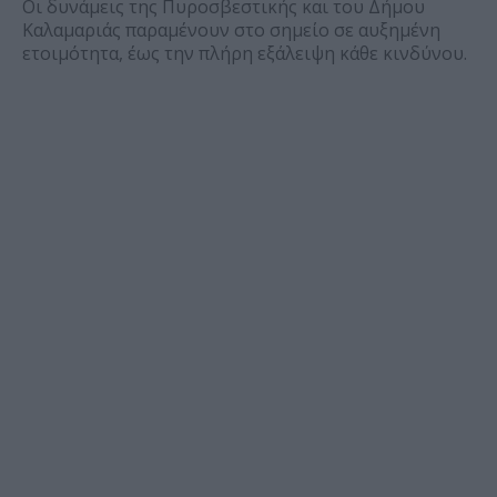
Οι δυνάμεις της Πυροσβεστικής και του Δήμου
Καλαμαριάς παραμένουν στο σημείο σε αυξημένη
ετοιμότητα, έως την πλήρη εξάλειψη κάθε κινδύνου.