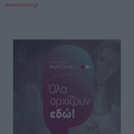
kalamaria24.gr