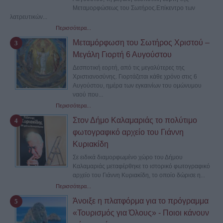
Μεταμορφώσεως του Σωτήρος.Επίκεντρο των
λατρευτικών...
Περισσότερα...
Μεταμόρφωση του Σωτήρος Χριστού –
Μεγάλη Γιορτή 6 Αυγούστου
Δεσποτική εορτή, από τις μεγαλύτερες της
Χριστιανοσύνης. Γιορτάζεται κάθε χρόνο στις 6
Αυγούστου, ημέρα των εγκαινίων του ομώνυμου
ναού που...
Περισσότερα...
Στον Δήμο Καλαμαριάς το πολύτιμο
φωτογραφικό αρχείο του Γιάννη
Κυριακίδη
Σε ειδικά διαμορφωμένο χώρο του Δήμου
Καλαμαριάς μεταφέρθηκε το ιστορικό φωτογραφικό
αρχείο του Γιάννη Κυριακίδη, το οποίο δώρισε η...
Περισσότερα...
Άνοιξε η πλατφόρμα για το πρόγραμμα
«Τουρισμός για Όλους» - Ποιοι κάνουν