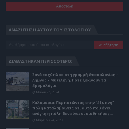
ΑΝΑΖΉΤΗΣΗ ΑΥΤΟΎ ΤΟΥ ΙΣΤΟΛΟΓΊΟΥ
ΔΙΑΒΆΣΤΗΚΑΝ ΠΕΡΙΣΣΌΤΕΡΟ:
Ξανά ταχύπλοο στη γραμμή Θεσσαλονίκη –
Λήμνος – Μυτιλήνη. Πότε ξεκινούν τα
δρομολόγια
Μαΐου 26, 2024
Καλαμαριά: Περπατώντας στην "έξυπνη"
πόλη καταλαβαίνεις ότι αυτό που έχει
ανάγκη η πόλη δεν είναι οι αισθητήρες...
Μαρτίου 24, 2023