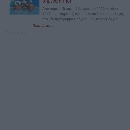
σήμερα αίτηση
Από σήμερα Τετάρτη 5 Αυγούστου 2026 και ώρα
12:00 το μεσημέρι, ξεκίνησαν οι αιτήσεις συμμετοχής
στο νέο πρόγραμμα Πρόγραμμα «Τουρισμός για...
Περισσότερα...
Τελευταία νέα