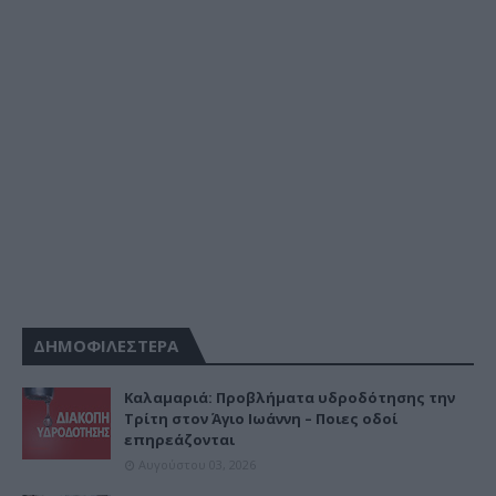
ΔΗΜΟΦΙΛΕΣΤΕΡΑ
Καλαμαριά: Προβλήματα υδροδότησης την
Τρίτη στον Άγιο Ιωάννη – Ποιες οδοί
επηρεάζονται
Αυγούστου 03, 2026