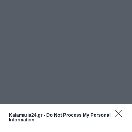
Kalamaria24.gr -
Do Not Process My Personal
Information