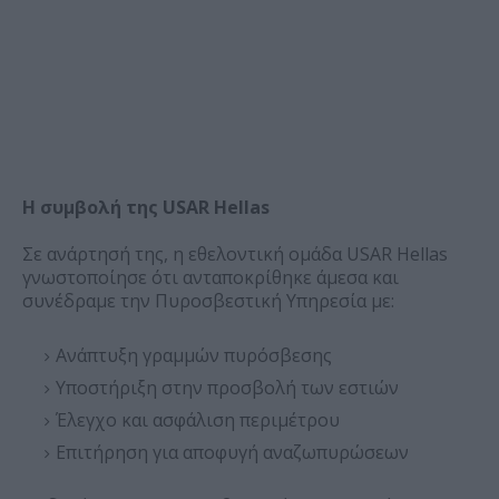
Η συμβολή της USAR Hellas
Σε ανάρτησή της, η εθελοντική ομάδα USAR Hellas
γνωστοποίησε ότι ανταποκρίθηκε άμεσα και
συνέδραμε την Πυροσβεστική Υπηρεσία με:
Ανάπτυξη γραμμών πυρόσβεσης
Υποστήριξη στην προσβολή των εστιών
Έλεγχο και ασφάλιση περιμέτρου
Επιτήρηση για αποφυγή αναζωπυρώσεων