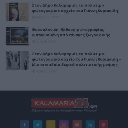
Στον Δήμο Καλαμαριάς το πολύτιμο
φωτογραφικό αρχείο του Γιάννη Κυριακίδη
August 05, 2026
Θεσσαλονίκη: Έκθεση φωτογραφίας
εμπνευσμένη από πίνακες ζωγραφικής
June 16, 2026
Στον Δήμο Καλαμαριάς το πολύτιμο
φωτογραφικό αρχείο του Γιάννη Κυριακίδη –
Μια σπουδαία δωρεά πολιτιστικής μνήμης
April 15, 2026