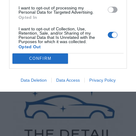
I want to opt-out of processing my
Personal Data for Targeted Advertising.
Opted In
I want to opt-out of Collection, Use,
Retention, Sale, and/or Sharing of my
Personal Data that Is Unrelated with the
Purposes for which it was collected.
Opted Out
CONFIRM
Data Deletion
Data Access
Privacy Policy