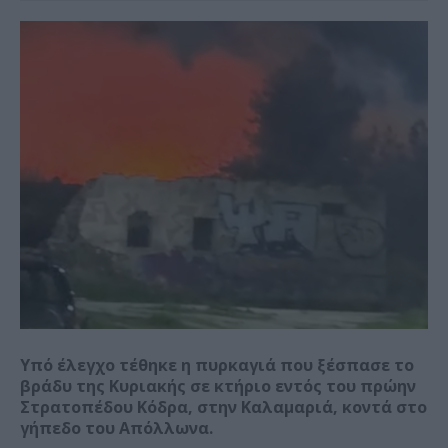
Υπό έλεγχο τέθηκε η πυρκαγιά που ξέσπασε το
βράδυ της Κυριακής σε κτήριο εντός του πρώην
Στρατοπέδου Κόδρα, στην Καλαμαριά, κοντά στο
γήπεδο του Απόλλωνα.