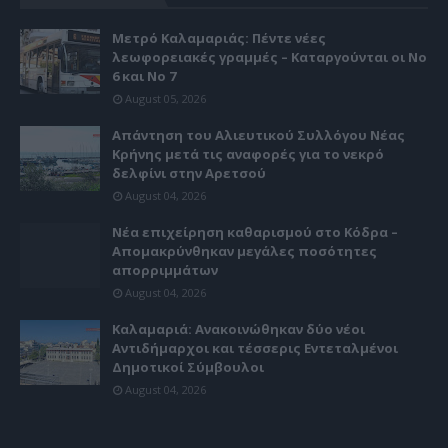
Μετρό Καλαμαριάς: Πέντε νέες
λεωφορειακές γραμμές – Καταργούνται οι Νο
6 και Νο 7
August 05, 2026
Απάντηση του Αλιευτικού Συλλόγου Νέας
Κρήνης μετά τις αναφορές για το νεκρό
δελφίνι στην Αρετσού
August 04, 2026
Νέα επιχείρηση καθαρισμού στο Κόδρα –
Απομακρύνθηκαν μεγάλες ποσότητες
απορριμμάτων
August 04, 2026
Καλαμαριά: Ανακοινώθηκαν δύο νέοι
Αντιδήμαρχοι και τέσσερις Εντεταλμένοι
Δημοτικοί Σύμβουλοι
August 04, 2026