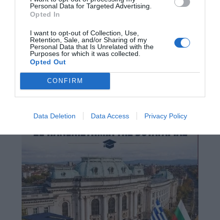
Personal Data for Targeted Advertising.
Opted In
I want to opt-out of Collection, Use,
Retention, Sale, and/or Sharing of my
Personal Data that Is Unrelated with the
Purposes for which it was collected.
Opted Out
CONFIRM
Data Deletion
Data Access
Privacy Policy