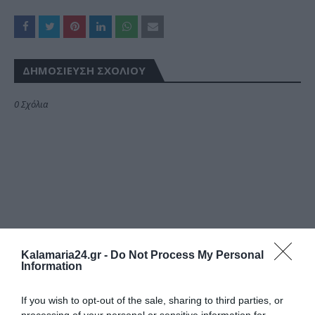
ΔΗΜΟΣΊΕΥΣΗ ΣΧΟΛΊΟΥ
0 Σχόλια
Kalamaria24.gr -
Do Not Process My Personal
Information
If you wish to opt-out of the sale, sharing to third parties, or
processing of your personal or sensitive information for