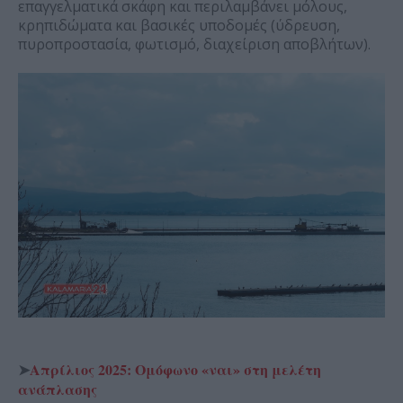
επαγγελματικά σκάφη και περιλαμβάνει μόλους,
κρηπιδώματα και βασικές υποδομές (ύδρευση,
πυροπροστασία, φωτισμό, διαχείριση αποβλήτων).
➤
Απρίλιος 2025: Ομόφωνο «ναι» στη μελέτη
ανάπλασης