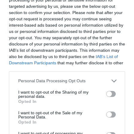
targeted advertising by us, please use the below opt-out
section to confirm your selection. Please note that after your
opt-out request is processed you may continue seeing
interest-based ads based on personal information utilized by
us or personal information disclosed to third parties prior to
your opt-out. You may separately opt-out of the further
disclosure of your personal information by third parties on the
IAB’s list of downstream participants. This information may
also be disclosed by us to third parties on the
IAB’s List of
Downstream Participants
that may further disclose it to other
third parties.
Personal Data Processing Opt Outs
I want to opt-out of the Sharing of my
personal data.
Opted In
I want to opt-out of the Sale of my
Personal Data.
Opted In
I want to opt-out of processing my