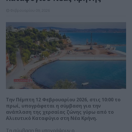
Φεβρουαρίου 09, 2026
Την Πέμπτη 12 Φεβρουαρίου 2026, στις 10:00 το
πρωί, υπογράφεται η σύμβαση για την
ανάπλαση της χερσαίας ζώνης γύρω από το
Αλιευτικό Καταφύγιο στη Νέα Κρήνη.
Τη σύμβαση θα υπογράψουν ο