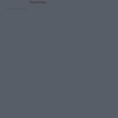
Περισσότερα...
Τελευταία νέα