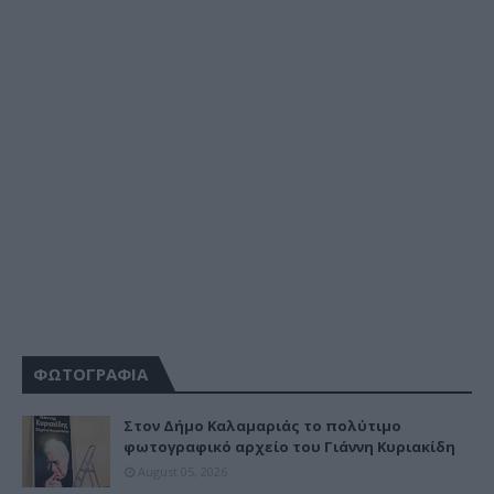
ΦΩΤΟΓΡΑΦΙΑ
Στον Δήμο Καλαμαριάς το πολύτιμο
φωτογραφικό αρχείο του Γιάννη Κυριακίδη
August 05, 2026