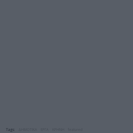
Tags:
ΔΗΜΟΤΙΚΑ
ΕΡΓΑ
ΚΡΗΝΗ
featured