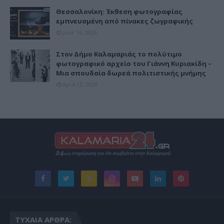
Θεσσαλονίκη: Έκθεση φωτογραφίας
εμπνευσμένη από πίνακες ζωγραφικής
June 16, 2026
Στον Δήμο Καλαμαριάς το πολύτιμο
φωτογραφικό αρχείο του Γιάννη Κυριακίδη –
Μια σπουδαία δωρεά πολιτιστικής μνήμης
April 15, 2026
ΤΥΧΑΊΑ ΆΡΘΡΑ: