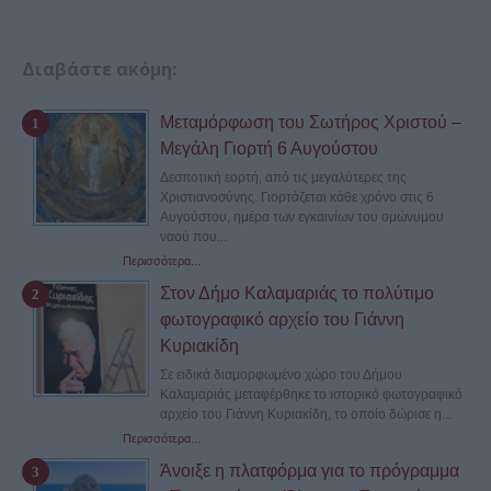
Διαβάστε ακόμη:
Μεταμόρφωση του Σωτήρος Χριστού –
Μεγάλη Γιορτή 6 Αυγούστου
Δεσποτική εορτή, από τις μεγαλύτερες της
Χριστιανοσύνης. Γιορτάζεται κάθε χρόνο στις 6
Αυγούστου, ημέρα των εγκαινίων του ομώνυμου
ναού που...
Περισσότερα...
Στον Δήμο Καλαμαριάς το πολύτιμο
φωτογραφικό αρχείο του Γιάννη
Κυριακίδη
Σε ειδικά διαμορφωμένο χώρο του Δήμου
Καλαμαριάς μεταφέρθηκε το ιστορικό φωτογραφικό
αρχείο του Γιάννη Κυριακίδη, το οποίο δώρισε η...
Περισσότερα...
Άνοιξε η πλατφόρμα για το πρόγραμμα