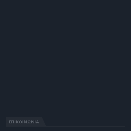
ΕΠΙΚΟΙΝΩΝΙΑ