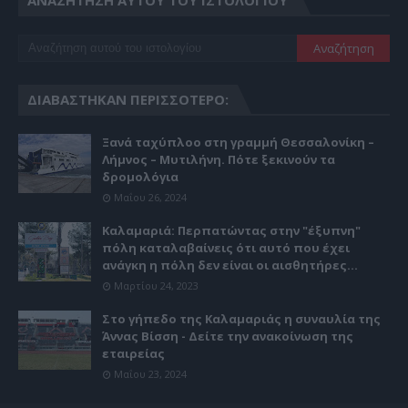
ΔΙΑΒΆΣΤΗΚΑΝ ΠΕΡΙΣΣΌΤΕΡΟ:
Ξανά ταχύπλοο στη γραμμή Θεσσαλονίκη –
Λήμνος – Μυτιλήνη. Πότε ξεκινούν τα
δρομολόγια
Μαΐου 26, 2024
Καλαμαριά: Περπατώντας στην "έξυπνη"
πόλη καταλαβαίνεις ότι αυτό που έχει
ανάγκη η πόλη δεν είναι οι αισθητήρες...
Μαρτίου 24, 2023
Στο γήπεδο της Καλαμαριάς η συναυλία της
Άννας Βίσση - Δείτε την ανακοίνωση της
εταιρείας
Μαΐου 23, 2024