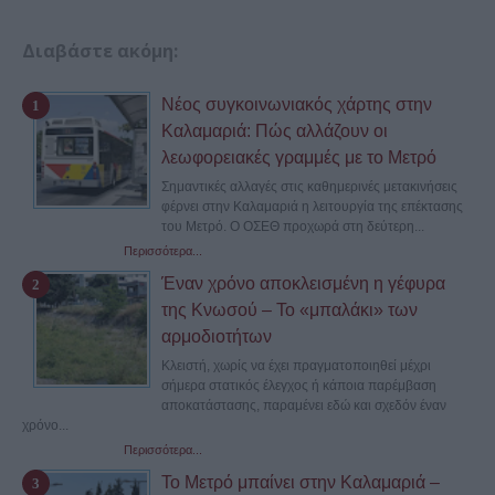
Διαβάστε ακόμη:
Νέος συγκοινωνιακός χάρτης στην
Καλαμαριά: Πώς αλλάζουν οι
λεωφορειακές γραμμές με το Μετρό
Σημαντικές αλλαγές στις καθημερινές μετακινήσεις
φέρνει στην Καλαμαριά η λειτουργία της επέκτασης
του Μετρό. Ο ΟΣΕΘ προχωρά στη δεύτερη...
Περισσότερα...
Έναν χρόνο αποκλεισμένη η γέφυρα
της Κνωσού – Το «μπαλάκι» των
αρμοδιοτήτων
Κλειστή, χωρίς να έχει πραγματοποιηθεί μέχρι
σήμερα στατικός έλεγχος ή κάποια παρέμβαση
αποκατάστασης, παραμένει εδώ και σχεδόν έναν
χρόνο...
Περισσότερα...
Το Μετρό μπαίνει στην Καλαμαριά –