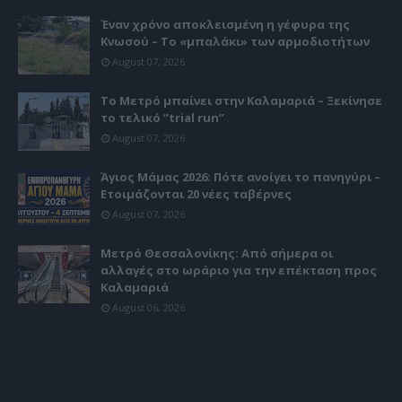
Έναν χρόνο αποκλεισμένη η γέφυρα της
Κνωσού – Το «μπαλάκι» των αρμοδιοτήτων
August 07, 2026
Το Μετρό μπαίνει στην Καλαμαριά – Ξεκίνησε
το τελικό “trial run”
August 07, 2026
Άγιος Μάμας 2026: Πότε ανοίγει το πανηγύρι –
Ετοιμάζονται 20 νέες ταβέρνες
August 07, 2026
Μετρό Θεσσαλονίκης: Από σήμερα οι
αλλαγές στο ωράριο για την επέκταση προς
Καλαμαριά
August 06, 2026