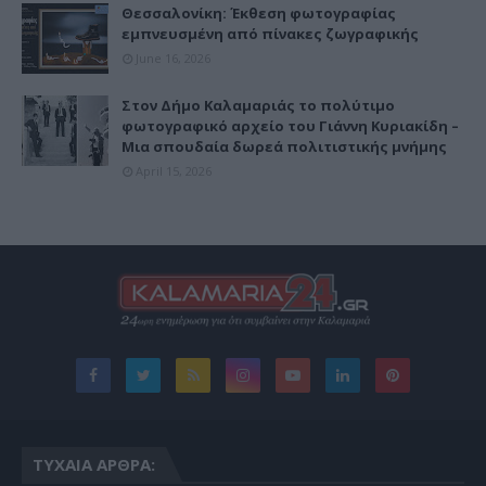
Θεσσαλονίκη: Έκθεση φωτογραφίας
εμπνευσμένη από πίνακες ζωγραφικής
June 16, 2026
Στον Δήμο Καλαμαριάς το πολύτιμο
φωτογραφικό αρχείο του Γιάννη Κυριακίδη –
Μια σπουδαία δωρεά πολιτιστικής μνήμης
April 15, 2026
ΤΥΧΑΊΑ ΆΡΘΡΑ: