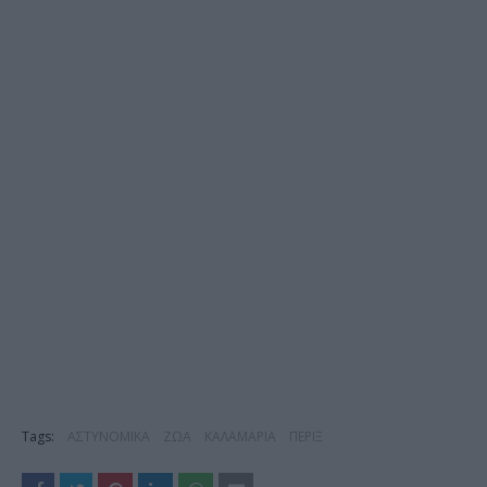
Tags:
ΑΣΤΥΝΟΜΙΚΑ
ΖΩΑ
ΚΑΛΑΜΑΡΙΑ
ΠΕΡΙΞ