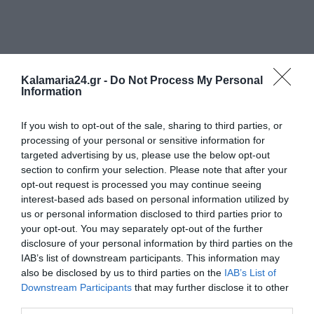
Kalamaria24.gr -
Do Not Process My Personal
Information
If you wish to opt-out of the sale, sharing to third parties, or
processing of your personal or sensitive information for
targeted advertising by us, please use the below opt-out
section to confirm your selection. Please note that after your
opt-out request is processed you may continue seeing
interest-based ads based on personal information utilized by
us or personal information disclosed to third parties prior to
your opt-out. You may separately opt-out of the further
disclosure of your personal information by third parties on the
IAB’s list of downstream participants. This information may
also be disclosed by us to third parties on the
IAB’s List of
Downstream Participants
that may further disclose it to other
third parties.