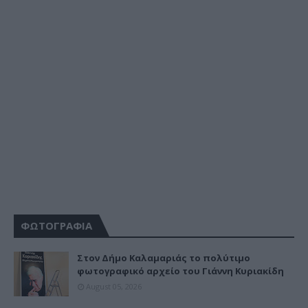
ΦΩΤΟΓΡΑΦΙΑ
Στον Δήμο Καλαμαριάς το πολύτιμο
φωτογραφικό αρχείο του Γιάννη Κυριακίδη
August 05, 2026