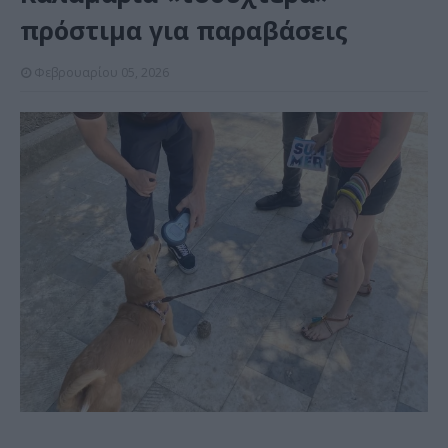
πρόστιμα για παραβάσεις
Φεβρουαρίου 05, 2026