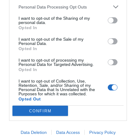
Personal Data Processing Opt Outs
I want to opt-out of the Sharing of my
personal data.
Opted In
I want to opt-out of the Sale of my
Personal Data.
Opted In
I want to opt-out of processing my
Personal Data for Targeted Advertising.
Opted In
I want to opt-out of Collection, Use,
Retention, Sale, and/or Sharing of my
Personal Data that Is Unrelated with the
Purposes for which it was collected.
Opted Out
CONFIRM
Data Deletion
Data Access
Privacy Policy