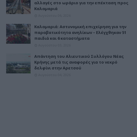
αλλαγές στο ωράριο για την επέκταση προς
Καλαμαριά
Αυγούστου 06, 2026
Καλαμαριά: Αστυνομική επιχείρηση για την
παραβατικότητα ανηλίκων – Ελέγχθηκαν 51
παιδιά και 6 καταστήματα
Αυγούστου 03, 2026
Απάντηση του Αλιευτικού Συλλόγου Νέας
Κρήνης μετά τις αναφορές για το νεκρό
δελφίνι στην Αρετσού
Αυγούστου 04, 2026