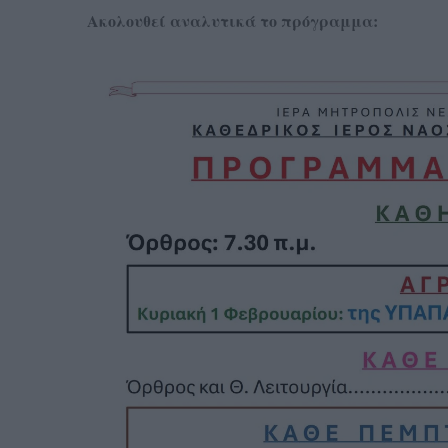
Ακολουθεί αναλυτικά το πρόγραμμα: