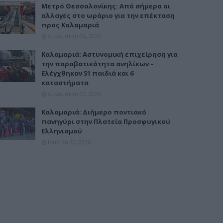
Μετρό Θεσσαλονίκης: Από σήμερα οι
αλλαγές στο ωράριο για την επέκταση
προς Καλαμαριά
Αυγούστου 06, 2026
Καλαμαριά: Αστυνομική επιχείρηση για
την παραβατικότητα ανηλίκων –
Ελέγχθηκαν 51 παιδιά και 6
καταστήματα
Αυγούστου 03, 2026
Καλαμαριά: Διήμερο ποντιακό
πανηγύρι στην Πλατεία Προσφυγικού
Ελληνισμού
Ιουλίου 30, 2026