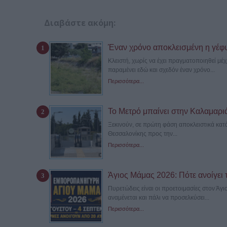
Διαβάστε ακόμη:
Έναν χρόνο αποκλεισμένη η γέφ
Κλειστή, χωρίς να έχει πραγματοποιηθεί μ
παραμένει εδώ και σχεδόν έναν χρόνο...
Περισσότερα...
Το Μετρό μπαίνει στην Καλαμαριά –
Ξεκινούν, σε πρώτη φάση αποκλειστικά κατά
Θεσσαλονίκης προς την...
Περισσότερα...
Άγιος Μάμας 2026: Πότε ανοίγει 
Πυρετώδεις είναι οι προετοιμασίες στον Άγ
αναμένεται και πάλι να προσελκύσει...
Περισσότερα...