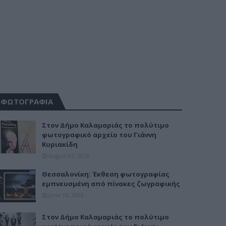
ΦΩΤΟΓΡΑΦΙΑ
Στον Δήμο Καλαμαριάς το πολύτιμο
φωτογραφικό αρχείο του Γιάννη
Κυριακίδη
August 05, 2026
Θεσσαλονίκη: Έκθεση φωτογραφίας
εμπνευσμένη από πίνακες ζωγραφικής
June 16, 2026
Στον Δήμο Καλαμαριάς το πολύτιμο