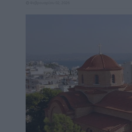
Φεβρουαρίου 02, 2026