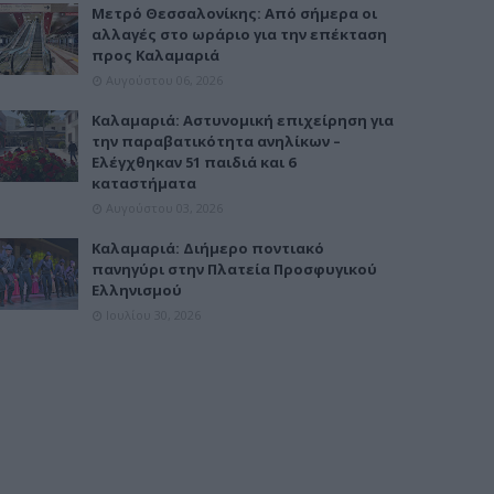
Μετρό Θεσσαλονίκης: Από σήμερα οι
αλλαγές στο ωράριο για την επέκταση
προς Καλαμαριά
Αυγούστου 06, 2026
Καλαμαριά: Αστυνομική επιχείρηση για
την παραβατικότητα ανηλίκων –
Ελέγχθηκαν 51 παιδιά και 6
καταστήματα
Αυγούστου 03, 2026
Καλαμαριά: Διήμερο ποντιακό
πανηγύρι στην Πλατεία Προσφυγικού
Ελληνισμού
Ιουλίου 30, 2026