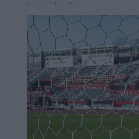
Φεβρουαρίου 28, 2026