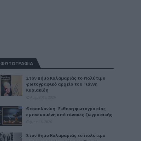
ΦΩΤΟΓΡΑΦΙΑ
Στον Δήμο Καλαμαριάς το πολύτιμο
φωτογραφικό αρχείο του Γιάννη
Κυριακίδη
August 05, 2026
Θεσσαλονίκη: Έκθεση φωτογραφίας
εμπνευσμένη από πίνακες ζωγραφικής
June 16, 2026
Στον Δήμο Καλαμαριάς το πολύτιμο