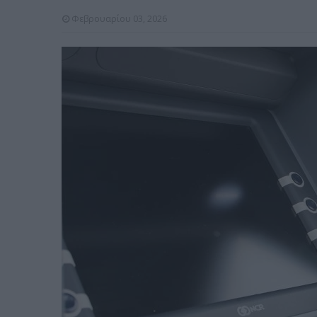
Φεβρουαρίου 03, 2026