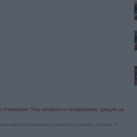
ν Καλαμαριά: Πώς αλλάζουν οι λεωφορειακές γραμμές με
ινήσεις φέρνει στην Καλαμαριά η λειτουργία της επέκτασης του Μετρό. Ο