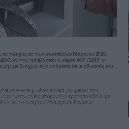
 οι πληρωμές των συντάξεων Μαρτίου 2026,
αβολών που προβλέπει ο νόμος 4611/2019, ο
ωμής με διαχωρισμό ανάμεσα σε μισθωτούς και
νται σε συγκεκριμένες εργάσιμες ημέρες του
εις οι ημερομηνίες μπορούν να τροποποιηθούν με
ΦΚΑ και έγκριση του Υπουργείου Εργασίας.