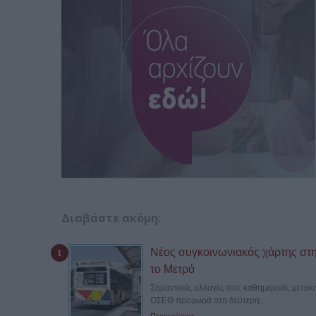
Διαβάστε ακόμη:
Νέος συγκοινωνιακός χάρτης στη
το Μετρό
Σημαντικές αλλαγές στις καθημερινές μετακ
ΟΣΕΘ προχωρά στη δεύτερη...