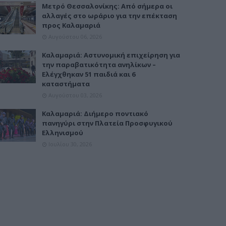
Μετρό Θεσσαλονίκης: Από σήμερα οι
αλλαγές στο ωράριο για την επέκταση
προς Καλαμαριά
Αυγούστου 06, 2026
Καλαμαριά: Αστυνομική επιχείρηση για
την παραβατικότητα ανηλίκων –
Ελέγχθηκαν 51 παιδιά και 6
καταστήματα
Αυγούστου 03, 2026
Καλαμαριά: Διήμερο ποντιακό
πανηγύρι στην Πλατεία Προσφυγικού
Ελληνισμού
Ιουλίου 30, 2026