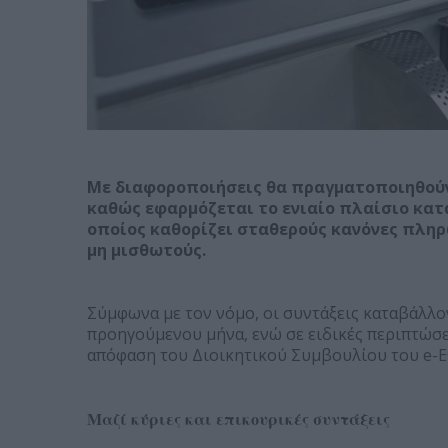
Με διαφοροποιήσεις θα πραγματοποιηθούν
καθώς εφαρμόζεται το ενιαίο πλαίσιο κατ
οποίος καθορίζει σταθερούς κανόνες πληρ
μη μισθωτούς.
Σύμφωνα με τον νόμο, οι συντάξεις καταβάλλο
προηγούμενου μήνα, ενώ σε ειδικές περιπτώσ
απόφαση του Διοικητικού Συμβουλίου του e-Ε
Μαζί κύριες και επικουρικές συντάξεις