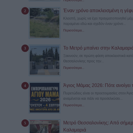
Περισσότερα...
Έναν χρόνο αποκλεισμένη η γέφ
Κλειστή, χωρίς να έχει πραγματοποιηθεί μ
παραμένει εδώ και σχεδόν έναν χρόνο...
Περισσότερα...
Το Μετρό μπαίνει στην Καλαμαριά –
Ξεκινούν, σε πρώτη φάση αποκλειστικά κατά
Θεσσαλονίκης προς την...
Περισσότερα...
Άγιος Μάμας 2026: Πότε ανοίγει 
Πυρετώδεις είναι οι προετοιμασίες στον Άγ
αναμένεται και πάλι να προσελκύσει...
Περισσότερα...
Μετρό Θεσσαλονίκης: Από σήμερα
Καλαμαριά