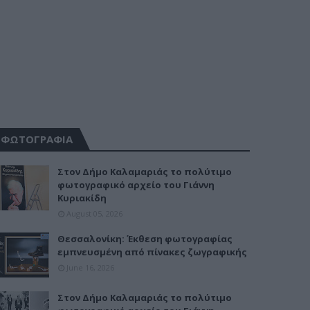
ΦΩΤΟΓΡΑΦΙΑ
Στον Δήμο Καλαμαριάς το πολύτιμο
φωτογραφικό αρχείο του Γιάννη
Κυριακίδη
August 05, 2026
Θεσσαλονίκη: Έκθεση φωτογραφίας
εμπνευσμένη από πίνακες ζωγραφικής
June 16, 2026
Στον Δήμο Καλαμαριάς το πολύτιμο