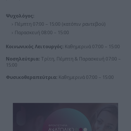
Ψυχολόγος:
Πέμπτη 07:00 – 15:00 (κατόπιν ραντεβού)
Παρασκευή 08:00 – 15:00
Κοινωνικός Λειτουργός:
Καθημερινά 07:00 – 15:00
Νοσηλεύτρια:
Τρίτη, Πέμπτη & Παρασκευή 07:00 –
15:00
Φυσικοθεραπεύτρια:
Καθημερινά 07:00 – 15:00