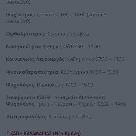
ραντεβού)
Ψυχίατρος:
Τετάρτη 09:00 – 14:00 (κατόπιν
ραντεβού)
Οφθαλμίατρος:
Κατόπιν ραντεβού
Νοσηλεύτρια:
Καθημερινά 07:30 – 15:30
Κοινωνικός Λειτουργός:
Καθημερινά 07:30 – 15:30
Φυσικοθεραπεύτρια:
Καθημερινά 07:30 – 15:30
Ψυχολόγος:
Παρασκευή 07:00 – 15:00
Συνεργασία ΚΑΠΗ – Εταιρεία Alzheimer:
Ψυχολόγος
Τρίτη – Τετάρτη – Πέμπτη 08:30 – 14:00
Διατροφολόγος:
Κατόπιν ραντεβού
Γ΄ ΚΑΠΗ ΚΑΛΑΜΑΡΙΑΣ (Νέα Κρήνη)