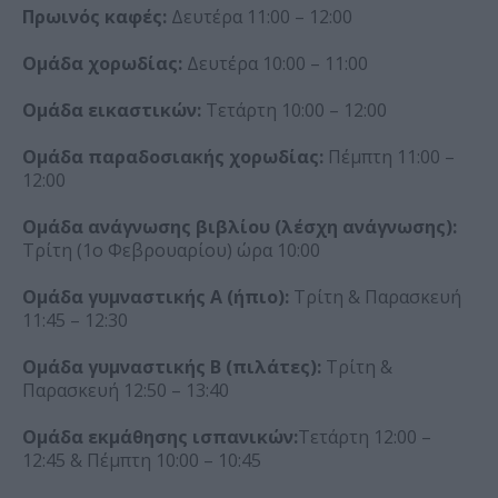
Πρωινός καφές:
Δευτέρα 11:00 – 12:00
Ομάδα χορωδίας:
Δευτέρα 10:00 – 11:00
Ομάδα εικαστικών:
Τετάρτη 10:00 – 12:00
Ομάδα παραδοσιακής χορωδίας:
Πέμπτη 11:00 –
12:00
Ομάδα ανάγνωσης βιβλίου (λέσχη ανάγνωσης):
Τρίτη (1ο Φεβρουαρίου) ώρα 10:00
Ομάδα γυμναστικής Α (ήπιο):
Τρίτη & Παρασκευή
11:45 – 12:30
Ομάδα γυμναστικής Β (πιλάτες):
Τρίτη &
Παρασκευή 12:50 – 13:40
Ομάδα εκμάθησης ισπανικών:
Τετάρτη 12:00 –
12:45 & Πέμπτη 10:00 – 10:45