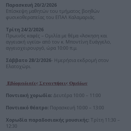
Παρασκευή 20/2/2026
Επίσκεψη μαθητών του τμήματος βοηθών
φυσικοθεραπείας του ΕΠΑΛ Καλαμαριάς.
Τρίτη 24/2/2026
Πρωινός καφές – Ομιλία με θέμα «Άσκηση και
αγγειακή υγεία» από τον κ. Μποντίνη Ευάγγελο,
αγγειοχειρουργό, ώρα 10:00 π.μ.
Σάββατο 28/2/2026
- Ημερήσια εκδρομή στον
Ελατοχώρι.
Εβδομαδιαίες Συναντήσεις Ομάδων
Ποντιακή χορωδία:
Δευτέρα 10:00 – 11:00
Ποντιακό θέατρο:
Παρασκευή 10:00 – 13:00
Χορωδία παραδοσιακής μουσικής:
Τρίτη 11:30 –
12:30