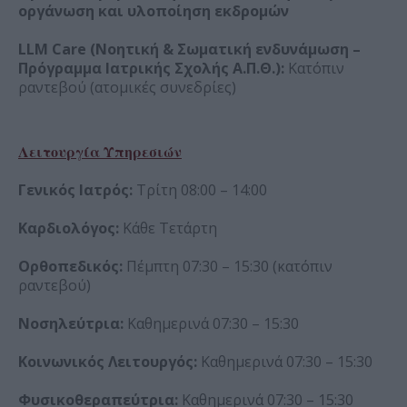
οργάνωση και υλοποίηση εκδρομών
LLM Care (Νοητική & Σωματική ενδυνάμωση –
Πρόγραμμα Ιατρικής Σχολής Α.Π.Θ.):
Κατόπιν
ραντεβού (ατομικές συνεδρίες)
Λειτουργία Υπηρεσιών
Γενικός Ιατρός:
Τρίτη 08:00 – 14:00
Καρδιολόγος:
Κάθε Τετάρτη
Ορθοπεδικός:
Πέμπτη 07:30 – 15:30 (κατόπιν
ραντεβού)
Νοσηλεύτρια:
Καθημερινά 07:30 – 15:30
Κοινωνικός Λειτουργός:
Καθημερινά 07:30 – 15:30
Φυσικοθεραπεύτρια:
Καθημερινά 07:30 – 15:30