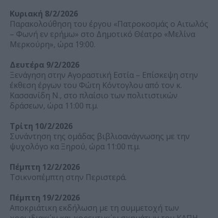
Κυριακή 8/2/2026
Παρακολούθηση του έργου «Πατροκοσμάς ο Αιτωλός
– Φωνή εν ερήμω» στο Δημοτικό Θέατρο «Μελίνα
Μερκούρη», ώρα 19:00.
Δευτέρα 9/2/2026
Ξενάγηση στην Αγοραστική Εστία – Επίσκεψη στην
έκθεση έργων του Φώτη Κόντογλου από τον κ.
Κασσανίδη Ν., στο πλαίσιο των πολιτιστικών
δράσεων, ώρα 11:00 π.μ.
Τρίτη 10/2/2026
Συνάντηση της ομάδας βιβλιοανάγνωσης με την
ψυχολόγο κα Ξηρού, ώρα 11:00 π.μ.
Πέμπτη 12/2/2026
Τσικνοπέμπτη στην Περιστερά.
Πέμπτη 19/2/2026
Αποκριάτικη εκδήλωση με τη συμμετοχή των