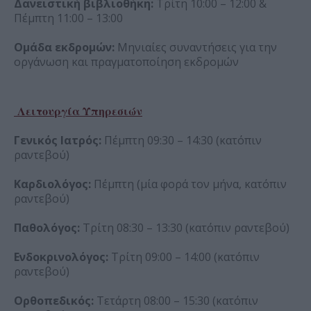
Δανειστική βιβλιοθήκη:
Τρίτη 10:00 – 12:00 &
Πέμπτη 11:00 – 13:00
Ομάδα εκδρομών:
Μηνιαίες συναντήσεις για την
οργάνωση και πραγματοποίηση εκδρομών
Λειτουργία Υπηρεσιών
Γενικός Ιατρός:
Πέμπτη 09:30 – 14:30 (κατόπιν
ραντεβού)
Καρδιολόγος:
Πέμπτη (μία φορά τον μήνα, κατόπιν
ραντεβού)
Παθολόγος:
Τρίτη 08:30 – 13:30 (κατόπιν ραντεβού)
Ενδοκρινολόγος:
Τρίτη 09:00 – 14:00 (κατόπιν
ραντεβού)
Ορθοπεδικός:
Τετάρτη 08:00 – 15:30 (κατόπιν