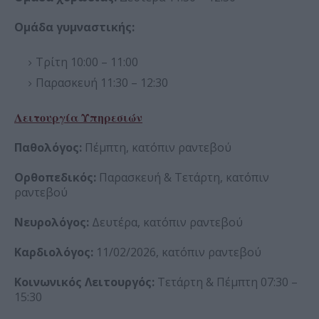
Ομάδα γυμναστικής:
Τρίτη 10:00 – 11:00
Παρασκευή 11:30 – 12:30
Λειτουργία Υπηρεσιών
Παθολόγος:
Πέμπτη, κατόπιν ραντεβού
Ορθοπεδικός:
Παρασκευή & Τετάρτη, κατόπιν
ραντεβού
Νευρολόγος:
Δευτέρα, κατόπιν ραντεβού
Καρδιολόγος:
11/02/2026, κατόπιν ραντεβού
Κοινωνικός Λειτουργός:
Τετάρτη & Πέμπτη 07:30 –
15:30