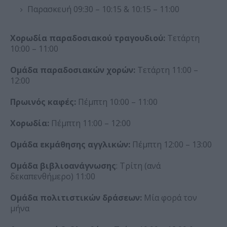
Παρασκευή 09:30 – 10:15 & 10:15 – 11:00
Χορωδία παραδοσιακού τραγουδιού:
Τετάρτη
10:00 – 11:00
Ομάδα παραδοσιακών χορών:
Τετάρτη 11:00 –
12:00
Πρωινός καφές:
Πέμπτη 10:00 – 11:00
Χορωδία:
Πέμπτη 11:00 – 12:00
Ομάδα εκμάθησης αγγλικών:
Πέμπτη 12:00 – 13:00
Ομάδα βιβλιοανάγνωσης
: Τρίτη (ανά
δεκαπενθήμερο) 11:00
Ομάδα πολιτιστικών δράσεων:
Μία φορά τον
μήνα