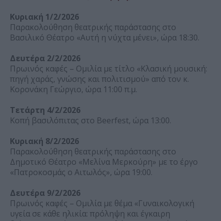
Κυριακή 1/2/2026
Παρακολούθηση θεατρικής παράστασης στο
Βασιλικό Θέατρο «Αυτή η νύχτα μένει», ώρα 18:30.
Δευτέρα 2/2/2026
Πρωινός καφές – Ομιλία με τίτλο «Κλασική μουσική:
πηγή χαράς, γνώσης και πολιτισμού» από τον κ.
Κορονάκη Γεώργιο, ώρα 11:00 π.μ.
Τετάρτη 4/2/2026
Κοπή βασιλόπιτας στο Beerfest, ώρα 13:00.
Κυριακή 8/2/2026
Παρακολούθηση θεατρικής παράστασης στο
Δημοτικό Θέατρο «Μελίνα Μερκούρη» με το έργο
«Πατροκοσμάς ο Αιτωλός», ώρα 19:00.
Δευτέρα 9/2/2026
Πρωινός καφές – Ομιλία με θέμα «Γυναικολογική
υγεία σε κάθε ηλικία: πρόληψη και έγκαιρη