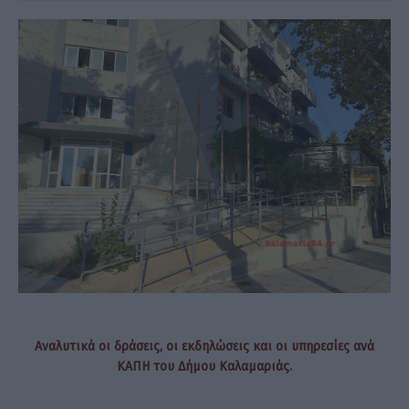
Αναλυτικά οι δράσεις, οι εκδηλώσεις και οι υπηρεσίες ανά
ΚΑΠΗ του Δήμου Καλαμαριάς.