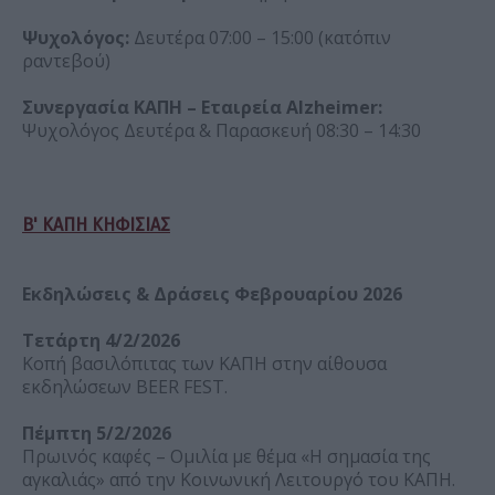
Ψυχολόγος:
Δευτέρα 07:00 – 15:00 (κατόπιν
ραντεβού)
Συνεργασία ΚΑΠΗ – Εταιρεία Alzheimer:
Ψυχολόγος Δευτέρα & Παρασκευή 08:30 – 14:30
B' ΚΑΠΗ ΚΗΦΙΣΙΑΣ
Εκδηλώσεις & Δράσεις Φεβρουαρίου 2026
Τετάρτη 4/2/2026
Κοπή βασιλόπιτας των ΚΑΠΗ στην αίθουσα
εκδηλώσεων BEER FEST.
Πέμπτη 5/2/2026
Πρωινός καφές – Ομιλία με θέμα «Η σημασία της
αγκαλιάς» από την Κοινωνική Λειτουργό του ΚΑΠΗ.