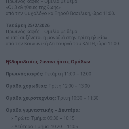
Πρωινός καφές – Ομιλία με θέμα
«Οι 3 αλήθειες της ζωής»
από την ψυχολόγο κα Ξηρού Βασιλική, ώρα 11:00.
Τετάρτη 25/2/2026
Πρωινός καφές – Ομιλία με θέμα
«Γιατί αυξάνεται η μοναξιά στην τρίτη ηλικία»
από την Κοινωνική Λειτουργό του ΚΑΠΗ, ώρα 11:00.
Εβδομαδιαίες Συναντήσεις Ομάδων
Πρωινός καφές:
Τετάρτη 11:00 – 12:00
Ομάδα χορωδίας:
Τρίτη 12:00 – 13:00
Ομάδα χειροτεχνίας:
Τρίτη 10:30 – 11:30
Ομάδα γυμναστικής – Δευτέρα:
Πρώτο Τμήμα: 09:30 – 10:15
Δεύτερο Τμήμα: 10:20 – 11:05