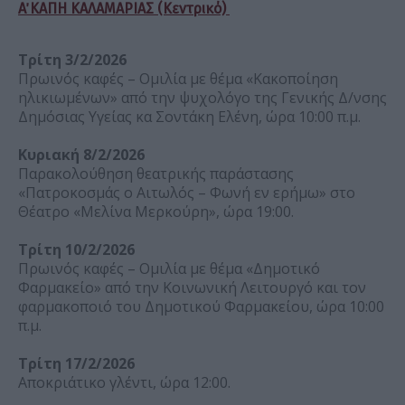
Α΄ ΚΑΠΗ ΚΑΛΑΜΑΡΙΑΣ (Κεντρικό)
Τρίτη 3/2/2026
Πρωινός καφές – Ομιλία με θέμα «Κακοποίηση
ηλικιωμένων» από την ψυχολόγο της Γενικής Δ/νσης
Δημόσιας Υγείας κα Σοντάκη Ελένη, ώρα 10:00 π.μ.
Κυριακή 8/2/2026
Παρακολούθηση θεατρικής παράστασης
«Πατροκοσμάς ο Αιτωλός – Φωνή εν ερήμω» στο
Θέατρο «Μελίνα Μερκούρη», ώρα 19:00.
Τρίτη 10/2/2026
Πρωινός καφές – Ομιλία με θέμα «Δημοτικό
Φαρμακείο» από την Κοινωνική Λειτουργό και τον
φαρμακοποιό του Δημοτικού Φαρμακείου, ώρα 10:00
π.μ.
Τρίτη 17/2/2026
Αποκριάτικο γλέντι, ώρα 12:00.