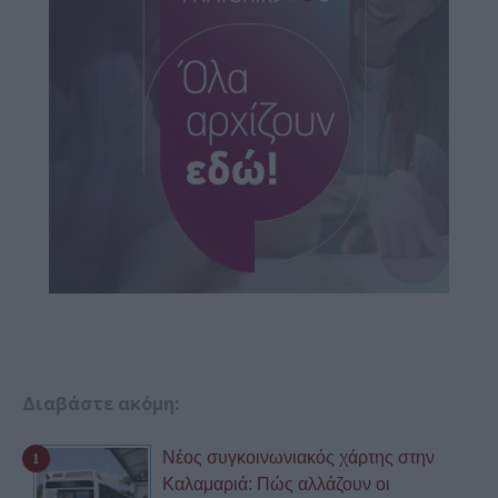
Διαβάστε ακόμη:
Νέος συγκοινωνιακός χάρτης στην
Καλαμαριά: Πώς αλλάζουν οι