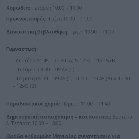
Χορωδία:
Τετάρτη 10:00 – 11:00
Πρωινός καφές:
Τρίτη 10:00 – 11:00
Δανειστική βιβλιοθήκη
: Τρίτη 10:00 – 11:00
Γυμναστική:
Δευτέρα 11:45 – 12:30 (Α) & 12:30 – 13:15 (Β)
Τετάρτη 09:00 – 09:45 (Γ)
Πέμπτη 09:00 – 09:45 (Γ), 10:00 – 10:45 (Α) & 12:00
– 12:45 (Β)
Παραδοσιακοί χοροί:
Πέμπτη 11:00 – 11:40
Δημιουργική απασχόληση – κατασκευές:
Δευτέρα
& Τετάρτη 10:00 – 13:00
Ομάδα εκδρομών: Μηνιαίες συναντήσεις για