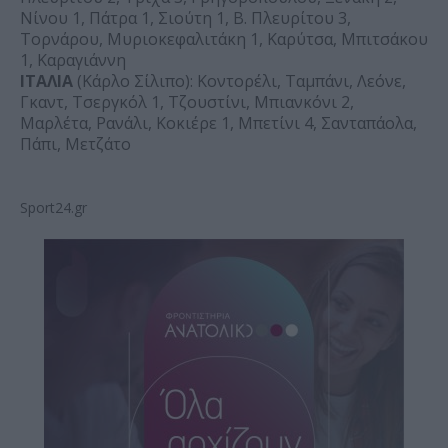
Νίνου 1, Πάτρα 1, Σιούτη 1, Β. Πλευρίτου 3,
Τορνάρου, Μυριοκεφαλιτάκη 1, Καρύτσα, Μπιτσάκου
1, Καραγιάννη
ΙΤΑΛΙΑ
(Κάρλο Σίλιπο): Κοντορέλι, Ταμπάνι, Λεόνε,
Γκαντ, Τσεργκόλ 1, Τζουστίνι, Μπιανκόνι 2,
Μαρλέτα, Ρανάλι, Κοκιέρε 1, Μπετίνι 4, Σανταπάολα,
Πάπι, Μετζάτο
Sport24.gr