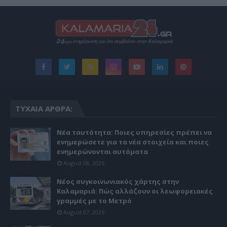
ΤΥΧΑΊΑ ΆΡΘΡΑ:
Νέα ταυτότητα: Ποιες υπηρεσίες πρέπει να
ενημερώσετε για τα νέα στοιχεία και ποιες
ενημερώνονται αυτόματα
August 08, 2026
Νέος συγκοινωνιακός χάρτης στην
Καλαμαριά: Πώς αλλάζουν οι λεωφορειακές
γραμμές με το Μετρό
August 07, 2026