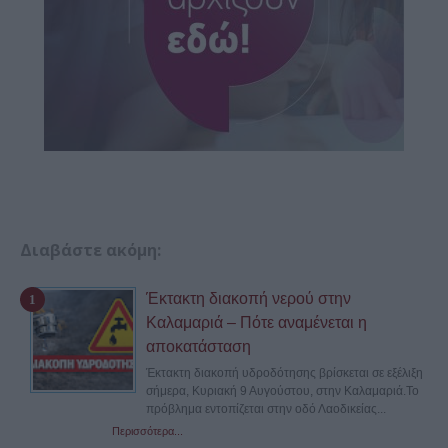
Διαβάστε ακόμη:
Έκτακτη διακοπή νερού στην
Καλαμαριά – Πότε αναμένεται η
αποκατάσταση
Έκτακτη διακοπή υδροδότησης βρίσκεται σε εξέλιξη
σήμερα, Κυριακή 9 Αυγούστου, στην Καλαμαριά.Το
πρόβλημα εντοπίζεται στην οδό Λαοδικείας...
Περισσότερα...