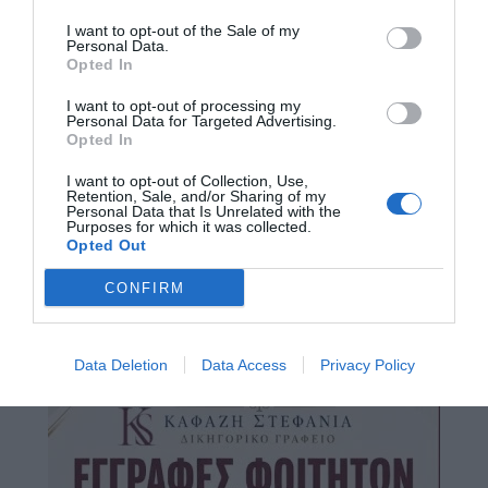
I want to opt-out of the Sale of my
Personal Data.
Opted In
I want to opt-out of processing my
Personal Data for Targeted Advertising.
Opted In
I want to opt-out of Collection, Use,
Retention, Sale, and/or Sharing of my
Personal Data that Is Unrelated with the
Purposes for which it was collected.
Opted Out
CONFIRM
Data Deletion
Data Access
Privacy Policy