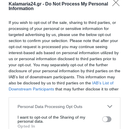
Kalamaria24.gr -
Do Not Process My Personal
Information
If you wish to opt-out of the sale, sharing to third parties, or
processing of your personal or sensitive information for
targeted advertising by us, please use the below opt-out
section to confirm your selection. Please note that after your
opt-out request is processed you may continue seeing
interest-based ads based on personal information utilized by
us or personal information disclosed to third parties prior to
your opt-out. You may separately opt-out of the further
disclosure of your personal information by third parties on the
IAB’s list of downstream participants. This information may
also be disclosed by us to third parties on the
IAB’s List of
Downstream Participants
that may further disclose it to other
third parties.
Personal Data Processing Opt Outs
I want to opt-out of the Sharing of my
personal data.
Opted In