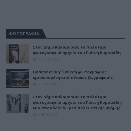
ΦΩΤΟΓΡΑΦΙΑ
Στον Δήμο Καλαμαριάς το πολύτιμο
φωτογραφικό αρχείο του Γιάννη Κυριακίδη
August 05, 2026
Θεσσαλονίκη: Έκθεση φωτογραφίας
εμπνευσμένη από πίνακες ζωγραφικής
June 16, 2026
Στον Δήμο Καλαμαριάς το πολύτιμο
φωτογραφικό αρχείο του Γιάννη Κυριακίδη –
Μια σπουδαία δωρεά πολιτιστικής μνήμης
April 15, 2026