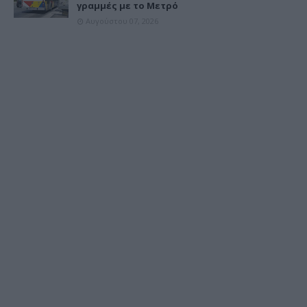
γραμμές με το Μετρό
Αυγούστου 07, 2026