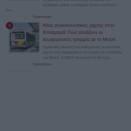
εξωτερικό, καθώς οι παλαιού τύπου ταυτότητες
δεν...
Περισσότερα...
Νέος συγκοινωνιακός χάρτης στην
Καλαμαριά: Πώς αλλάζουν οι
λεωφορειακές γραμμές με το Μετρό
Σημαντικές αλλαγές στις καθημερινές μετακινήσεις
φέρνει στην Καλαμαριά η λειτουργία της επέκτασης
του Μετρό. Ο ΟΣΕΘ προχωρά στη δεύτερη...
Περισσότερα...
Τελευταία νέα