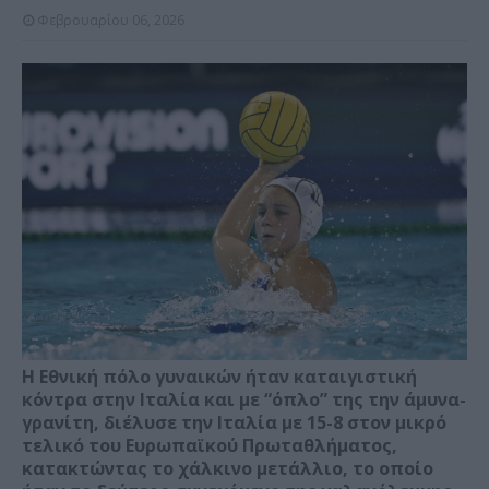
Φεβρουαρίου 06, 2026
Η Εθνική πόλο γυναικών ήταν καταιγιστική
κόντρα στην Ιταλία και με “όπλο” της την άμυνα-
γρανίτη, διέλυσε την Ιταλία με 15-8 στον μικρό
τελικό του Ευρωπαϊκού Πρωταθλήματος,
κατακτώντας το χάλκινο μετάλλιο, το οποίο