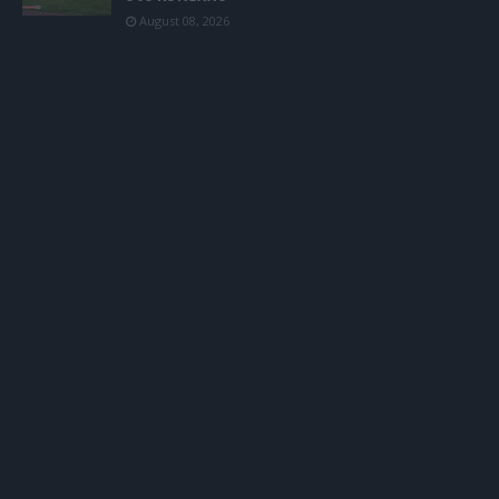
August 08, 2026