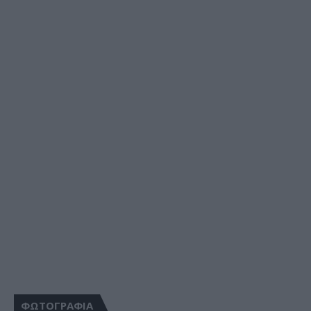
ΦΩΤΟΓΡΑΦΙΑ