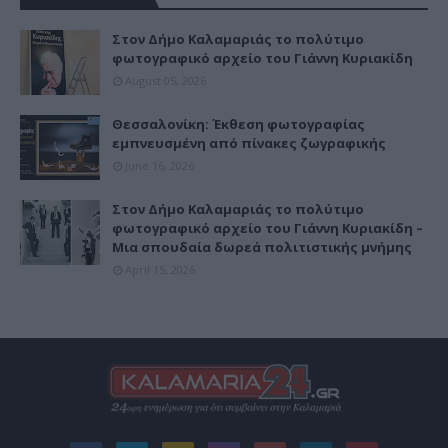
Στον Δήμο Καλαμαριάς το πολύτιμο
φωτογραφικό αρχείο του Γιάννη Κυριακίδη
August 05, 2026
Θεσσαλονίκη: Έκθεση φωτογραφίας
εμπνευσμένη από πίνακες ζωγραφικής
June 16, 2026
Στον Δήμο Καλαμαριάς το πολύτιμο
φωτογραφικό αρχείο του Γιάννη Κυριακίδη –
Μια σπουδαία δωρεά πολιτιστικής μνήμης
April 15, 2026