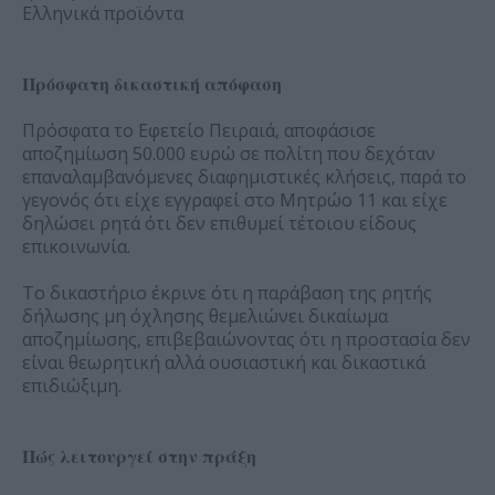
Ελληνικά προϊόντα
Πρόσφατη δικαστική απόφαση
Πρόσφατα το Εφετείο Πειραιά, αποφάσισε
αποζημίωση 50.000 ευρώ σε πολίτη που δεχόταν
επαναλαμβανόμενες διαφημιστικές κλήσεις, παρά το
γεγονός ότι είχε εγγραφεί στο Μητρώο 11 και είχε
δηλώσει ρητά ότι δεν επιθυμεί τέτοιου είδους
επικοινωνία.
Το δικαστήριο έκρινε ότι η παράβαση της ρητής
δήλωσης μη όχλησης θεμελιώνει δικαίωμα
αποζημίωσης, επιβεβαιώνοντας ότι η προστασία δεν
είναι θεωρητική αλλά ουσιαστική και δικαστικά
επιδιώξιμη.
Πώς λειτουργεί στην πράξη