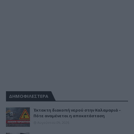
ΔΗΜΟΦΙΛΕΣΤΕΡΑ
Έκτακτη διακοπή νερού στην Καλαμαριά –
Πότε αναμένεται η αποκατάσταση
Αυγούστου 09, 2026