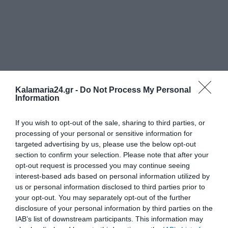
Kalamaria24.gr -
Do Not Process My Personal
Information
If you wish to opt-out of the sale, sharing to third parties, or
processing of your personal or sensitive information for
targeted advertising by us, please use the below opt-out
section to confirm your selection. Please note that after your
opt-out request is processed you may continue seeing
interest-based ads based on personal information utilized by
us or personal information disclosed to third parties prior to
your opt-out. You may separately opt-out of the further
disclosure of your personal information by third parties on the
IAB’s list of downstream participants. This information may