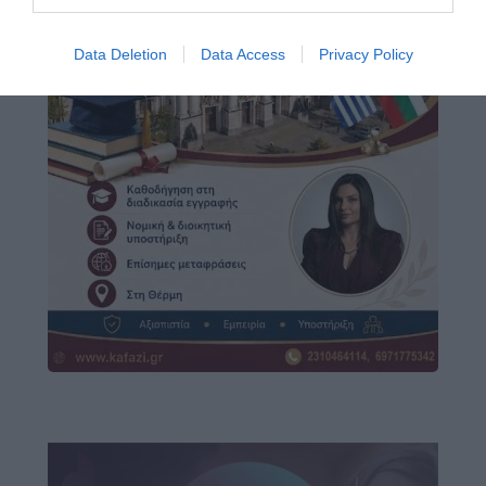
Data Deletion
Data Access
Privacy Policy