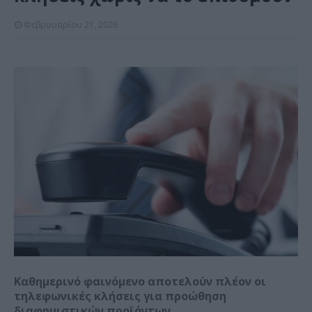
Φεβρουαρίου 21, 2026
Καθημερινό φαινόμενο αποτελούν πλέον oι
τηλεφωνικές κλήσεις για προώθηση
διαφημιστικών προϊόντων.