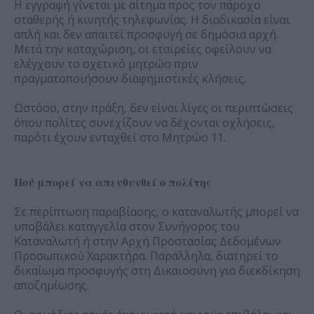
Η εγγραφή γίνεται με αίτημα προς τον πάροχο
σταθερής ή κινητής τηλεφωνίας. Η διαδικασία είναι
απλή και δεν απαιτεί προσφυγή σε δημόσια αρχή.
Μετά την καταχώριση, οι εταιρείες οφείλουν να
ελέγχουν το σχετικό μητρώο πριν
πραγματοποιήσουν διαφημιστικές κλήσεις.
Ωστόσο, στην πράξη, δεν είναι λίγες οι περιπτώσεις
όπου πολίτες συνεχίζουν να δέχονται οχλήσεις,
παρότι έχουν ενταχθεί στο Μητρώο 11.
Πού μπορεί να απευθυνθεί ο πολίτης
Σε περίπτωση παραβίασης, ο καταναλωτής μπορεί να
υποβάλει καταγγελία στον Συνήγορος του
Καταναλωτή ή στην Αρχή Προστασίας Δεδομένων
Προσωπικού Χαρακτήρα. Παράλληλα, διατηρεί το
δικαίωμα προσφυγής στη Δικαιοσύνη για διεκδίκηση
αποζημίωσης.