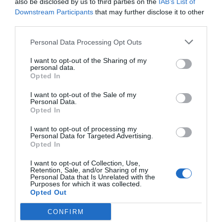
also be disclosed by us to third parties on the
IAB’s List of
Downstream Participants
that may further disclose it to other
third parties.
Personal Data Processing Opt Outs
I want to opt-out of the Sharing of my
personal data.
Opted In
I want to opt-out of the Sale of my
Personal Data.
Opted In
I want to opt-out of processing my
Personal Data for Targeted Advertising.
Opted In
I want to opt-out of Collection, Use,
Retention, Sale, and/or Sharing of my
Personal Data that Is Unrelated with the
Purposes for which it was collected.
Opted Out
CONFIRM