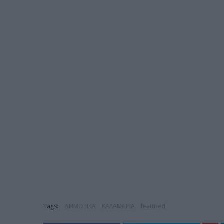
Tags:
ΔΗΜΟΤΙΚΑ
ΚΑΛΑΜΑΡΙΑ
featured