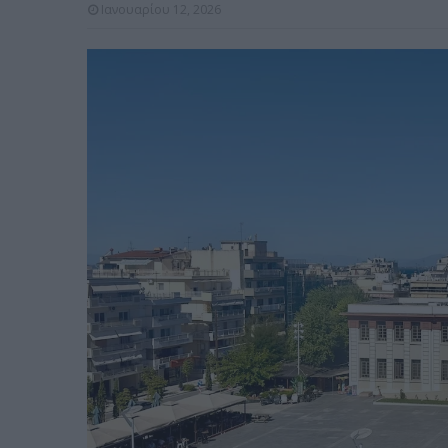
Ιανουαρίου 12, 2026