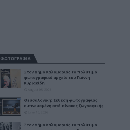
ΦΩΤΟΓΡΑΦΙΑ
Στον Δήμο Καλαμαριάς το πολύτιμο
φωτογραφικό αρχείο του Γιάννη
Κυριακίδη
August 05, 2026
Θεσσαλονίκη: Έκθεση φωτογραφίας
εμπνευσμένη από πίνακες ζωγραφικής
June 16, 2026
Στον Δήμο Καλαμαριάς το πολύτιμο