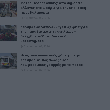
Μετρό Θεσσαλονίκης: Από σήμερα οι
αλλαγές στο ωράριο για την επέκταση
προς Καλαμαριά
Αυγούστου 06, 2026
Καλαμαριά: Αστυνομική επιχείρηση για
την παραβατικότητα ανηλίκων –
Ελέγχθηκαν 51 παιδιά και 6
καταστήματα
Αυγούστου 03, 2026
Νέος συγκοινωνιακός χάρτης στην
Καλαμαριά: Πώς αλλάζουν οι
λεωφορειακές γραμμές με το Μετρό
Αυγούστου 07, 2026