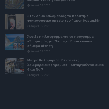
August 06, 2026
Στον Δήμο Καλαμαριάς το πολύτιμο
φωτογραφικό αρχείο του Γιάννη Κυριακίδη
August 05, 2026
Άνοιξε η πλατφόρμα για το πρόγραμμα
«Τουρισμός για Όλους» - Ποιοι κάνουν
σήμερα αίτηση
August 05, 2026
Μετρό Καλαμαριάς: Πέντε νέες
λεωφορειακές γραμμές – Καταργούνται οι Νο
6 και Νο 7
August 05, 2026