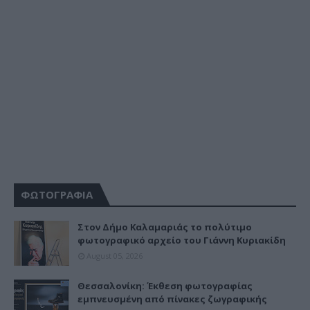
ΦΩΤΟΓΡΑΦΙΑ
Στον Δήμο Καλαμαριάς το πολύτιμο
φωτογραφικό αρχείο του Γιάννη Κυριακίδη
August 05, 2026
Θεσσαλονίκη: Έκθεση φωτογραφίας
εμπνευσμένη από πίνακες ζωγραφικής