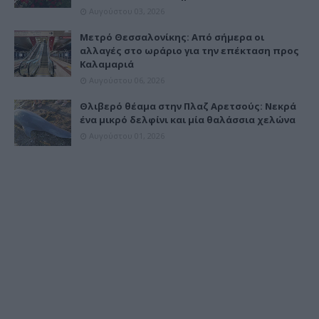
Αυγούστου 03, 2026
Μετρό Θεσσαλονίκης: Από σήμερα οι
αλλαγές στο ωράριο για την επέκταση προς
Καλαμαριά
Αυγούστου 06, 2026
Θλιβερό θέαμα στην Πλαζ Αρετσούς: Νεκρά
ένα μικρό δελφίνι και μία θαλάσσια χελώνα
Αυγούστου 01, 2026