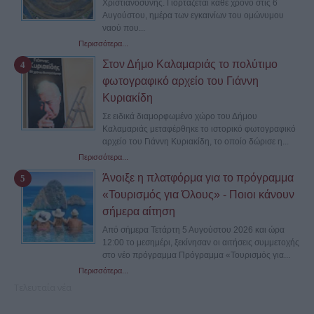
Χριστιανοσύνης. Γιορτάζεται κάθε χρόνο στις 6
Αυγούστου, ημέρα των εγκαινίων του ομώνυμου
ναού που...
Περισσότερα...
Στον Δήμο Καλαμαριάς το πολύτιμο
φωτογραφικό αρχείο του Γιάννη
Κυριακίδη
Σε ειδικά διαμορφωμένο χώρο του Δήμου
Καλαμαριάς μεταφέρθηκε το ιστορικό φωτογραφικό
αρχείο του Γιάννη Κυριακίδη, το οποίο δώρισε η...
Περισσότερα...
Άνοιξε η πλατφόρμα για το πρόγραμμα
«Τουρισμός για Όλους» - Ποιοι κάνουν
σήμερα αίτηση
Από σήμερα Τετάρτη 5 Αυγούστου 2026 και ώρα
12:00 το μεσημέρι, ξεκίνησαν οι αιτήσεις συμμετοχής
στο νέο πρόγραμμα Πρόγραμμα «Τουρισμός για...
Περισσότερα...
Τελευταία νέα