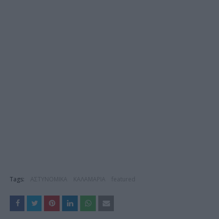
Tags:
ΑΣΤΥΝΟΜΙΚΑ
ΚΑΛΑΜΑΡΙΑ
featured