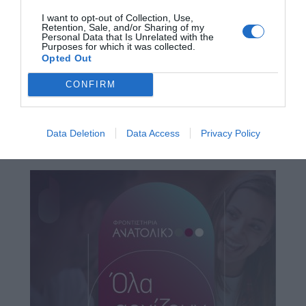
I want to opt-out of Collection, Use,
Retention, Sale, and/or Sharing of my
Personal Data that Is Unrelated with the
Purposes for which it was collected.
Opted Out
CONFIRM
Data Deletion
Data Access
Privacy Policy