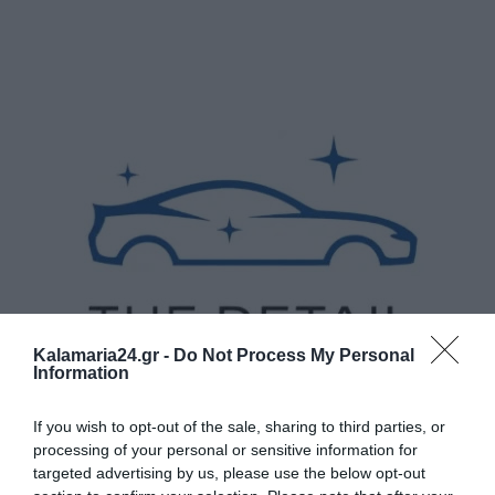
Kalamaria24.gr -
Do Not Process My Personal
Information
If you wish to opt-out of the sale, sharing to third parties, or
processing of your personal or sensitive information for
targeted advertising by us, please use the below opt-out