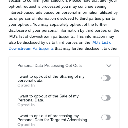
section to confirm your selection. Please note that after your
opt-out request is processed you may continue seeing
interest-based ads based on personal information utilized by
us or personal information disclosed to third parties prior to
your opt-out. You may separately opt-out of the further
disclosure of your personal information by third parties on the
IAB’s list of downstream participants. This information may
also be disclosed by us to third parties on the
IAB’s List of
Downstream Participants
that may further disclose it to other
third parties.
Personal Data Processing Opt Outs
I want to opt-out of the Sharing of my
personal data.
Opted In
I want to opt-out of the Sale of my
Personal Data.
Opted In
I want to opt-out of processing my
Personal Data for Targeted Advertising.
Opted In