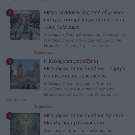
Μετρό Θεσσαλονίκης: Από σήμερα οι
αλλαγές στο ωράριο για την επέκταση
προς Καλαμαριά
Από σήμερα, Πέμπτη 6 Αυγούστου, τίθενται σε ισχύ
οι έκτακτες αλλαγές στο ωράριο λειτουργίας του
Μετρό Θεσσαλονίκης, λόγω των τελικών...
Περισσότερα...
Η Καλαμαριά γιορτάζει τη
Μεταμόρφωση του Σωτήρος – Σήμερα
η λιτάνευση της ιεράς εικόνας
Η Καλαμαριά γιορτάζει σήμερα, Πέμπτη 6
Αυγούστου, τη μεγάλη δεσποτική εορτή της
Μεταμορφώσεως του Σωτήρος.Επίκεντρο των
λατρευτικών...
Περισσότερα...
Μεταμόρφωση του Σωτήρος Χριστού –
Μεγάλη Γιορτή 6 Αυγούστου
Δεσποτική εορτή, από τις μεγαλύτερες της