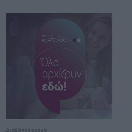
Διαβάστε ακόμη: