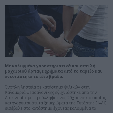
Με καλυμμένα χαρακτηριστικά και απειλή
μαχαιριού άρπαξε χρήματα από το ταμείο και
εντοπίστηκε το ίδιο βράδυ.
Ένοπλη ληστεία σε κατάστημα ψιλικών στην
Καλαμαριά Θεσσαλονίκης εξιχνιάστηκε από την
Αστυνομία, με τη σύλληψη ενός 20χρονου, ο οποίος
κατηγορείται ότι τα ξημερώματα της Τετάρτης (14/1)
εισέβαλε στο κατάστημα έχοντας καλυμμένα τα