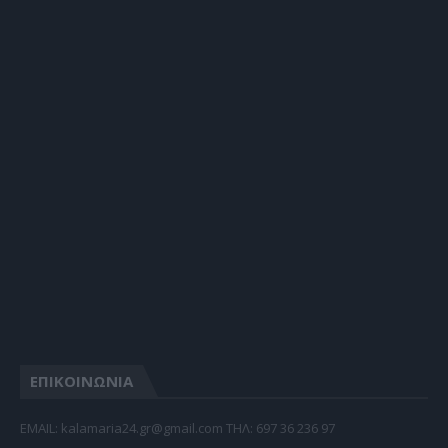
ΕΠΙΚΟΙΝΩΝΙΑ
EMAIL: kalamaria24.gr@gmail.com TΗΛ: 697 36 236 97