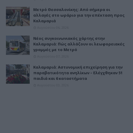
Μετρό Θεσσαλονίκης: Από σήμερα οι
αλλαγές στο ωράριο για την επέκταση προς
Καλαμαριά
Αυγούστου 06, 2026
Νέος συγκοινωνιακός χάρτης στην
Καλαμαριά: Πώς αλλάζουν οι λεωφορειακές
γραμμές με το Μετρό
Αυγούστου 07, 2026
Καλαμαριά: Αστυνομική επιχείρηση για την
παραβατικότητα ανηλίκων – Ελέγχθηκαν 51
παιδιά και 6 καταστήματα
Αυγούστου 03, 2026