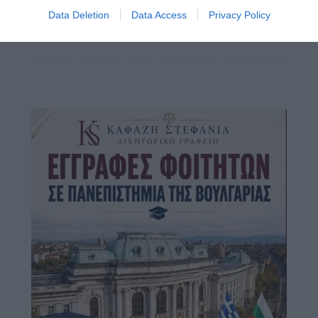
Data Deletion
Data Access
Privacy Policy