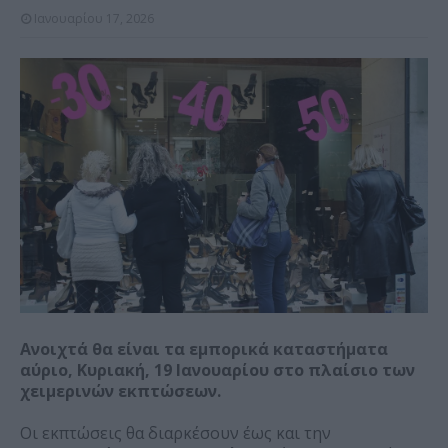
Ιανουαρίου 17, 2026
Ανοιχτά θα είναι τα εμπορικά καταστήματα
αύριο, Κυριακή, 19 Ιανουαρίου στο πλαίσιο των
χειμερινών εκπτώσεων.
Οι εκπτώσεις θα διαρκέσουν έως και την