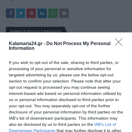
ΔΗΜΟΣΊΕΥΣΗ ΣΧΟΛΊΟΥ
Kalamaria24.gr -
Do Not Process My Personal
0 Σχόλια
Information
If you wish to opt-out of the sale, sharing to third parties, or
processing of your personal or sensitive information for
targeted advertising by us, please use the below opt-out
section to confirm your selection. Please note that after your
opt-out request is processed you may continue seeing
interest-based ads based on personal information utilized by
us or personal information disclosed to third parties prior to
your opt-out. You may separately opt-out of the further
disclosure of your personal information by third parties on the
IAB’s list of downstream participants. This information may
also be disclosed by us to third parties on the
IAB’s List of
Downstream Participants
that may further disclose it to other