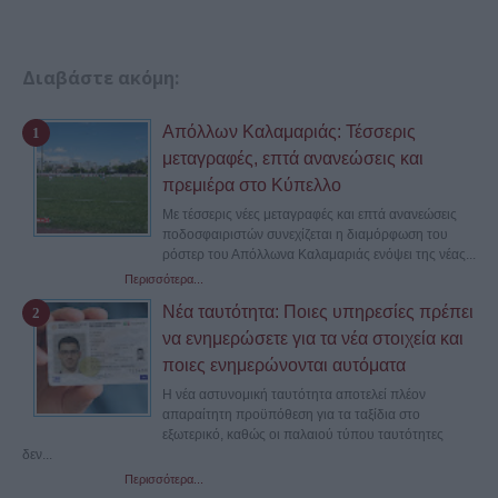
Διαβάστε ακόμη:
Απόλλων Καλαμαριάς: Τέσσερις
μεταγραφές, επτά ανανεώσεις και
πρεμιέρα στο Κύπελλο
Με τέσσερις νέες μεταγραφές και επτά ανανεώσεις
ποδοσφαιριστών συνεχίζεται η διαμόρφωση του
ρόστερ του Απόλλωνα Καλαμαριάς ενόψει της νέας...
Περισσότερα...
Νέα ταυτότητα: Ποιες υπηρεσίες πρέπει
να ενημερώσετε για τα νέα στοιχεία και
ποιες ενημερώνονται αυτόματα
Η νέα αστυνομική ταυτότητα αποτελεί πλέον
απαραίτητη προϋπόθεση για τα ταξίδια στο
εξωτερικό, καθώς οι παλαιού τύπου ταυτότητες
δεν...
Περισσότερα...