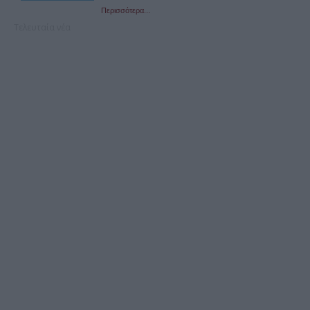
Περισσότερα...
Τελευταία νέα