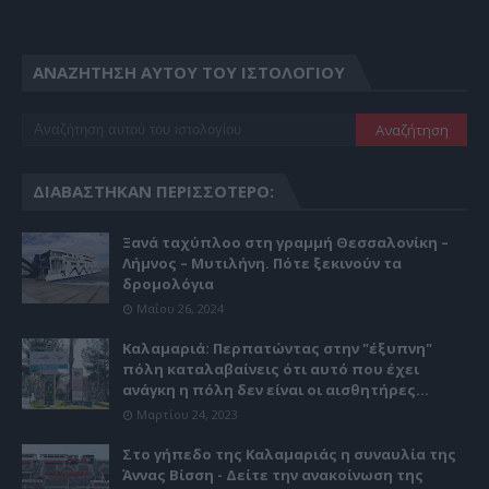
ΑΝΑΖΉΤΗΣΗ ΑΥΤΟΎ ΤΟΥ ΙΣΤΟΛΟΓΊΟΥ
ΔΙΑΒΆΣΤΗΚΑΝ ΠΕΡΙΣΣΌΤΕΡΟ:
Ξανά ταχύπλοο στη γραμμή Θεσσαλονίκη –
Λήμνος – Μυτιλήνη. Πότε ξεκινούν τα
δρομολόγια
Μαΐου 26, 2024
Καλαμαριά: Περπατώντας στην "έξυπνη"
πόλη καταλαβαίνεις ότι αυτό που έχει
ανάγκη η πόλη δεν είναι οι αισθητήρες...
Μαρτίου 24, 2023
Στο γήπεδο της Καλαμαριάς η συναυλία της
Άννας Βίσση - Δείτε την ανακοίνωση της