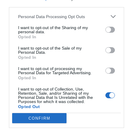
third parties.
Personal Data Processing Opt Outs
I want to opt-out of the Sharing of my
personal data.
Opted In
I want to opt-out of the Sale of my
Personal Data.
Opted In
I want to opt-out of processing my
Personal Data for Targeted Advertising.
Opted In
I want to opt-out of Collection, Use,
Retention, Sale, and/or Sharing of my
Personal Data that Is Unrelated with the
Purposes for which it was collected.
Opted Out
CONFIRM