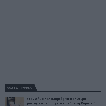
ΦΩΤΟΓΡΑΦΙΑ
Στον Δήμο Καλαμαριάς το πολύτιμο
φωτογραφικό αρχείο του Γιάννη Κυριακίδη