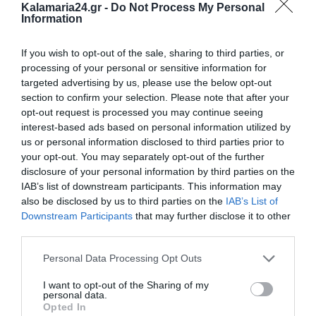
Kalamaria24.gr -
Do Not Process My Personal
Information
If you wish to opt-out of the sale, sharing to third parties, or
processing of your personal or sensitive information for
targeted advertising by us, please use the below opt-out
section to confirm your selection. Please note that after your
opt-out request is processed you may continue seeing
interest-based ads based on personal information utilized by
us or personal information disclosed to third parties prior to
your opt-out. You may separately opt-out of the further
disclosure of your personal information by third parties on the
IAB’s list of downstream participants. This information may
also be disclosed by us to third parties on the
IAB’s List of
Downstream Participants
that may further disclose it to other
third parties.
Personal Data Processing Opt Outs
I want to opt-out of the Sharing of my
personal data.
Opted In