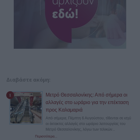
Διαβάστε ακόμη:
Μετρό Θεσσαλονίκης: Από σήμερα οι
αλλαγές στο ωράριο για την επέκταση
προς Καλαμαριά
Από σήμερα, Πέμπτη 6 Αυγούστου, τίθενται σε ισχύ
οι έκτακτες αλλαγές στο ωράριο λειτουργίας του
Μετρό Θεσσαλονίκης, λόγω των τελικών...
Περισσότερα...