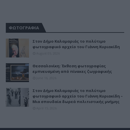
ΦΩΤΟΓΡΑΦΙΑ
Στον Δήμο Καλαμαριάς το πολύτιμο
φωτογραφικό αρχείο του Γιάννη Κυριακίδη
August 05, 2026
Θεσσαλονίκη: Έκθεση φωτογραφίας
εμπνευσμένη από πίνακες ζωγραφικής
June 16, 2026
Στον Δήμο Καλαμαριάς το πολύτιμο
φωτογραφικό αρχείο του Γιάννη Κυριακίδη –
Μια σπουδαία δωρεά πολιτιστικής μνήμης
April 15, 2026