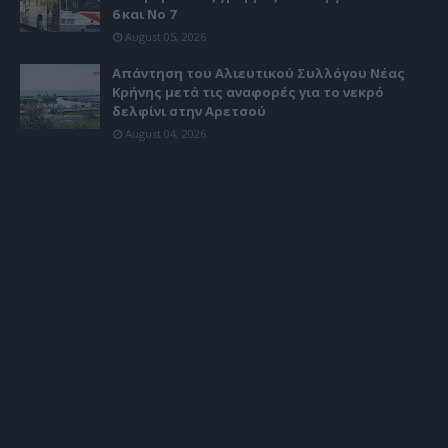
6 και Νο 7
August 05, 2026
Απάντηση του Αλιευτικού Συλλόγου Νέας
Κρήνης μετά τις αναφορές για το νεκρό
δελφίνι στην Αρετσού
August 04, 2026