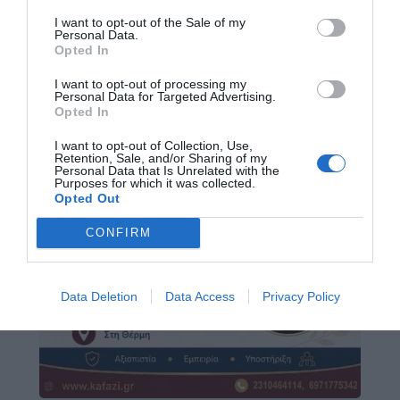
I want to opt-out of the Sale of my
Personal Data.
Opted In
I want to opt-out of processing my
Personal Data for Targeted Advertising.
Opted In
I want to opt-out of Collection, Use,
Retention, Sale, and/or Sharing of my
Personal Data that Is Unrelated with the
Purposes for which it was collected.
Opted Out
CONFIRM
Data Deletion
Data Access
Privacy Policy