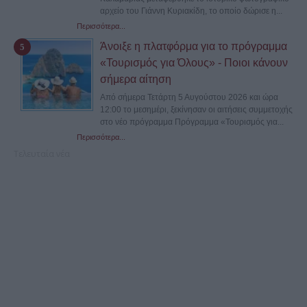
αρχείο του Γιάννη Κυριακίδη, το οποίο δώρισε η...
Περισσότερα...
Άνοιξε η πλατφόρμα για το πρόγραμμα
«Τουρισμός για Όλους» - Ποιοι κάνουν
σήμερα αίτηση
Από σήμερα Τετάρτη 5 Αυγούστου 2026 και ώρα
12:00 το μεσημέρι, ξεκίνησαν οι αιτήσεις συμμετοχής
στο νέο πρόγραμμα Πρόγραμμα «Τουρισμός για...
Περισσότερα...
Τελευταία νέα