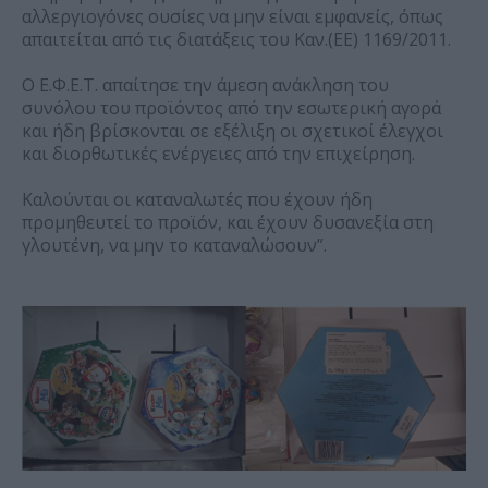
αλλεργιογόνες ουσίες να μην είναι εμφανείς, όπως
απαιτείται από τις διατάξεις του Καν.(ΕΕ) 1169/2011.
Ο Ε.Φ.Ε.Τ. απαίτησε την άμεση ανάκληση του
συνόλου του προϊόντος από την εσωτερική αγορά
και ήδη βρίσκονται σε εξέλιξη οι σχετικοί έλεγχοι
και διορθωτικές ενέργειες από την επιχείρηση.
Καλούνται οι καταναλωτές που έχουν ήδη
προμηθευτεί το προϊόν, και έχουν δυσανεξία στη
γλουτένη, να μην το καταναλώσουν”.