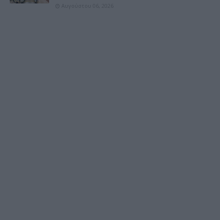
Αυγούστου 06, 2026