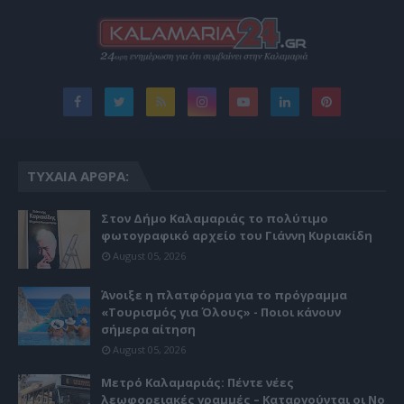
ΤΥΧΑΊΑ ΆΡΘΡΑ:
Στον Δήμο Καλαμαριάς το πολύτιμο
φωτογραφικό αρχείο του Γιάννη Κυριακίδη
August 05, 2026
Άνοιξε η πλατφόρμα για το πρόγραμμα
«Τουρισμός για Όλους» - Ποιοι κάνουν
σήμερα αίτηση
August 05, 2026
Μετρό Καλαμαριάς: Πέντε νέες
λεωφορειακές γραμμές – Καταργούνται οι Νο