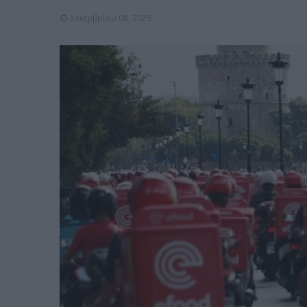
Δεκεμβρίου 08, 2025