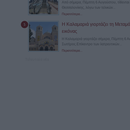
Από σήμερα, Πέμπτη 6 Αυγούστου, τίθενται 
Θεσσαλονίκης, λόγω των τελικών...
Περισσότερα...
Η Καλαμαριά γιορτάζει τη Μεταμ
εικόνας
Η Καλαμαριά γιορτάζει σήμερα, Πέμπτη 6 
Σωτήρος.Επίκεντρο των λατρευτικών...
Περισσότερα...
Τελευταία νέα