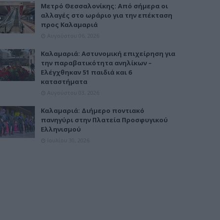
Μετρό Θεσσαλονίκης: Από σήμερα οι
αλλαγές στο ωράριο για την επέκταση
προς Καλαμαριά
Αυγούστου 06, 2026
Καλαμαριά: Αστυνομική επιχείρηση για
την παραβατικότητα ανηλίκων –
Ελέγχθηκαν 51 παιδιά και 6
καταστήματα
Αυγούστου 03, 2026
Καλαμαριά: Διήμερο ποντιακό
πανηγύρι στην Πλατεία Προσφυγικού
Ελληνισμού
Ιουλίου 30, 2026