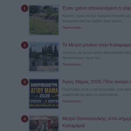
Έναν χρόνο αποκλεισμένη η γέφ
Κλειστή, χωρίς να έχει πραγματοποιηθεί μ
παραμένει εδώ και σχεδόν έναν χρόνο...
Περισσότερα...
Το Μετρό μπαίνει στην Καλαμαριά –
Ξεκινούν, σε πρώτη φάση αποκλειστικά κατά
Θεσσαλονίκης προς την...
Περισσότερα...
Άγιος Μάμας 2026: Πότε ανοίγει 
Πυρετώδεις είναι οι προετοιμασίες στον Άγ
αναμένεται και πάλι να προσελκύσει...
Περισσότερα...
Μετρό Θεσσαλονίκης: Από σήμερα
Καλαμαριά