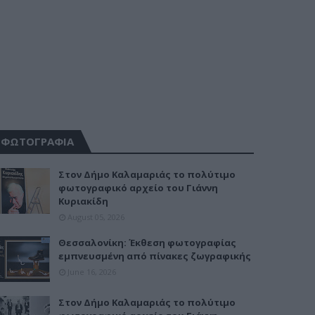
ΦΩΤΟΓΡΑΦΙΑ
Στον Δήμο Καλαμαριάς το πολύτιμο
φωτογραφικό αρχείο του Γιάννη
Κυριακίδη
August 05, 2026
Θεσσαλονίκη: Έκθεση φωτογραφίας
εμπνευσμένη από πίνακες ζωγραφικής
June 16, 2026
Στον Δήμο Καλαμαριάς το πολύτιμο