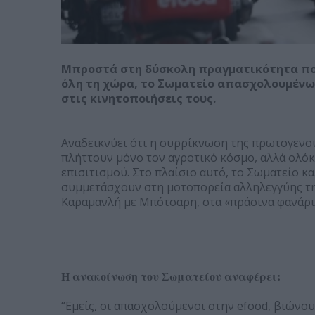
Μπροστά στη δύσκολη πραγματικότητα που
όλη τη χώρα, το Σωματείο απασχολουμένων
στις κινητοποιήσεις τους.
Αναδεικνύει ότι η συρρίκνωση της πρωτογενού
πλήττουν μόνο τον αγροτικό κόσμο, αλλά ολόκ
επισιτισμού. Στο πλαίσιο αυτό, το Σωματείο κ
συμμετάσχουν στη μοτοπορεία αλληλεγγύης τη
Καραμανλή με Μπότσαρη, στα «πράσινα φανάρι
Η ανακοίνωση του Σωματείου αναφέρει:
“Εμείς, οι απασχολούμενοι στην efood, βιώνο