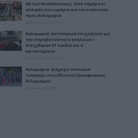
Μετρό Θεσσαλονίκης: Από σήμερα οι
αλλαγές στο ωράριο για την επέκταση
προς Καλαμαριά
Αυγούστου 06, 2026
Καλαμαριά: Αστυνομική επιχείρηση για
την παραβατικότητα ανηλίκων –
Ελέγχθηκαν 51 παιδιά και 6
καταστήματα
Αυγούστου 03, 2026
Καλαμαριά: Διήμερο ποντιακό
πανηγύρι στην Πλατεία Προσφυγικού
Ελληνισμού
Ιουλίου 30, 2026