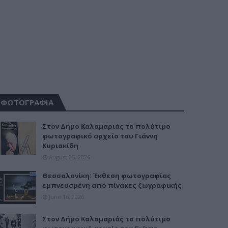
ΦΩΤΟΓΡΑΦΙΑ
Στον Δήμο Καλαμαριάς το πολύτιμο
φωτογραφικό αρχείο του Γιάννη
Κυριακίδη
August 05, 2026
Θεσσαλονίκη: Έκθεση φωτογραφίας
εμπνευσμένη από πίνακες ζωγραφικής
June 16, 2026
Στον Δήμο Καλαμαριάς το πολύτιμο