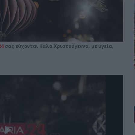
24
σας εύχονται Καλά Χριστούγεννα, με υγεία,