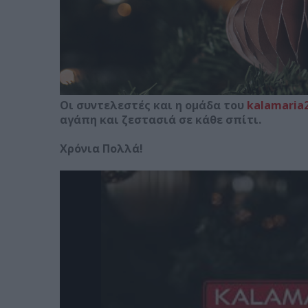
Οι συντελεστές και η ομάδα του
kalamaria
αγάπη και ζεστασιά σε κάθε σπίτι.
Χρόνια Πολλά!