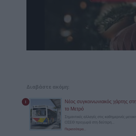
Διαβάστε ακόμη:
Νέος συγκοινωνιακός χάρτης στη
το Μετρό
Σημαντικές αλλαγές στις καθημερινές μετακ
ΟΣΕΘ προχωρά στη δεύτερη...
Περισσότερα...