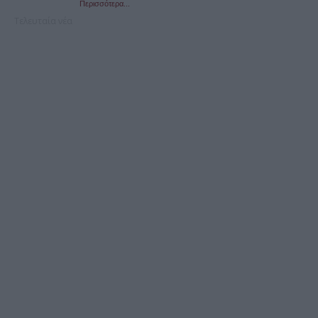
Περισσότερα...
Τελευταία νέα