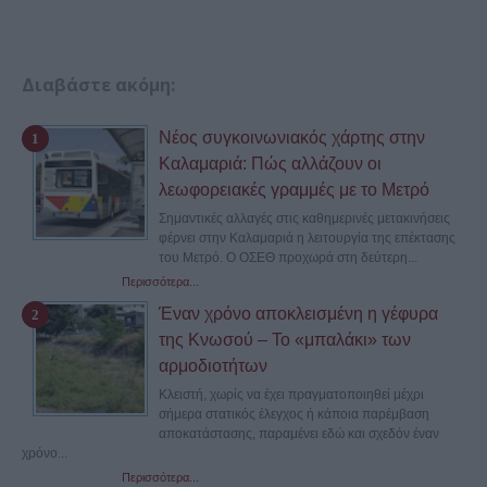
Διαβάστε ακόμη:
Νέος συγκοινωνιακός χάρτης στην
Καλαμαριά: Πώς αλλάζουν οι
λεωφορειακές γραμμές με το Μετρό
Σημαντικές αλλαγές στις καθημερινές μετακινήσεις
φέρνει στην Καλαμαριά η λειτουργία της επέκτασης
του Μετρό. Ο ΟΣΕΘ προχωρά στη δεύτερη...
Περισσότερα...
Έναν χρόνο αποκλεισμένη η γέφυρα
της Κνωσού – Το «μπαλάκι» των
αρμοδιοτήτων
Κλειστή, χωρίς να έχει πραγματοποιηθεί μέχρι
σήμερα στατικός έλεγχος ή κάποια παρέμβαση
αποκατάστασης, παραμένει εδώ και σχεδόν έναν
χρόνο...
Περισσότερα...