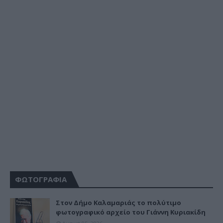
ΦΩΤΟΓΡΑΦΙΑ
Στον Δήμο Καλαμαριάς το πολύτιμο
φωτογραφικό αρχείο του Γιάννη Κυριακίδη