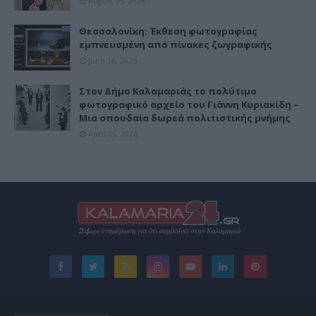
August 05, 2026
Θεσσαλονίκη: Έκθεση φωτογραφίας
εμπνευσμένη από πίνακες ζωγραφικής
June 16, 2026
Στον Δήμο Καλαμαριάς το πολύτιμο
φωτογραφικό αρχείο του Γιάννη Κυριακίδη –
Μια σπουδαία δωρεά πολιτιστικής μνήμης
April 15, 2026