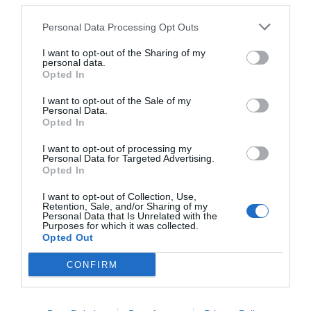
Personal Data Processing Opt Outs
I want to opt-out of the Sharing of my
personal data.
Opted In
I want to opt-out of the Sale of my
Personal Data.
Opted In
I want to opt-out of processing my
Personal Data for Targeted Advertising.
Opted In
I want to opt-out of Collection, Use,
Retention, Sale, and/or Sharing of my
Personal Data that Is Unrelated with the
Purposes for which it was collected.
Opted Out
CONFIRM