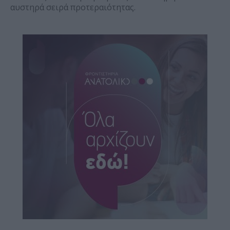
αυστηρά σειρά προτεραιότητας.