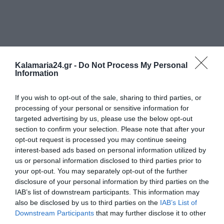
Kalamaria24.gr -
Do Not Process My Personal
Information
If you wish to opt-out of the sale, sharing to third parties, or
processing of your personal or sensitive information for
targeted advertising by us, please use the below opt-out
section to confirm your selection. Please note that after your
opt-out request is processed you may continue seeing
interest-based ads based on personal information utilized by
us or personal information disclosed to third parties prior to
your opt-out. You may separately opt-out of the further
disclosure of your personal information by third parties on the
IAB’s list of downstream participants. This information may
also be disclosed by us to third parties on the
IAB’s List of
Downstream Participants
that may further disclose it to other
third parties.