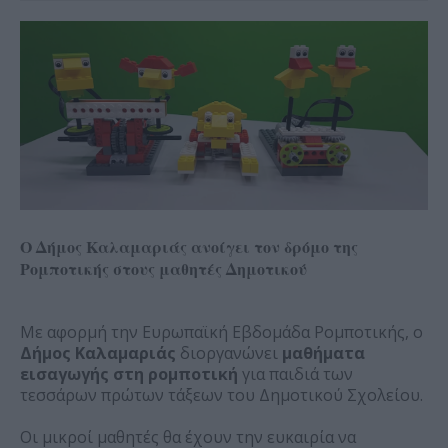
Ο Δήμος Καλαμαριάς ανοίγει τον δρόμο της
Ρομποτικής στους μαθητές Δημοτικού
Με αφορμή την Ευρωπαϊκή Εβδομάδα Ρομποτικής, ο
Δήμος Καλαμαριάς
διοργανώνει
μαθήματα
εισαγωγής στη ρομποτική
για παιδιά των
τεσσάρων πρώτων τάξεων του Δημοτικού Σχολείου.
Οι μικροί μαθητές θα έχουν την ευκαιρία να