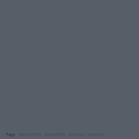
Tags:
ΕΚΠΑΙΔΕΥΣΗ
ΚΑΛΑΜΑΡΙΑ
ΣΧΟΛΙΚΑ
featured