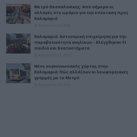
Μετρό Θεσσαλονίκης: Από σήμερα οι
αλλαγές στο ωράριο για την επέκταση προς
Καλαμαριά
Αυγούστου 06, 2026
Καλαμαριά: Αστυνομική επιχείρηση για την
παραβατικότητα ανηλίκων – Ελέγχθηκαν 51
παιδιά και 6 καταστήματα
Αυγούστου 03, 2026
Νέος συγκοινωνιακός χάρτης στην
Καλαμαριά: Πώς αλλάζουν οι λεωφορειακές
γραμμές με το Μετρό
Αυγούστου 07, 2026