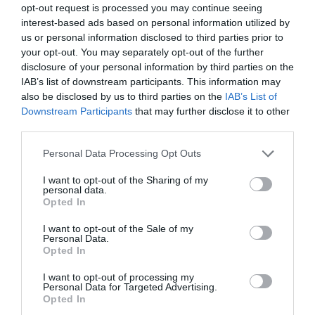
opt-out request is processed you may continue seeing
interest-based ads based on personal information utilized by
us or personal information disclosed to third parties prior to
your opt-out. You may separately opt-out of the further
disclosure of your personal information by third parties on the
IAB’s list of downstream participants. This information may
also be disclosed by us to third parties on the
IAB’s List of
Downstream Participants
that may further disclose it to other
third parties.
Personal Data Processing Opt Outs
I want to opt-out of the Sharing of my
personal data.
Opted In
I want to opt-out of the Sale of my
Personal Data.
Opted In
I want to opt-out of processing my
Personal Data for Targeted Advertising.
Opted In