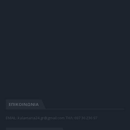
ΕΠΙΚΟΙΝΩΝΙΑ
EMAIL: kalamaria24.gr@gmail.com TΗΛ: 697 36 236 97