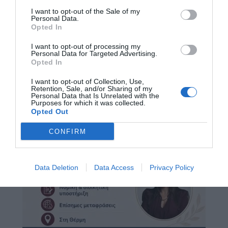
I want to opt-out of the Sale of my
Personal Data.
Opted In
I want to opt-out of processing my
Personal Data for Targeted Advertising.
Opted In
I want to opt-out of Collection, Use,
Retention, Sale, and/or Sharing of my
Personal Data that Is Unrelated with the
Purposes for which it was collected.
Opted Out
CONFIRM
Data Deletion
Data Access
Privacy Policy