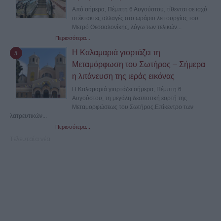
Από σήμερα, Πέμπτη 6 Αυγούστου, τίθενται σε ισχύ
οι έκτακτες αλλαγές στο ωράριο λειτουργίας του
Μετρό Θεσσαλονίκης, λόγω των τελικών...
Περισσότερα...
Η Καλαμαριά γιορτάζει τη
Μεταμόρφωση του Σωτήρος – Σήμερα
η λιτάνευση της ιεράς εικόνας
Η Καλαμαριά γιορτάζει σήμερα, Πέμπτη 6
Αυγούστου, τη μεγάλη δεσποτική εορτή της
Μεταμορφώσεως του Σωτήρος.Επίκεντρο των
λατρευτικών...
Περισσότερα...
Τελευταία νέα