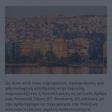
Ως έναν από τους κορυφαίους προορισμούς για
φθινοπωρινή απόδραση στην Ευρώπη,
παρουσιάζεται η Θεσσαλονίκη σε εκτενές άρθρο
των Financial Times (FT Weekend, US edition), με
την αρθρογράφο να περιγράφει την πόλη ως
πολυεπίπεδη και γεμάτη αυθεντικότητα.