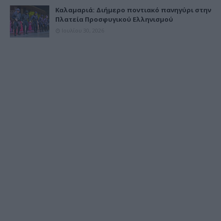
Καλαμαριά: Διήμερο ποντιακό πανηγύρι στην
Πλατεία Προσφυγικού Ελληνισμού
Ιουλίου 30, 2026