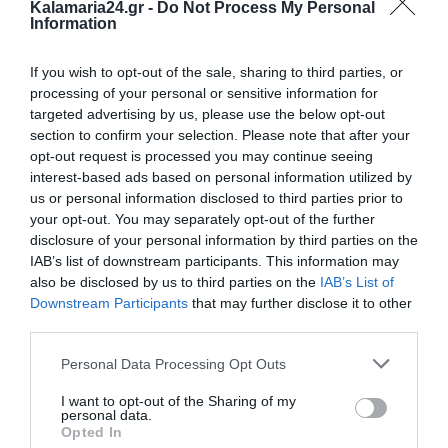
Kalamaria24.gr -
Do Not Process My Personal
Information
If you wish to opt-out of the sale, sharing to third parties, or
processing of your personal or sensitive information for
targeted advertising by us, please use the below opt-out
section to confirm your selection. Please note that after your
opt-out request is processed you may continue seeing
interest-based ads based on personal information utilized by
us or personal information disclosed to third parties prior to
your opt-out. You may separately opt-out of the further
disclosure of your personal information by third parties on the
IAB’s list of downstream participants. This information may
also be disclosed by us to third parties on the
IAB’s List of
Downstream Participants
that may further disclose it to other
third parties.
Personal Data Processing Opt Outs
I want to opt-out of the Sharing of my
personal data.
Opted In