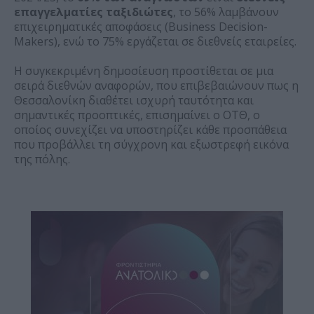
επαγγελματίες ταξιδιώτες
, το 56% λαμβάνουν
επιχειρηματικές αποφάσεις (Business Decision-
Makers), ενώ το 75% εργάζεται σε διεθνείς εταιρείες.
Η συγκεκριμένη δημοσίευση προστίθεται σε μια
σειρά διεθνών αναφορών, που επιβεβαιώνουν πως η
Θεσσαλονίκη διαθέτει ισχυρή ταυτότητα και
σημαντικές προοπτικές, επισημαίνει ο ΟΤΘ, ο
οποίος συνεχίζει να υποστηρίζει κάθε προσπάθεια
που προβάλλει τη σύγχρονη και εξωστρεφή εικόνα
της πόλης.