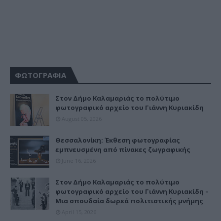
ΦΩΤΟΓΡΑΦΙΑ
Στον Δήμο Καλαμαριάς το πολύτιμο
φωτογραφικό αρχείο του Γιάννη Κυριακίδη
August 05, 2026
Θεσσαλονίκη: Έκθεση φωτογραφίας
εμπνευσμένη από πίνακες ζωγραφικής
June 16, 2026
Στον Δήμο Καλαμαριάς το πολύτιμο
φωτογραφικό αρχείο του Γιάννη Κυριακίδη –
Μια σπουδαία δωρεά πολιτιστικής μνήμης
April 15, 2026