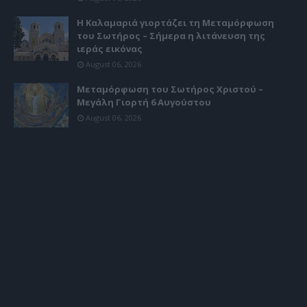
Η Καλαμαριά γιορτάζει τη Μεταμόρφωση
του Σωτήρος – Σήμερα η λιτάνευση της
ιεράς εικόνας
August 06, 2026
Μεταμόρφωση του Σωτήρος Χριστού –
Μεγάλη Γιορτή 6 Αυγούστου
August 06, 2026