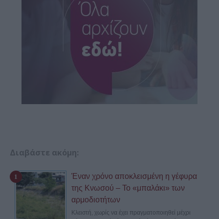
Διαβάστε ακόμη:
Έναν χρόνο αποκλεισμένη η γέφυρα
της Κνωσού – Το «μπαλάκι» των
αρμοδιοτήτων
Κλειστή, χωρίς να έχει πραγματοποιηθεί μέχρι