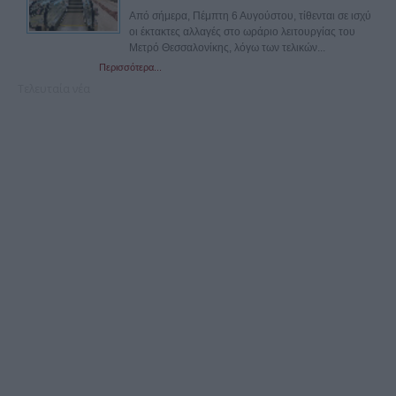
Από σήμερα, Πέμπτη 6 Αυγούστου, τίθενται σε ισχύ
οι έκτακτες αλλαγές στο ωράριο λειτουργίας του
Μετρό Θεσσαλονίκης, λόγω των τελικών...
Περισσότερα...
Τελευταία νέα