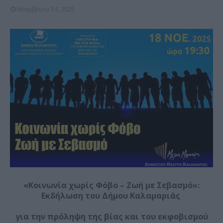
Νοεμβρίου 14, 2025
«Κοινωνία χωρίς Φόβο – Ζωή με Σεβασμό»:
Εκδήλωση του Δήμου Καλαμαριάς
για την πρόληψη της βίας και του εκφοβισμού