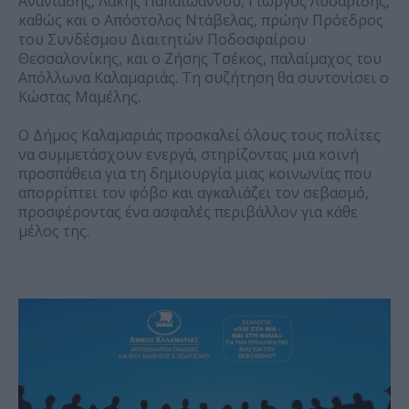
Ανανιάδης, Λάκης Παπαϊωάννου, Γιώργος Λυσαρίδης,
καθώς και ο Απόστολος Ντάβελας, πρώην Πρόεδρος
του Συνδέσμου Διαιτητών Ποδοσφαίρου
Θεσσαλονίκης, και ο Ζήσης Τσέκος, παλαίμαχος του
Απόλλωνα Καλαμαριάς. Τη συζήτηση θα συντονίσει ο
Κώστας Μαμέλης.
Ο Δήμος Καλαμαριάς προσκαλεί όλους τους πολίτες
να συμμετάσχουν ενεργά, στηρίζοντας μια κοινή
προσπάθεια για τη δημιουργία μιας κοινωνίας που
απορρίπτει τον φόβο και αγκαλιάζει τον σεβασμό,
προσφέροντας ένα ασφαλές περιβάλλον για κάθε
μέλος της.