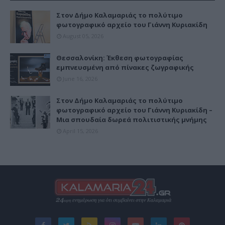
Στον Δήμο Καλαμαριάς το πολύτιμο
φωτογραφικό αρχείο του Γιάννη Κυριακίδη
August 05, 2026
Θεσσαλονίκη: Έκθεση φωτογραφίας
εμπνευσμένη από πίνακες ζωγραφικής
June 16, 2026
Στον Δήμο Καλαμαριάς το πολύτιμο
φωτογραφικό αρχείο του Γιάννη Κυριακίδη –
Μια σπουδαία δωρεά πολιτιστικής μνήμης
April 15, 2026