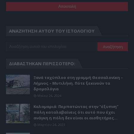
ΑΝΑΖΉΤΗΣΗ ΑΥΤΟΎ ΤΟΥ ΙΣΤΟΛΟΓΊΟΥ
ΔΙΑΒΆΣΤΗΚΑΝ ΠΕΡΙΣΣΌΤΕΡΟ:
Ξανά ταχύπλοο στη γραμμή Θεσσαλονίκη –
Λήμνος – Μυτιλήνη. Πότε ξεκινούν τα
δρομολόγια
Μαΐου 26, 2024
Καλαμαριά: Περπατώντας στην "έξυπνη"
πόλη καταλαβαίνεις ότι αυτό που έχει
ανάγκη η πόλη δεν είναι οι αισθητήρες...
Μαρτίου 24, 2023