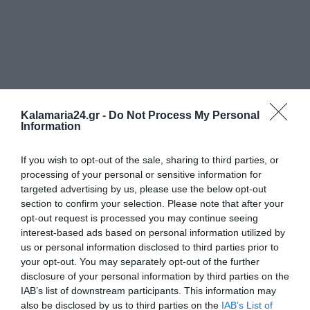
Kalamaria24.gr -
Do Not Process My Personal
Information
If you wish to opt-out of the sale, sharing to third parties, or
processing of your personal or sensitive information for
targeted advertising by us, please use the below opt-out
section to confirm your selection. Please note that after your
opt-out request is processed you may continue seeing
interest-based ads based on personal information utilized by
us or personal information disclosed to third parties prior to
your opt-out. You may separately opt-out of the further
disclosure of your personal information by third parties on the
IAB’s list of downstream participants. This information may
also be disclosed by us to third parties on the
IAB’s List of