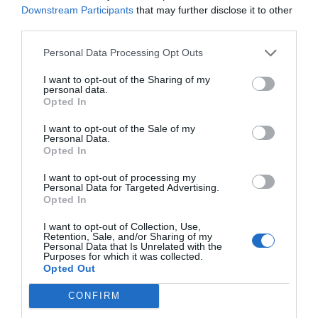
Downstream Participants
that may further disclose it to other
third parties.
Personal Data Processing Opt Outs
I want to opt-out of the Sharing of my
personal data.
Opted In
I want to opt-out of the Sale of my
Personal Data.
Opted In
I want to opt-out of processing my
Personal Data for Targeted Advertising.
Opted In
I want to opt-out of Collection, Use,
Retention, Sale, and/or Sharing of my
Personal Data that Is Unrelated with the
Purposes for which it was collected.
Opted Out
CONFIRM