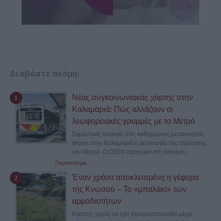
Διαβάστε ακόμη:
Νέος συγκοινωνιακός χάρτης στην
Καλαμαριά: Πώς αλλάζουν οι
λεωφορειακές γραμμές με το Μετρό
Σημαντικές αλλαγές στις καθημερινές μετακινήσεις
φέρνει στην Καλαμαριά η λειτουργία της επέκτασης
του Μετρό. Ο ΟΣΕΘ προχωρά στη δεύτερη...
Περισσότερα...
Έναν χρόνο αποκλεισμένη η γέφυρα
της Κνωσού – Το «μπαλάκι» των
αρμοδιοτήτων
Κλειστή, χωρίς να έχει πραγματοποιηθεί μέχρι