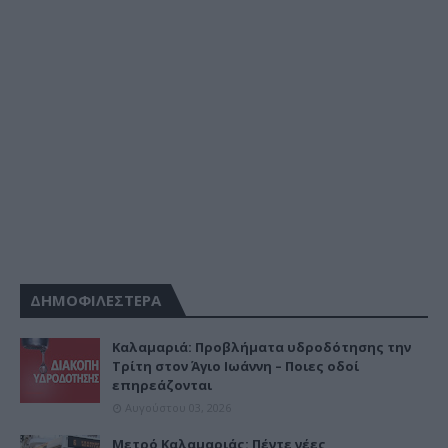
ΔΗΜΟΦΙΛΕΣΤΕΡΑ
Καλαμαριά: Προβλήματα υδροδότησης την
Τρίτη στον Άγιο Ιωάννη – Ποιες οδοί
επηρεάζονται
Αυγούστου 03, 2026
Μετρό Καλαμαριάς: Πέντε νέες