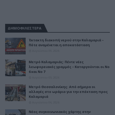
ΔΗΜΟΦΙΛΕΣΤΕΡΑ
Έκτακτη διακοπή νερού στην Καλαμαριά –
Πότε αναμένεται η αποκατάσταση
Αυγούστου 09, 2026
Μετρό Καλαμαριάς: Πέντε νέες
λεωφορειακές γραμμές – Καταργούνται οι Νο
6 και Νο 7
Αυγούστου 05, 2026
Μετρό Θεσσαλονίκης: Από σήμερα οι
αλλαγές στο ωράριο για την επέκταση προς
Καλαμαριά
Αυγούστου 06, 2026
Νέος συγκοινωνιακός χάρτης στην