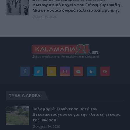
φωτογραφικό αρχείο του Γιάννη Κυριακίδη –
Μια σπουδαία δωρεά πολιτιστικής μνήμης
April 15, 2026
ΤΥΧΑΊΑ ΆΡΘΡΑ:
Καλαμαριά: Συνάντηση μετά τον
Δεκαπενταύγουστο για την κλειστή γέφυρα
της Κνωσού
August 10, 2026