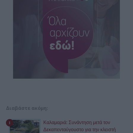
Διαβάστε ακόμη:
Καλαμαριά: Συνάντηση μετά τον
Δεκαπενταύγουστο για την κλειστή