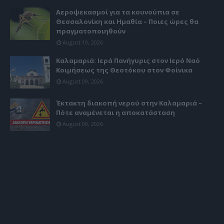
Αεροψεκασμοί για τα κουνούπια σε
Θεσσαλονίκη και Ημαθία – Ποιες ώρες θα
πραγματοποιηθούν
August 10, 2026
Καλαμαριά: Ιερά Πανήγυρις στον Ιερό Ναό
Κοιμήσεως της Θεοτόκου στον Φοίνικα
August 09, 2026
Έκτακτη διακοπή νερού στην Καλαμαριά –
Πότε αναμένεται η αποκατάσταση
August 09, 2026