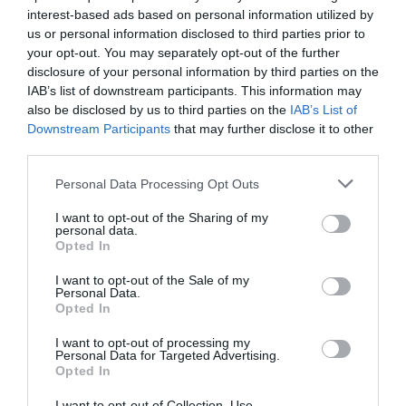
interest-based ads based on personal information utilized by
us or personal information disclosed to third parties prior to
your opt-out. You may separately opt-out of the further
disclosure of your personal information by third parties on the
IAB’s list of downstream participants. This information may
also be disclosed by us to third parties on the
IAB’s List of
Downstream Participants
that may further disclose it to other
third parties.
Personal Data Processing Opt Outs
I want to opt-out of the Sharing of my
personal data.
Opted In
I want to opt-out of the Sale of my
Personal Data.
Opted In
I want to opt-out of processing my
Personal Data for Targeted Advertising.
Opted In
I want to opt-out of Collection, Use,