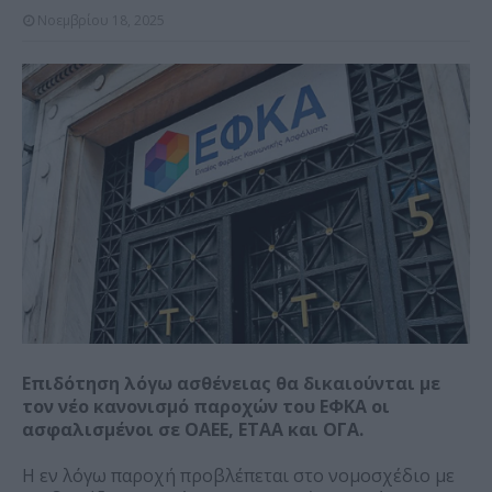
Νοεμβρίου 18, 2025
Επιδότηση λόγω ασθένειας θα δικαιούνται με
τον νέο κανονισμό παροχών του ΕΦΚΑ οι
ασφαλισμένοι σε ΟΑΕΕ, ΕΤΑΑ και ΟΓΑ.
Η εν λόγω παροχή προβλέπεται στο νομοσχέδιο με