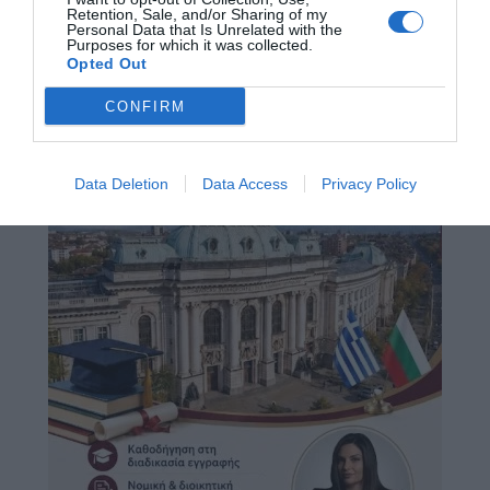
Retention, Sale, and/or Sharing of my
Personal Data that Is Unrelated with the
Purposes for which it was collected.
Opted Out
CONFIRM
Data Deletion
Data Access
Privacy Policy