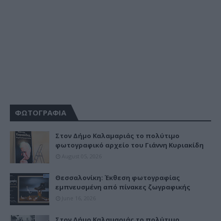
ΦΩΤΟΓΡΑΦΙΑ
Στον Δήμο Καλαμαριάς το πολύτιμο
φωτογραφικό αρχείο του Γιάννη Κυριακίδη
August 05, 2026
Θεσσαλονίκη: Έκθεση φωτογραφίας
εμπνευσμένη από πίνακες ζωγραφικής
June 16, 2026
Στον Δήμο Καλαμαριάς το πολύτιμο