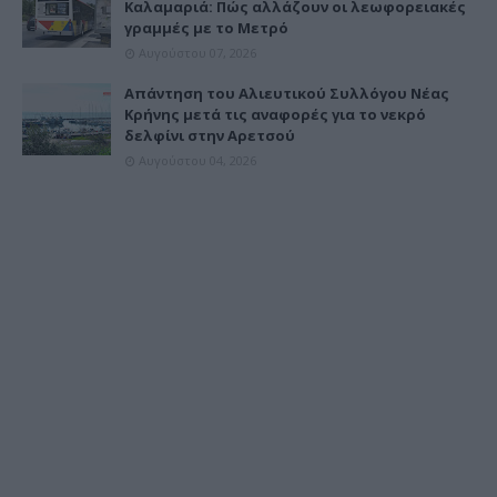
Καλαμαριά: Πώς αλλάζουν οι λεωφορειακές
γραμμές με το Μετρό
Αυγούστου 07, 2026
Απάντηση του Αλιευτικού Συλλόγου Νέας
Κρήνης μετά τις αναφορές για το νεκρό
δελφίνι στην Αρετσού
Αυγούστου 04, 2026