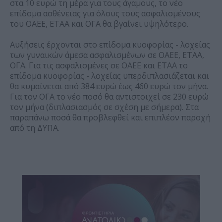
στα 10 ευρώ τη μέρα για τους άγαμους, το νέο
επίδομα ασθένειας για όλους τους ασφαλισμένους
του ΟΑΕΕ, ΕΤΑΑ και ΟΓΑ θα βγαίνει υψηλότερο.
Αυξήσεις έρχονται στο επίδομα κυοφορίας - λοχείας
των γυναικών άμεσα ασφαλισμένων σε ΟΑΕΕ, ΕΤΑΑ,
ΟΓΑ. Για τις ασφαλισμένες σε ΟΑΕΕ και ΕΤΑΑ το
επίδομα κυοφορίας - λοχείας υπερδιπλασιάζεται και
θα κυμαίνεται από 384 ευρώ έως 460 ευρώ τον μήνα.
Για τον ΟΓΑ το νέο ποσό θα αντιστοιχεί σε 230 ευρώ
τον μήνα (διπλασιασμός σε σχέση με σήμερα). Στα
παραπάνω ποσά θα προβλεφθεί και επιπλέον παροχή
από τη ΔΥΠΑ.