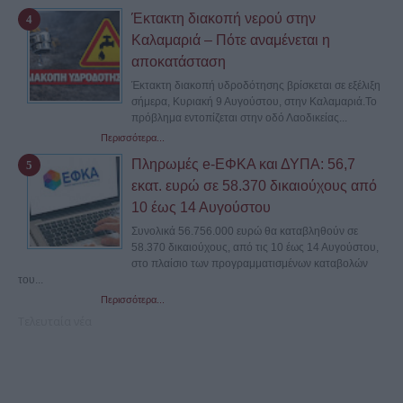
Έκτακτη διακοπή νερού στην
Καλαμαριά – Πότε αναμένεται η
αποκατάσταση
Έκτακτη διακοπή υδροδότησης βρίσκεται σε εξέλιξη
σήμερα, Κυριακή 9 Αυγούστου, στην Καλαμαριά.Το
πρόβλημα εντοπίζεται στην οδό Λαοδικείας...
Περισσότερα...
Πληρωμές e-ΕΦΚΑ και ΔΥΠΑ: 56,7
εκατ. ευρώ σε 58.370 δικαιούχους από
10 έως 14 Αυγούστου
Συνολικά 56.756.000 ευρώ θα καταβληθούν σε
58.370 δικαιούχους, από τις 10 έως 14 Αυγούστου,
στο πλαίσιο των προγραμματισμένων καταβολών
του...
Περισσότερα...
Τελευταία νέα