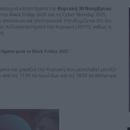
ε ανοιχτά καταστήματα την
Κυριακή 30 Νοεμβρίου
.
την Black Friday 2025 και τη Cyber Monday 2025,
 αποκλειστικά ηλεκτρονικά. Υπενθυμίζεται ότι δεν
και πολυκαταστήματα την Κυριακή (30/11), καθώς η
ή.
τήματα μετά το Black Friday 2025
ματα και μαγαζιά την Κυριακή που μεσολαβεί μεταξύ
ι από τις 11:00 το πρωί έως και τις 18:00 το απόγευμα