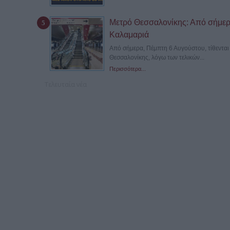
Μετρό Θεσσαλονίκης: Από σήμερα
Καλαμαριά
Από σήμερα, Πέμπτη 6 Αυγούστου, τίθενται 
Θεσσαλονίκης, λόγω των τελικών...
Περισσότερα...
Τελευταία νέα