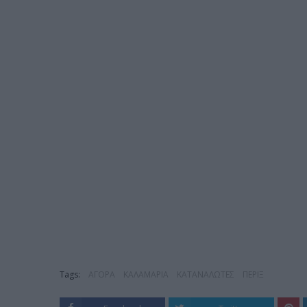
Tags:
ΑΓΟΡΑ
ΚΑΛΑΜΑΡΙΑ
ΚΑΤΑΝΑΛΩΤΕΣ
ΠΕΡΙΞ