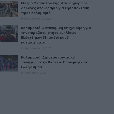
Μετρό Θεσσαλονίκης: Από σήμερα οι
αλλαγές στο ωράριο για την επέκταση
προς Καλαμαριά
Αυγούστου 06, 2026
Καλαμαριά: Αστυνομική επιχείρηση για
την παραβατικότητα ανηλίκων –
Ελέγχθηκαν 51 παιδιά και 6
καταστήματα
Αυγούστου 03, 2026
Καλαμαριά: Διήμερο ποντιακό
πανηγύρι στην Πλατεία Προσφυγικού
Ελληνισμού
Ιουλίου 30, 2026