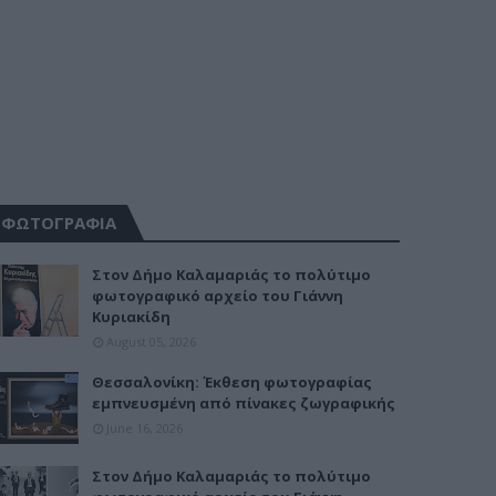
ΦΩΤΟΓΡΑΦΙΑ
Στον Δήμο Καλαμαριάς το πολύτιμο
φωτογραφικό αρχείο του Γιάννη
Κυριακίδη
August 05, 2026
Θεσσαλονίκη: Έκθεση φωτογραφίας
εμπνευσμένη από πίνακες ζωγραφικής
June 16, 2026
Στον Δήμο Καλαμαριάς το πολύτιμο