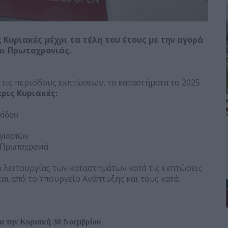
 Κυριακές μέχρι τα τέλη του έτους με την αγορά
αι Πρωτοχρονιάς.
 τις περιόδους εκπτώσεων, τα καταστήματα το 2025
ρις Κυριακές:
ιόδου
 γιορτών
ν Πρωτοχρονιά
ο λειτουργίας των καταστημάτων κατά τις εκπτώσεις
ται από το Υπουργείο Ανάπτυξης και τους κατά
τα την Κυριακή 30 Νοεμβρίου