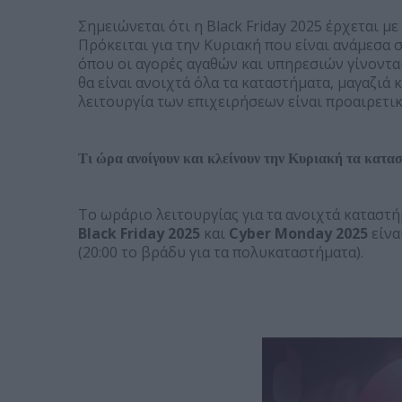
Σημειώνεται ότι η Black Friday 2025 έρχεται μ
Πρόκειται για την Κυριακή που είναι ανάμεσα σ
όπου οι αγορές αγαθών και υπηρεσιών γίνονται
θα είναι ανοιχτά όλα τα καταστήματα, μαγαζιά 
λειτουργία των επιχειρήσεων είναι προαιρετικ
Τι ώρα ανοίγουν και κλείνουν την Κυριακή τα κατασ
Το ωράριο λειτουργίας για τα ανοιχτά καταστή
Black Friday 2025
και
Cyber Monday 2025
είνα
(20:00 το βράδυ για τα πολυκαταστήματα).