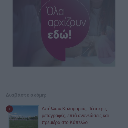
Διαβάστε ακόμη:
Απόλλων Καλαμαριάς: Τέσσερις
μεταγραφές, επτά ανανεώσεις και
πρεμιέρα στο Κύπελλο