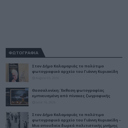
ΦΩΤΟΓΡΑΦΙΑ
Στον Δήμο Καλαμαριάς το πολύτιμο
φωτογραφικό αρχείο του Γιάννη Κυριακίδη
August 05, 2026
Θεσσαλονίκη: Έκθεση φωτογραφίας
εμπνευσμένη από πίνακες ζωγραφικής
June 16, 2026
Στον Δήμο Καλαμαριάς το πολύτιμο
φωτογραφικό αρχείο του Γιάννη Κυριακίδη –
Μια σπουδαία δωρεά πολιτιστικής μνήμης