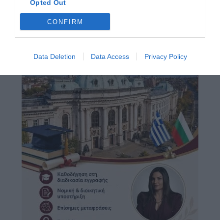
Opted Out
CONFIRM
Data Deletion
Data Access
Privacy Policy