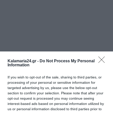
Kalamaria24.gr -
Do Not Process My Personal
Information
If you wish to opt-out of the sale, sharing to third parties, or
processing of your personal or sensitive information for
targeted advertising by us, please use the below opt-out
section to confirm your selection. Please note that after your
opt-out request is processed you may continue seeing
interest-based ads based on personal information utilized by
us or personal information disclosed to third parties prior to