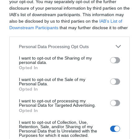
your opt-out. You may separately opt-out of the further
disclosure of your personal information by third parties on the
IAB’s list of downstream participants. This information may
also be disclosed by us to third parties on the
IAB’s List of
Downstream Participants
that may further disclose it to other
third parties.
Personal Data Processing Opt Outs
I want to opt-out of the Sharing of my
personal data.
Opted In
I want to opt-out of the Sale of my
Personal Data.
Opted In
I want to opt-out of processing my
Personal Data for Targeted Advertising.
Opted In
I want to opt-out of Collection, Use,
Retention, Sale, and/or Sharing of my
Personal Data that Is Unrelated with the
Purposes for which it was collected.