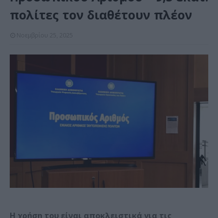
πολίτες τον διαθέτουν πλέον
Νοεμβρίου 25, 2025
Η χρήση του είναι αποκλειστικά για τις