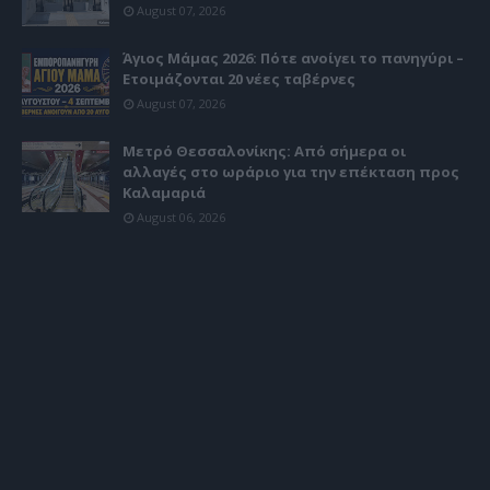
August 07, 2026
Άγιος Μάμας 2026: Πότε ανοίγει το πανηγύρι –
Ετοιμάζονται 20 νέες ταβέρνες
August 07, 2026
Μετρό Θεσσαλονίκης: Από σήμερα οι
αλλαγές στο ωράριο για την επέκταση προς
Καλαμαριά
August 06, 2026