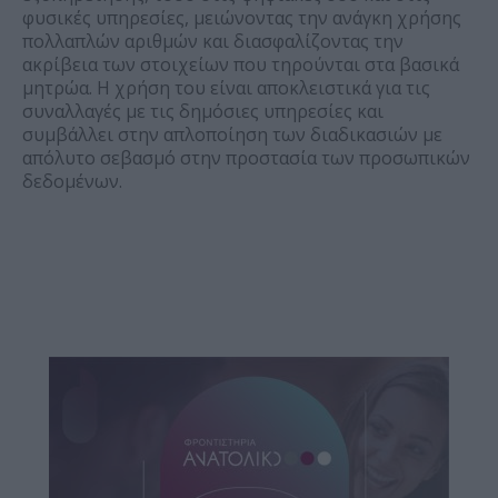
φυσικές υπηρεσίες, μειώνοντας την ανάγκη χρήσης
πολλαπλών αριθμών και διασφαλίζοντας την
ακρίβεια των στοιχείων που τηρούνται στα βασικά
μητρώα. Η χρήση του είναι αποκλειστικά για τις
συναλλαγές με τις δημόσιες υπηρεσίες και
συμβάλλει στην απλοποίηση των διαδικασιών με
απόλυτο σεβασμό στην προστασία των προσωπικών
δεδομένων.