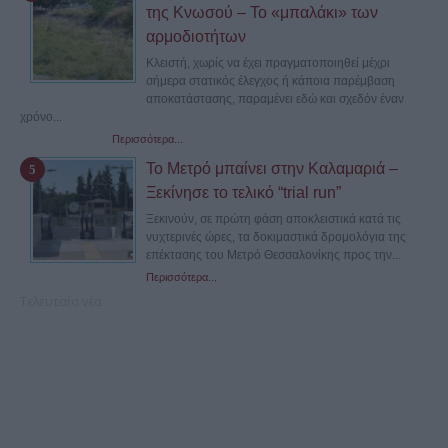
της Κνωσού – Το «μπαλάκι» των
αρμοδιοτήτων
Κλειστή, χωρίς να έχει πραγματοποιηθεί μέχρι
σήμερα στατικός έλεγχος ή κάποια παρέμβαση
αποκατάστασης, παραμένει εδώ και σχεδόν έναν
χρόνο...
Περισσότερα...
Το Μετρό μπαίνει στην Καλαμαριά –
Ξεκίνησε το τελικό “trial run”
Ξεκινούν, σε πρώτη φάση αποκλειστικά κατά τις
νυχτερινές ώρες, τα δοκιμαστικά δρομολόγια της
επέκτασης του Μετρό Θεσσαλονίκης προς την...
Περισσότερα...
Τελευταία νέα