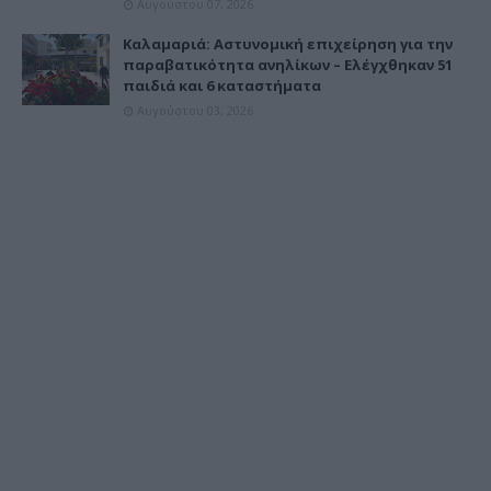
Αυγούστου 07, 2026
Καλαμαριά: Αστυνομική επιχείρηση για την
παραβατικότητα ανηλίκων – Ελέγχθηκαν 51
παιδιά και 6 καταστήματα
Αυγούστου 03, 2026