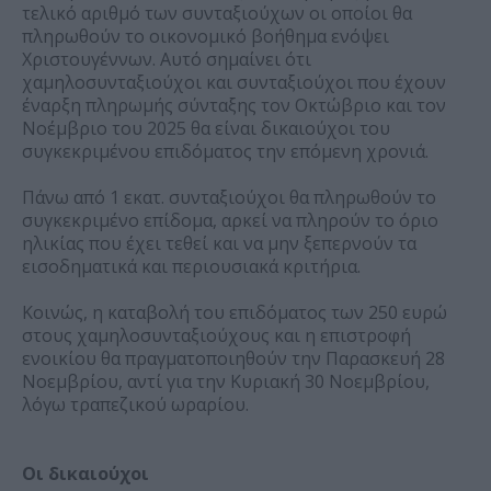
τελικό αριθμό των συνταξιούχων οι οποίοι θα
πληρωθούν το οικονομικό βοήθημα ενόψει
Χριστουγέννων. Αυτό σημαίνει ότι
χαμηλοσυνταξιούχοι και συνταξιούχοι που έχουν
έναρξη πληρωμής σύνταξης τον Οκτώβριο και τον
Νοέμβριο του 2025 θα είναι δικαιούχοι του
συγκεκριμένου επιδόματος την επόμενη χρονιά.
Πάνω από 1 εκατ. συνταξιούχοι θα πληρωθούν το
συγκεκριμένο επίδομα, αρκεί να πληρούν το όριο
ηλικίας που έχει τεθεί και να μην ξεπερνούν τα
εισοδηματικά και περιουσιακά κριτήρια.
Κοινώς, η καταβολή του επιδόματος των 250 ευρώ
στους χαμηλοσυνταξιούχους και η επιστροφή
ενοικίου θα πραγματοποιηθούν την Παρασκευή 28
Νοεμβρίου, αντί για την Κυριακή 30 Νοεμβρίου,
λόγω τραπεζικού ωραρίου.
Οι δικαιούχοι