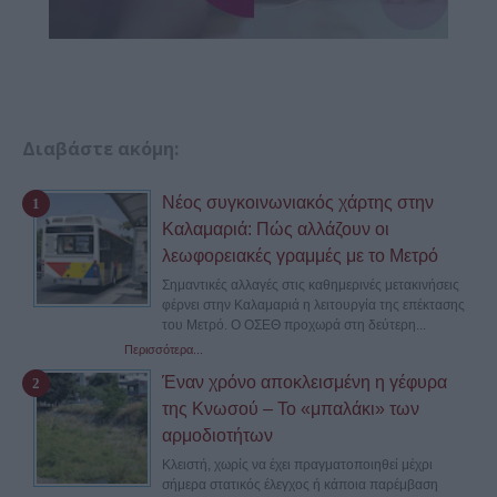
Διαβάστε ακόμη:
Νέος συγκοινωνιακός χάρτης στην
Καλαμαριά: Πώς αλλάζουν οι
λεωφορειακές γραμμές με το Μετρό
Σημαντικές αλλαγές στις καθημερινές μετακινήσεις
φέρνει στην Καλαμαριά η λειτουργία της επέκτασης
του Μετρό. Ο ΟΣΕΘ προχωρά στη δεύτερη...
Περισσότερα...
Έναν χρόνο αποκλεισμένη η γέφυρα
της Κνωσού – Το «μπαλάκι» των
αρμοδιοτήτων
Κλειστή, χωρίς να έχει πραγματοποιηθεί μέχρι
σήμερα στατικός έλεγχος ή κάποια παρέμβαση