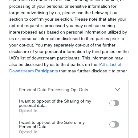
processing of your personal or sensitive information for
targeted advertising by us, please use the below opt-out
section to confirm your selection. Please note that after your
opt-out request is processed you may continue seeing
interest-based ads based on personal information utilized by
us or personal information disclosed to third parties prior to
your opt-out. You may separately opt-out of the further
disclosure of your personal information by third parties on the
IAB’s list of downstream participants. This information may
also be disclosed by us to third parties on the
IAB’s List of
Downstream Participants
that may further disclose it to other
third parties.
Personal Data Processing Opt Outs
I want to opt-out of the Sharing of my
personal data.
Opted In
I want to opt-out of the Sale of my
Personal Data.
Opted In