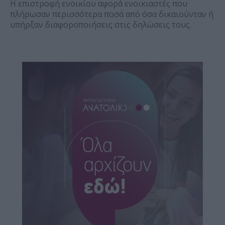
Η επιστροφή ενοικίου αφορά ενοικιαστές που
πλήρωσαν περισσότερα ποσά από όσα δικαιούνταν ή
υπήρξαν διαφοροποιήσεις στις δηλώσεις τους.