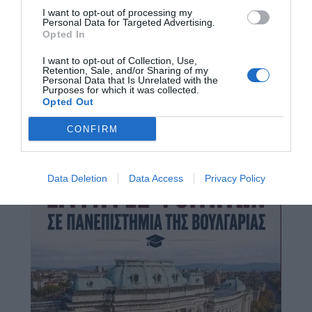
I want to opt-out of processing my
Personal Data for Targeted Advertising.
Opted In
I want to opt-out of Collection, Use,
Retention, Sale, and/or Sharing of my
Personal Data that Is Unrelated with the
Purposes for which it was collected.
Opted Out
CONFIRM
Data Deletion
Data Access
Privacy Policy