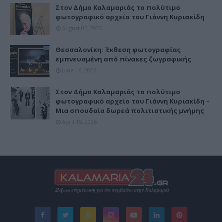
Στον Δήμο Καλαμαριάς το πολύτιμο
φωτογραφικό αρχείο του Γιάννη Κυριακίδη
August 05, 2026
Θεσσαλονίκη: Έκθεση φωτογραφίας
εμπνευσμένη από πίνακες ζωγραφικής
June 16, 2026
Στον Δήμο Καλαμαριάς το πολύτιμο
φωτογραφικό αρχείο του Γιάννη Κυριακίδη –
Μια σπουδαία δωρεά πολιτιστικής μνήμης
April 15, 2026