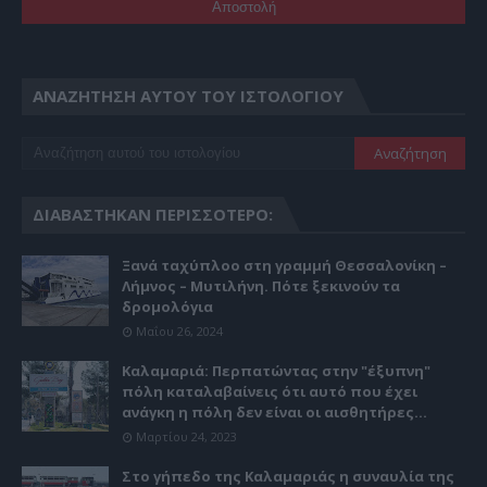
ΑΝΑΖΉΤΗΣΗ ΑΥΤΟΎ ΤΟΥ ΙΣΤΟΛΟΓΊΟΥ
ΔΙΑΒΆΣΤΗΚΑΝ ΠΕΡΙΣΣΌΤΕΡΟ:
Ξανά ταχύπλοο στη γραμμή Θεσσαλονίκη –
Λήμνος – Μυτιλήνη. Πότε ξεκινούν τα
δρομολόγια
Μαΐου 26, 2024
Καλαμαριά: Περπατώντας στην "έξυπνη"
πόλη καταλαβαίνεις ότι αυτό που έχει
ανάγκη η πόλη δεν είναι οι αισθητήρες...
Μαρτίου 24, 2023
Στο γήπεδο της Καλαμαριάς η συναυλία της