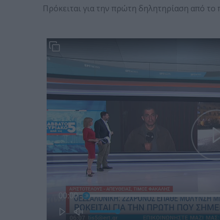
Πρόκειται για την πρώτη δηλητηρίαση από το 