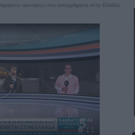
παράσιτο «ανισάκις» που καταγράφεται στην Ελλάδα.