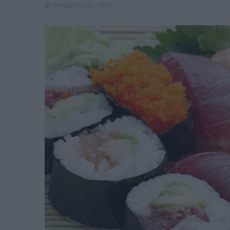
Νοεμβρίου 22, 2025