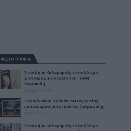
ΦΩΤΟΓΡΑΦΙΑ
Στον Δήμο Καλαμαριάς το πολύτιμο
φωτογραφικό αρχείο του Γιάννη
Κυριακίδη
August 05, 2026
Θεσσαλονίκη: Έκθεση φωτογραφίας
εμπνευσμένη από πίνακες ζωγραφικής
June 16, 2026
Στον Δήμο Καλαμαριάς το πολύτιμο