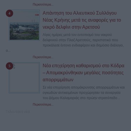
Περισσότερα...
Απάντηση του Αλιευτικού Συλλόγου
Νέας Κρήνης μετά τις αναφορές για το
νεκρό δελφίνι στην Αρετσού
Λίγες ημέρες μετά τον εντοπισμό του νεκρού
δελφινιού στην Πλαζ Αρετσούς, περιστατικό που
προκάλεσε έντονο ενδιαφέρον και δημόσιο διάλογο,
ο...
Περισσότερα...
Νέα επιχείρηση καθαρισμού στο Κόδρα
– Απομακρύνθηκαν μεγάλες ποσότητες
απορριμμάτων
Σε νέα επιχείρηση απομάκρυνσης απορριμμάτων και
ογκωδών αντικειμένων προχώρησαν τα συνεργεία
του Δήμου Καλαμαριάς στο πρώην στρατόπεδο...
Περισσότερα...
Τελευταία νέα