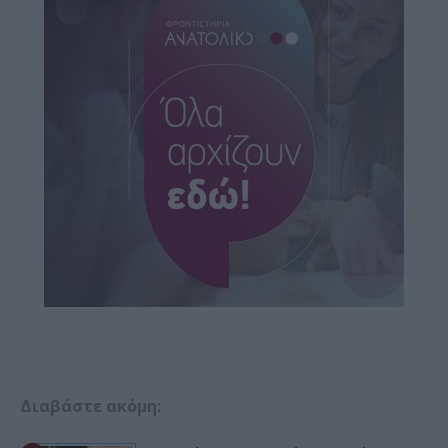
Διαβάστε ακόμη: