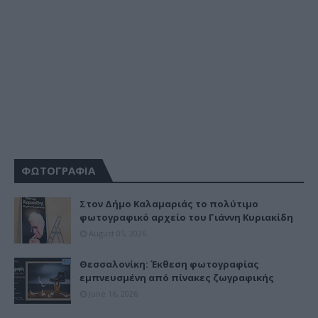
ΦΩΤΟΓΡΑΦΙΑ
Στον Δήμο Καλαμαριάς το πολύτιμο
φωτογραφικό αρχείο του Γιάννη Κυριακίδη
August 05, 2026
Θεσσαλονίκη: Έκθεση φωτογραφίας
εμπνευσμένη από πίνακες ζωγραφικής
June 16, 2026