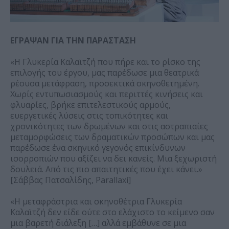
ΕΓΡΑΨΑΝ ΓΙΑ ΤΗΝ ΠΑΡΑΣΤΑΣΗ
«Η Γλυκερία Καλαϊτζή που πήρε και το ρίσκο της
επιλογής του έργου, μας παρέδωσε μια θεατρικά
ρέουσα μετάφραση, προσεκτικά σκηνοθετημένη.
Χωρίς εντυπωσιασμούς και περιττές κινήσεις και
φλυαρίες, βρήκε επιτελεστικούς αρμούς,
ευεργετικές λύσεις στις τοπικότητες και
χρονικότητες των δρωμένων και στις αστραπιαίες
μεταμορφώσεις των δραματικών προσώπων και μας
παρέδωσε ένα σκηνικό γεγονός επικίνδυνων
ισορροπιών που αξίζει να δει κανείς. Μια ξεχωριστή
δουλειά. Από τις πιο απαιτητικές που έχει κάνει.»
[Σάββας Πατσαλίδης, Parallaxi]
«Η μεταφράστρια και σκηνοθέτρια Γλυκερία
Καλαϊτζή δεν είδε ούτε στο ελάχιστο το κείμενο σαν
μια βαρετή διάλεξη […] αλλά εμβάθυνε σε μια