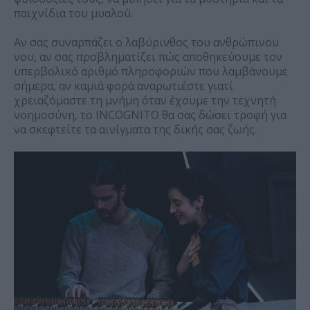
παιχνίδια του μυαλού.
Αν σας συναρπάζει ο λαβύρινθος του ανθρώπινου
νου, αν σας προβληματίζει πώς αποθηκεύουμε τον
υπερβολικό αριθμό πληροφοριών που λαμβάνουμε
σήμερα, αν καμιά φορά αναρωτιέστε γιατί
χρειαζόμαστε τη μνήμη όταν έχουμε την τεχνητή
νοημοσύνη, το INCOGNITO θα σας δώσει τροφή για
να σκεφτείτε τα αινίγματα της δικής σας ζωής.