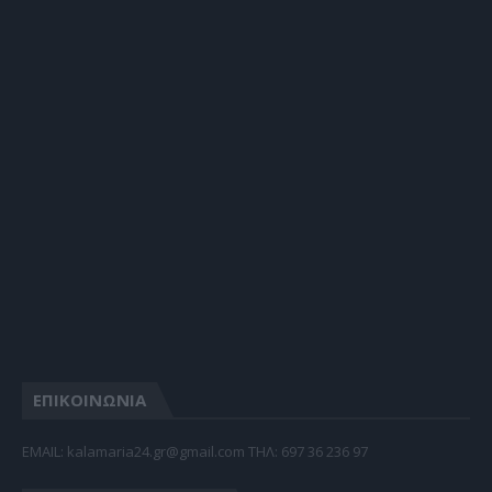
ΕΠΙΚΟΙΝΩΝΙΑ
EMAIL: kalamaria24.gr@gmail.com TΗΛ: 697 36 236 97