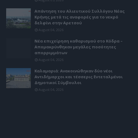
Απάντηση του Αλιευτικού Συλλόγου Νέας
Κρήνης μετά τις αναφορές για το νεκρό
δελφίνι στην Αρετσού
August 04, 2026
Νέα επιχείρηση καθαρισμού στο Κόδρα –
Απομακρύνθηκαν μεγάλες ποσότητες
απορριμμάτων
August 04, 2026
Καλαμαριά: Ανακοινώθηκαν δύο νέοι
Αντιδήμαρχοι και τέσσερις Εντεταλμένοι
Δημοτικοί Σύμβουλοι
August 04, 2026