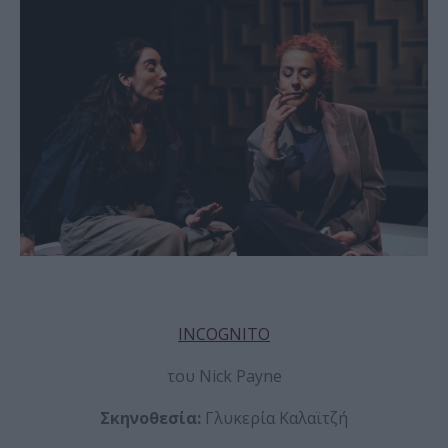
INCOGNITO
του Nick Payne
Σκηνοθεσία:
Γλυκερία Καλαϊτζή