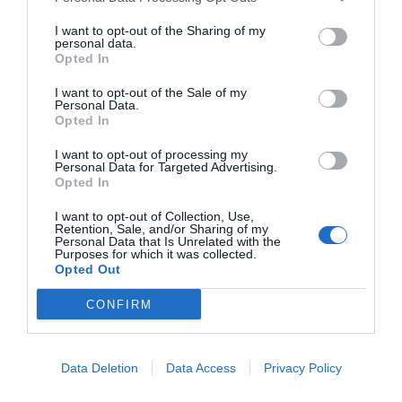
I want to opt-out of the Sharing of my
personal data.
Opted In
I want to opt-out of the Sale of my
Personal Data.
Opted In
I want to opt-out of processing my
Personal Data for Targeted Advertising.
Opted In
I want to opt-out of Collection, Use,
Retention, Sale, and/or Sharing of my
Personal Data that Is Unrelated with the
Purposes for which it was collected.
Opted Out
Tags:
ΘΕΑΤΡΟ
ΠΕΡΙΞ
CONFIRM
Data Deletion
Data Access
Privacy Policy