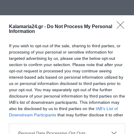
Kalamaria24.gr -
Do Not Process My Personal
Information
If you wish to opt-out of the sale, sharing to third parties, or
processing of your personal or sensitive information for
targeted advertising by us, please use the below opt-out
section to confirm your selection. Please note that after your
opt-out request is processed you may continue seeing
interest-based ads based on personal information utilized by
us or personal information disclosed to third parties prior to
your opt-out. You may separately opt-out of the further
disclosure of your personal information by third parties on the
IAB’s list of downstream participants. This information may
also be disclosed by us to third parties on the
IAB’s List of
Downstream Participants
that may further disclose it to other
third parties.
Personal Data Processing Opt Outs