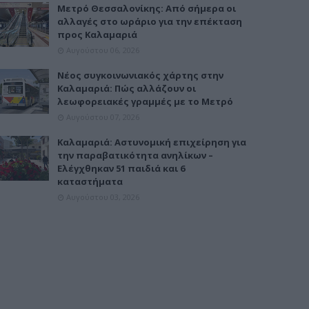
Μετρό Θεσσαλονίκης: Από σήμερα οι
αλλαγές στο ωράριο για την επέκταση
προς Καλαμαριά
Αυγούστου 06, 2026
Νέος συγκοινωνιακός χάρτης στην
Καλαμαριά: Πώς αλλάζουν οι
λεωφορειακές γραμμές με το Μετρό
Αυγούστου 07, 2026
Καλαμαριά: Αστυνομική επιχείρηση για
την παραβατικότητα ανηλίκων –
Ελέγχθηκαν 51 παιδιά και 6
καταστήματα
Αυγούστου 03, 2026