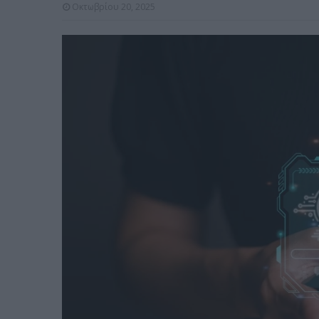
Οκτωβρίου 20, 2025