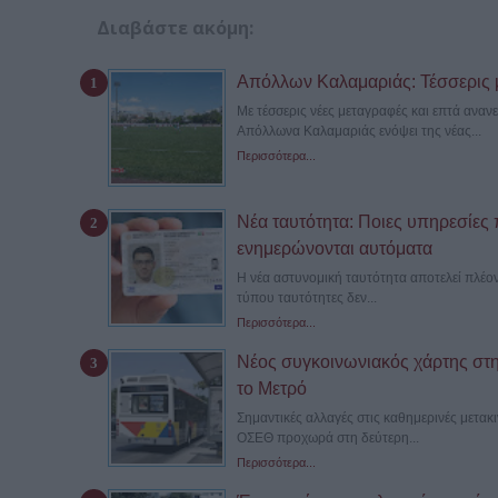
Διαβάστε ακόμη:
Απόλλων Καλαμαριάς: Τέσσερις μ
Με τέσσερις νέες μεταγραφές και επτά ανα
Απόλλωνα Καλαμαριάς ενόψει της νέας...
Περισσότερα...
Νέα ταυτότητα: Ποιες υπηρεσίες π
ενημερώνονται αυτόματα
Η νέα αστυνομική ταυτότητα αποτελεί πλέον
τύπου ταυτότητες δεν...
Περισσότερα...
Νέος συγκοινωνιακός χάρτης στη
το Μετρό
Σημαντικές αλλαγές στις καθημερινές μετακ
ΟΣΕΘ προχωρά στη δεύτερη...
Περισσότερα...