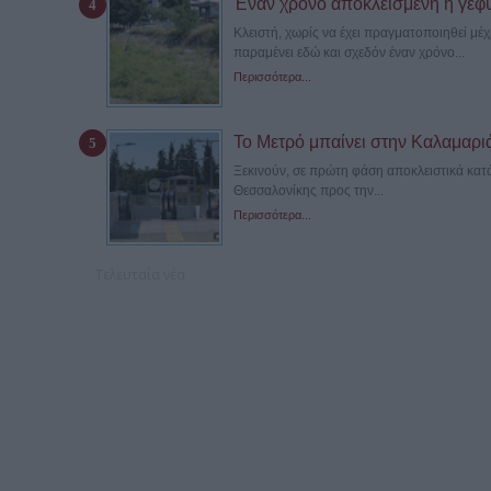
Έναν χρόνο αποκλεισμένη η γέφ
Κλειστή, χωρίς να έχει πραγματοποιηθεί μ
παραμένει εδώ και σχεδόν έναν χρόνο...
Περισσότερα...
Το Μετρό μπαίνει στην Καλαμαριά –
Ξεκινούν, σε πρώτη φάση αποκλειστικά κατά
Θεσσαλονίκης προς την...
Περισσότερα...
Τελευταία νέα