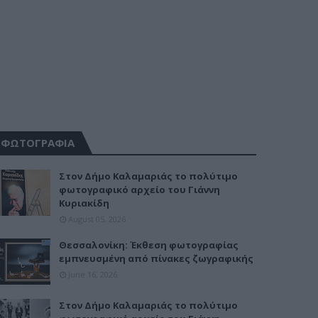
ΦΩΤΟΓΡΑΦΙΑ
Στον Δήμο Καλαμαριάς το πολύτιμο
φωτογραφικό αρχείο του Γιάννη
Κυριακίδη
August 05, 2026
Θεσσαλονίκη: Έκθεση φωτογραφίας
εμπνευσμένη από πίνακες ζωγραφικής
June 16, 2026
Στον Δήμο Καλαμαριάς το πολύτιμο