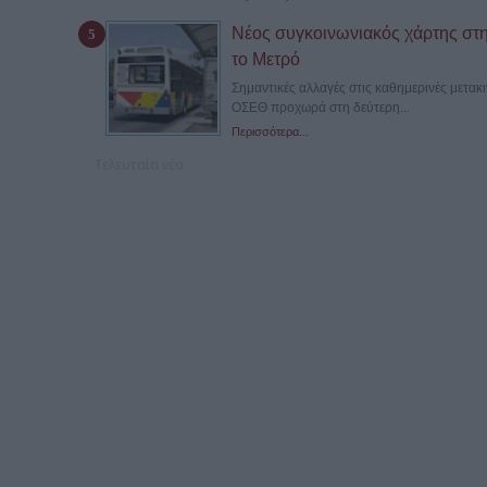
Νέος συγκοινωνιακός χάρτης στη
το Μετρό
Σημαντικές αλλαγές στις καθημερινές μετακ
ΟΣΕΘ προχωρά στη δεύτερη...
Περισσότερα...
Τελευταία νέα