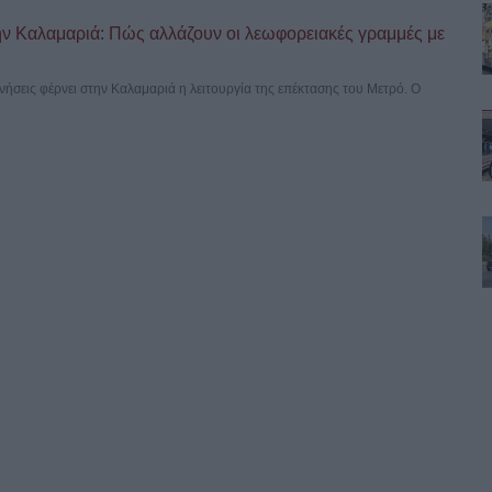
ν Καλαμαριά: Πώς αλλάζουν οι λεωφορειακές γραμμές με
ινήσεις φέρνει στην Καλαμαριά η λειτουργία της επέκτασης του Μετρό. Ο