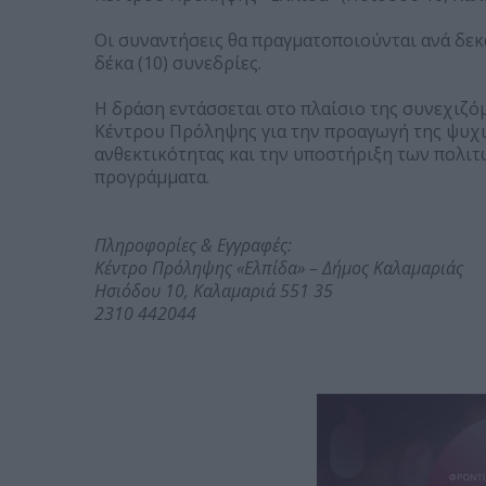
Οι συναντήσεις θα πραγματοποιούνται ανά δε
δέκα (10) συνεδρίες.
Η δράση εντάσσεται στο πλαίσιο της συνεχιζό
Κέντρου Πρόληψης για την προαγωγή της ψυχι
ανθεκτικότητας και την υποστήριξη των πολιτ
προγράμματα.
Πληροφορίες & Εγγραφές:
Κέντρο Πρόληψης «Ελπίδα» – Δήμος Καλαμαριάς
Ησιόδου 10, Καλαμαριά 551 35
2310 442044