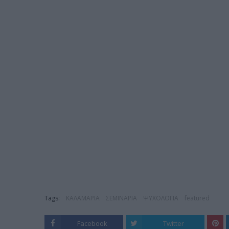
Tags:
ΚΑΛΑΜΑΡΙΑ
ΣΕΜΙΝΑΡΙΑ
ΨΥΧΟΛΟΓΙΑ
featured
Facebook
Twitter