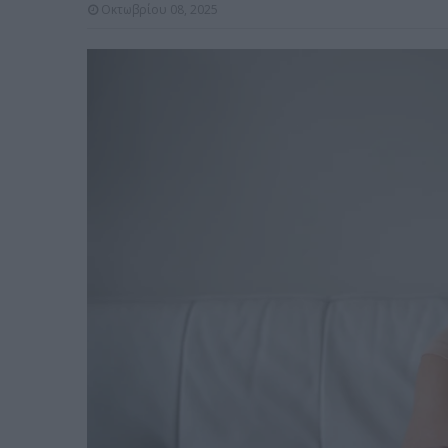
Οκτωβρίου 08, 2025