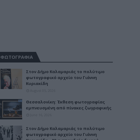
ΦΩΤΟΓΡΑΦΙΑ
Στον Δήμο Καλαμαριάς το πολύτιμο
φωτογραφικό αρχείο του Γιάννη
Κυριακίδη
August 05, 2026
Θεσσαλονίκη: Έκθεση φωτογραφίας
εμπνευσμένη από πίνακες ζωγραφικής
June 16, 2026
Στον Δήμο Καλαμαριάς το πολύτιμο
φωτογραφικό αρχείο του Γιάννη