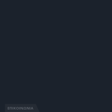
ΕΠΙΚΟΙΝΩΝΙΑ