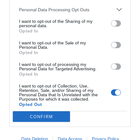
Personal Data Processing Opt Outs
I want to opt-out of the Sharing of my
personal data.
Opted In
I want to opt-out of the Sale of my
Personal Data.
Opted In
I want to opt-out of processing my
Personal Data for Targeted Advertising.
Opted In
I want to opt-out of Collection, Use,
Retention, Sale, and/or Sharing of my
Personal Data that Is Unrelated with the
Purposes for which it was collected.
Opted Out
CONFIRM
Data Deletion
Data Access
Privacy Policy