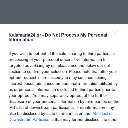
Kalamaria24.gr -
Do Not Process My Personal
Information
If you wish to opt-out of the sale, sharing to third parties, or
processing of your personal or sensitive information for
targeted advertising by us, please use the below opt-out
section to confirm your selection. Please note that after your
opt-out request is processed you may continue seeing
interest-based ads based on personal information utilized by
us or personal information disclosed to third parties prior to
your opt-out. You may separately opt-out of the further
disclosure of your personal information by third parties on the
IAB’s list of downstream participants. This information may
also be disclosed by us to third parties on the
IAB’s List of
Downstream Participants
that may further disclose it to other
third parties.