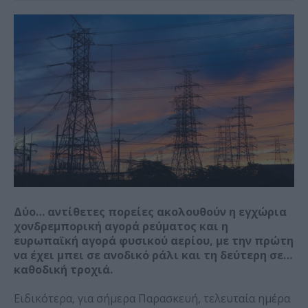
Δύο… αντίθετες πορείες ακολουθούν η εγχώρια
χονδρεμπορική αγορά ρεύματος και η
ευρωπαϊκή αγορά φυσικού αερίου, με την πρώτη
να έχει μπει σε ανοδικό ράλι και τη δεύτερη σε…
καθοδική τροχιά.
Ειδικότερα, για σήμερα Παρασκευή, τελευταία ημέρα