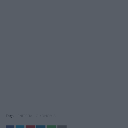
Tags:
ΕΝΕΡΓΕΙΑ
ΟΙΚΟΝΟΜΙΑ