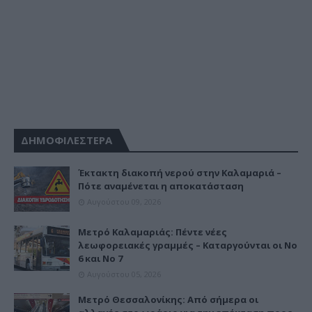
ΔΗΜΟΦΙΛΕΣΤΕΡΑ
Έκτακτη διακοπή νερού στην Καλαμαριά –
Πότε αναμένεται η αποκατάσταση
Αυγούστου 09, 2026
Μετρό Καλαμαριάς: Πέντε νέες
λεωφορειακές γραμμές – Καταργούνται οι Νο
6 και Νο 7
Αυγούστου 05, 2026
Μετρό Θεσσαλονίκης: Από σήμερα οι