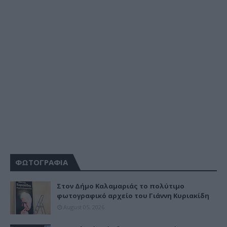
ΦΩΤΟΓΡΑΦΙΑ
Στον Δήμο Καλαμαριάς το πολύτιμο
φωτογραφικό αρχείο του Γιάννη Κυριακίδη
August 05, 2026