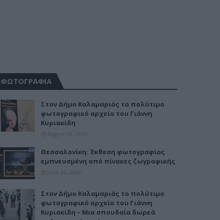
ΦΩΤΟΓΡΑΦΙΑ
Στον Δήμο Καλαμαριάς το πολύτιμο
φωτογραφικό αρχείο του Γιάννη
Κυριακίδη
August 05, 2026
Θεσσαλονίκη: Έκθεση φωτογραφίας
εμπνευσμένη από πίνακες ζωγραφικής
June 16, 2026
Στον Δήμο Καλαμαριάς το πολύτιμο
φωτογραφικό αρχείο του Γιάννη
Κυριακίδη – Μια σπουδαία δωρεά