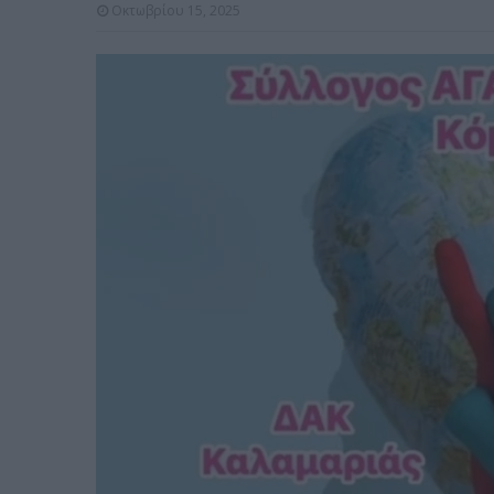
Οκτωβρίου 15, 2025