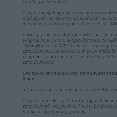
του Δήμου Καλαμαριάς.
Στόχος της δράσης είναι να γνωρίσουν οι μαθη
παρέμβασης σε περιστατικά καρδιακής ανακοπή
αποκτήσουν πρακτική εμπειρία σε τεχνικές
ΚΑ
Συγκεκριμένα, οι μαθητές και μαθήτριες και ο
ενημερωθούν για την αναγκαιότητα και τα οφ
εξασκηθούν στην ΚΑΡΠΑ πάνω σε ειδικά προπλ
εκπαιδευτικών, θα παρακολουθήσουν επίδειξη
τους έμπειρους εκπαιδευτές του Συλλόγου “Α
εκπαιδευτικούς.
Στο τέλος της εκδήλωσης θα πραγματοποιη
δώρα:
➤4 προπλάσματα εκπαίδευσης στην ΚΑΡΠΑ, π
Στόχος είναι κάθε σχολείο του Δήμου Καλαμαρ
εκπαιδευτικός να γνωρίζει Πρώτες Βοήθειες κα
διάρκεια της σχολικής χρονιάς.