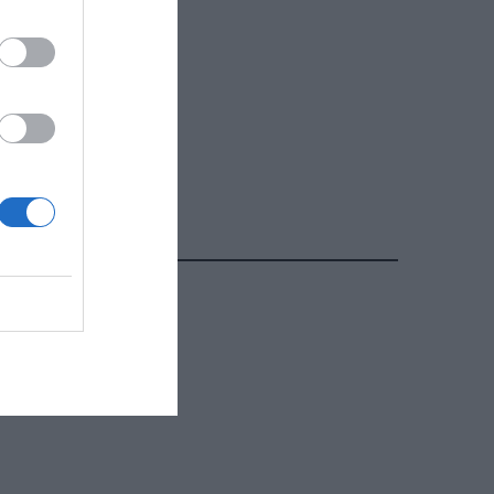
ΔΗΜΟΦΙΛΕΣΤΕΡΑ