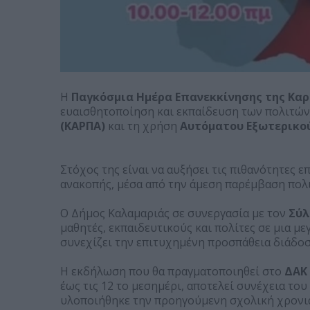
Η
Παγκόσμια Ημέρα Επανεκκίνησης της Καρ
ευαισθητοποίηση και εκπαίδευση των πολιτών 
(ΚΑΡΠΑ)
και τη χρήση
Αυτόματου Εξωτερικού
Στόχος της είναι να αυξήσει τις πιθανότητες 
ανακοπής, μέσα από την άμεση παρέμβαση πολι
Ο Δήμος Καλαμαριάς σε συνεργασία με τον
Σύλ
μαθητές, εκπαιδευτικούς και πολίτες σε μια 
συνεχίζει την επιτυχημένη προσπάθεια διάδο
Η εκδήλωση που θα πραγματοποιηθεί στο
ΔΑΚ 
έως τις 12 το μεσημέρι, αποτελεί συνέχεια τ
υλοποιήθηκε την προηγούμενη σχολική χρονιά