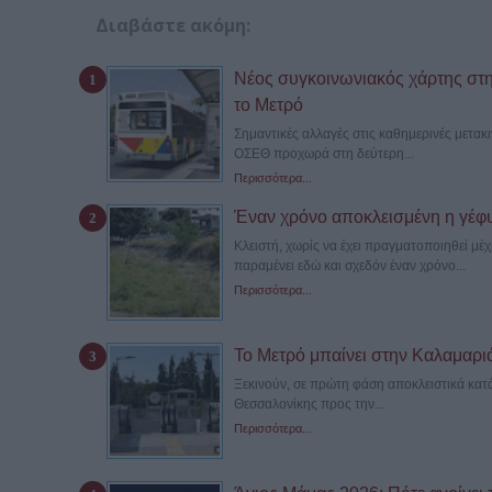
Διαβάστε ακόμη:
Νέος συγκοινωνιακός χάρτης στη
το Μετρό
Σημαντικές αλλαγές στις καθημερινές μετακ
ΟΣΕΘ προχωρά στη δεύτερη...
Περισσότερα...
Έναν χρόνο αποκλεισμένη η γέφ
Κλειστή, χωρίς να έχει πραγματοποιηθεί μ
παραμένει εδώ και σχεδόν έναν χρόνο...
Περισσότερα...
Το Μετρό μπαίνει στην Καλαμαριά –
Ξεκινούν, σε πρώτη φάση αποκλειστικά κατά
Θεσσαλονίκης προς την...
Περισσότερα...