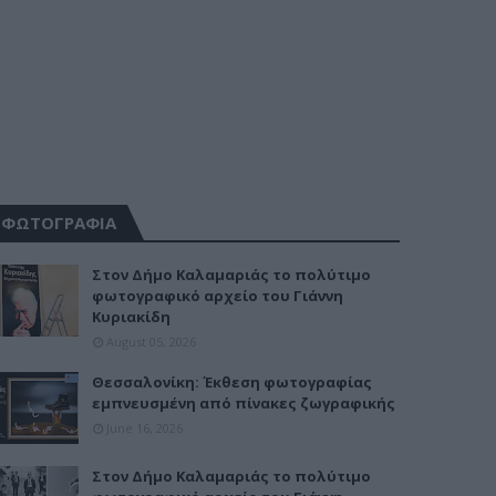
ΦΩΤΟΓΡΑΦΙΑ
Στον Δήμο Καλαμαριάς το πολύτιμο
φωτογραφικό αρχείο του Γιάννη
Κυριακίδη
August 05, 2026
Θεσσαλονίκη: Έκθεση φωτογραφίας
εμπνευσμένη από πίνακες ζωγραφικής
June 16, 2026
Στον Δήμο Καλαμαριάς το πολύτιμο