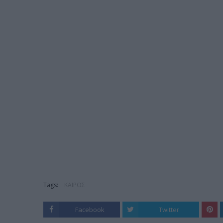
Tags:
ΚΑΙΡΟΣ
Facebook
Twitter