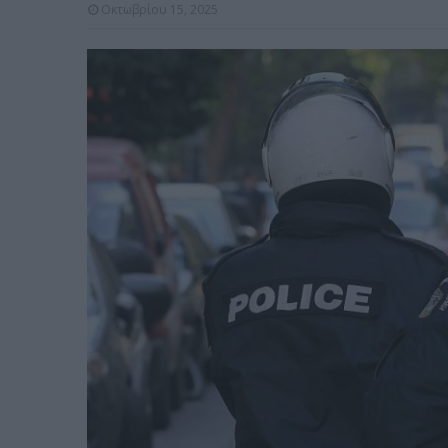
Οκτωβρίου 15, 2025