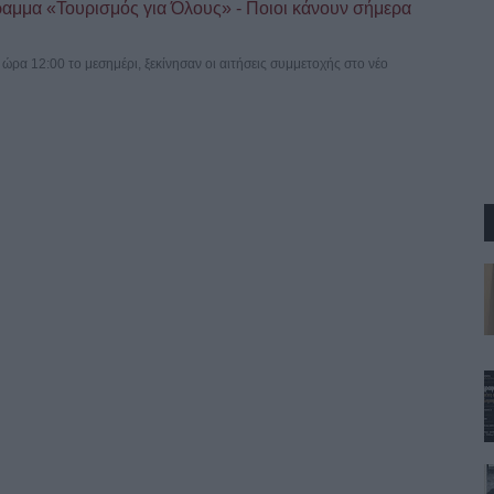
ραμμα «Τουρισμός για Όλους» - Ποιοι κάνουν σήμερα
ρα 12:00 το μεσημέρι, ξεκίνησαν οι αιτήσεις συμμετοχής στο νέο