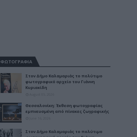
ΦΩΤΟΓΡΑΦΙΑ
Στον Δήμο Καλαμαριάς το πολύτιμο
φωτογραφικό αρχείο του Γιάννη
Κυριακίδη
August 05, 2026
Θεσσαλονίκη: Έκθεση φωτογραφίας
εμπνευσμένη από πίνακες ζωγραφικής
June 16, 2026
Στον Δήμο Καλαμαριάς το πολύτιμο