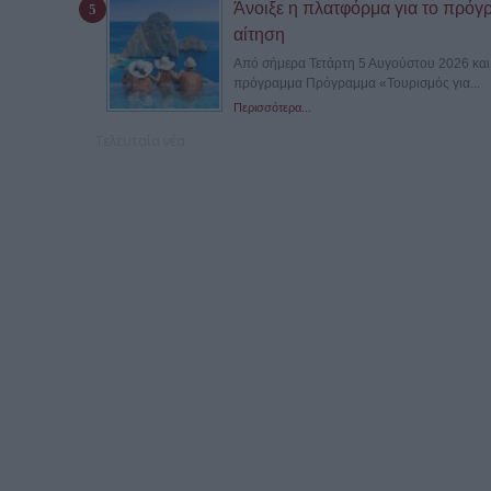
Άνοιξε η πλατφόρμα για το πρόγ
αίτηση
Από σήμερα Τετάρτη 5 Αυγούστου 2026 και ώ
πρόγραμμα Πρόγραμμα «Τουρισμός για...
Περισσότερα...
Τελευταία νέα