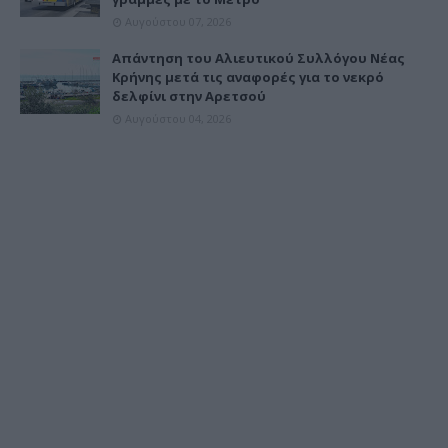
Αυγούστου 07, 2026
Απάντηση του Αλιευτικού Συλλόγου Νέας
Κρήνης μετά τις αναφορές για το νεκρό
δελφίνι στην Αρετσού
Αυγούστου 04, 2026