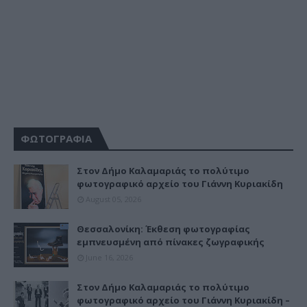
ΦΩΤΟΓΡΑΦΙΑ
Στον Δήμο Καλαμαριάς το πολύτιμο
φωτογραφικό αρχείο του Γιάννη Κυριακίδη
August 05, 2026
Θεσσαλονίκη: Έκθεση φωτογραφίας
εμπνευσμένη από πίνακες ζωγραφικής
June 16, 2026
Στον Δήμο Καλαμαριάς το πολύτιμο
φωτογραφικό αρχείο του Γιάννη Κυριακίδη –