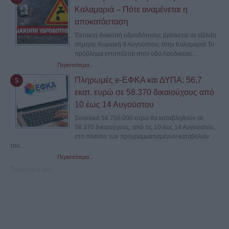
Καλαμαριά – Πότε αναμένεται η
αποκατάσταση
Έκτακτη διακοπή υδροδότησης βρίσκεται σε εξέλιξη
σήμερα, Κυριακή 9 Αυγούστου, στην Καλαμαριά.Το
πρόβλημα εντοπίζεται στην οδό Λαοδικείας...
Περισσότερα...
Πληρωμές e-ΕΦΚΑ και ΔΥΠΑ: 56,7
εκατ. ευρώ σε 58.370 δικαιούχους από
10 έως 14 Αυγούστου
Συνολικά 56.756.000 ευρώ θα καταβληθούν σε
58.370 δικαιούχους, από τις 10 έως 14 Αυγούστου,
στο πλαίσιο των προγραμματισμένων καταβολών
του...
Περισσότερα...
Τελευταία νέα