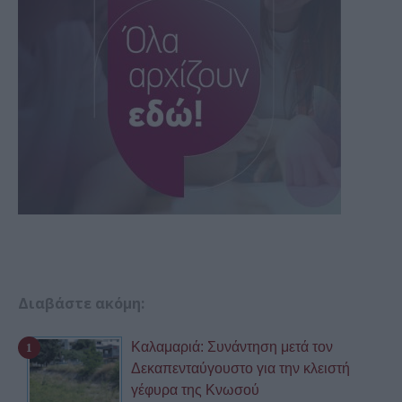
Διαβάστε ακόμη:
Καλαμαριά: Συνάντηση μετά τον
Δεκαπενταύγουστο για την κλειστή
γέφυρα της Κνωσού