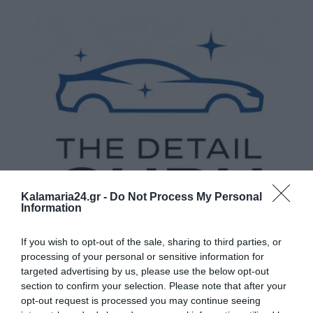
Kalamaria24.gr -
Do Not Process My Personal
Information
If you wish to opt-out of the sale, sharing to third parties, or
processing of your personal or sensitive information for
targeted advertising by us, please use the below opt-out
section to confirm your selection. Please note that after your
opt-out request is processed you may continue seeing