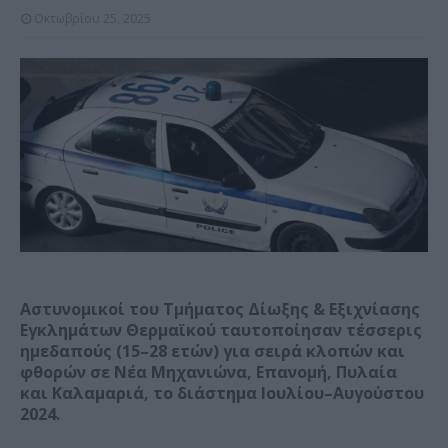
Οκτωβρίου 25, 2025
Αστυνομικοί του Τμήματος Δίωξης & Εξιχνίασης
Εγκλημάτων Θερμαϊκού ταυτοποίησαν τέσσερις
ημεδαπούς (15–28 ετών) για σειρά κλοπών και
φθορών σε Νέα Μηχανιώνα, Επανομή, Πυλαία
και Καλαμαριά, το διάστημα Ιουλίου–Αυγούστου
2024.