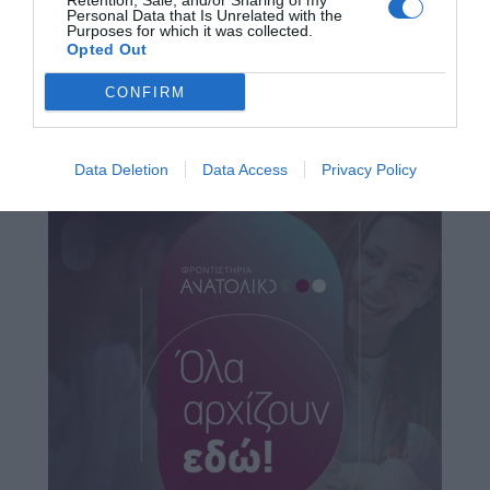
Retention, Sale, and/or Sharing of my
Personal Data that Is Unrelated with the
Purposes for which it was collected.
Opted Out
CONFIRM
Data Deletion
Data Access
Privacy Policy