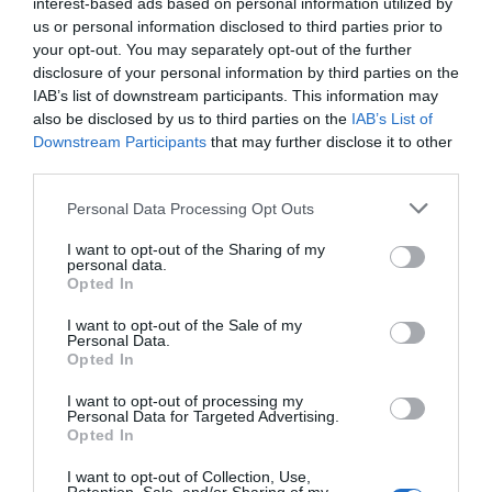
interest-based ads based on personal information utilized by
us or personal information disclosed to third parties prior to
your opt-out. You may separately opt-out of the further
disclosure of your personal information by third parties on the
IAB’s list of downstream participants. This information may
also be disclosed by us to third parties on the
IAB’s List of
Downstream Participants
that may further disclose it to other
third parties.
Personal Data Processing Opt Outs
I want to opt-out of the Sharing of my
personal data.
Opted In
I want to opt-out of the Sale of my
Personal Data.
Opted In
I want to opt-out of processing my
Personal Data for Targeted Advertising.
Opted In
I want to opt-out of Collection, Use,